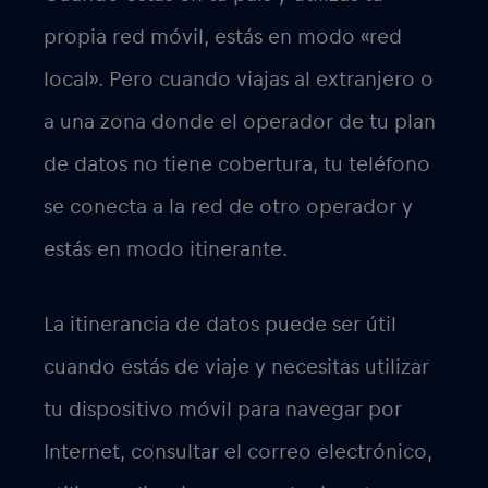
propia red móvil, estás en modo «red
local». Pero cuando viajas al extranjero o
a una zona donde el operador de tu plan
de datos no tiene cobertura, tu teléfono
se conecta a la red de otro operador y
estás en modo itinerante.
La itinerancia de datos puede ser útil
cuando estás de viaje y necesitas utilizar
tu dispositivo móvil para navegar por
Internet, consultar el correo electrónico,