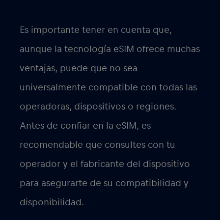
Es importante tener en cuenta que,
aunque la tecnología eSIM ofrece muchas
ventajas, puede que no sea
universalmente compatible con todas las
operadoras, dispositivos o regiones.
Antes de confiar en la eSIM, es
recomendable que consultes con tu
operador y el fabricante del dispositivo
para asegurarte de su compatibilidad y
disponibilidad.