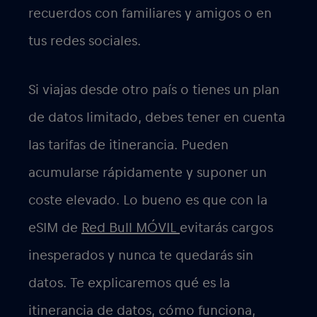
recuerdos con familiares y amigos o en
tus redes sociales.
Si viajas desde otro país o tienes un plan
de datos limitado, debes tener en cuenta
las tarifas de itinerancia. Pueden
acumularse rápidamente y suponer un
coste elevado. Lo bueno es que con la
eSIM de
Red Bull MÓVIL
evitarás cargos
inesperados y nunca te quedarás sin
datos. Te explicaremos qué es la
itinerancia de datos, cómo funciona,