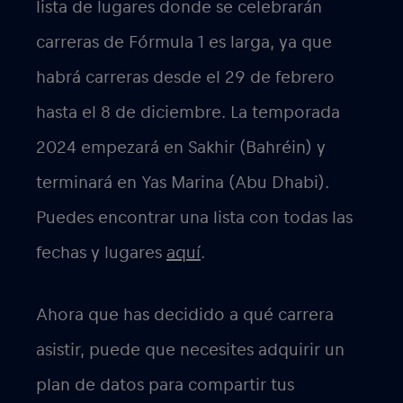
lista de lugares donde se celebrarán
carreras de Fórmula 1 es larga, ya que
habrá carreras desde el 29 de febrero
hasta el 8 de diciembre. La temporada
2024 empezará en Sakhir (Bahréin) y
terminará en Yas Marina (Abu Dhabi).
Puedes encontrar una lista con todas las
fechas y lugares
aquí
.
Ahora que has decidido a qué carrera
asistir, puede que necesites adquirir un
plan de datos para compartir tus