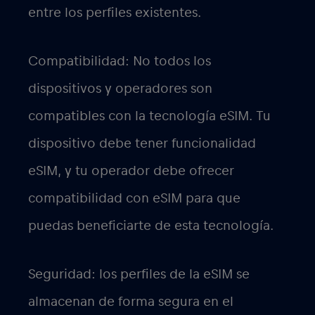
entre los perfiles existentes.
Compatibilidad: No todos los
dispositivos y operadores son
compatibles con la tecnología eSIM. Tu
dispositivo debe tener funcionalidad
eSIM, y tu operador debe ofrecer
compatibilidad con eSIM para que
puedas beneficiarte de esta tecnología.
Seguridad: los perfiles de la eSIM se
almacenan de forma segura en el