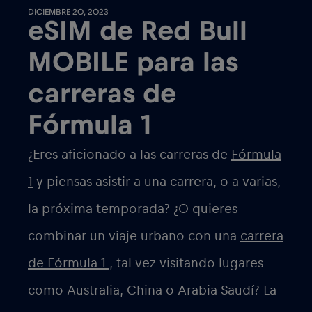
DICIEMBRE 20, 2023
eSIM de Red Bull
MOBILE para las
carreras de
Fórmula 1
¿Eres aficionado a las carreras de
Fórmula
1
y piensas asistir a una carrera, o a varias,
la próxima temporada? ¿O quieres
combinar un viaje urbano con una
carrera
de Fórmula 1 ,
tal vez visitando lugares
como Australia, China o Arabia Saudí? La