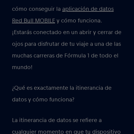
cómo conseguir la
aplicación de datos
Red Bull MOBILE
y cómo funciona.
¡Estarás conectado en un abrir y cerrar de
ojos para disfrutar de tu viaje a una de las
muchas carreras de Fórmula 1 de todo el
mundo!
¿Qué es exactamente la itinerancia de
datos y cómo funciona?
La itinerancia de datos se refiere a
cualquier momento en que tu dispositivo