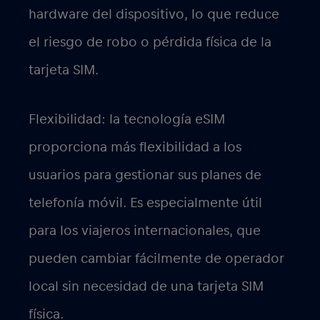
hardware del dispositivo, lo que reduce
el riesgo de robo o pérdida física de la
tarjeta SIM.
Flexibilidad: la tecnología eSIM
proporciona más flexibilidad a los
usuarios para gestionar sus planes de
telefonía móvil. Es especialmente útil
para los viajeros internacionales, que
pueden cambiar fácilmente de operador
local sin necesidad de una tarjeta SIM
física.