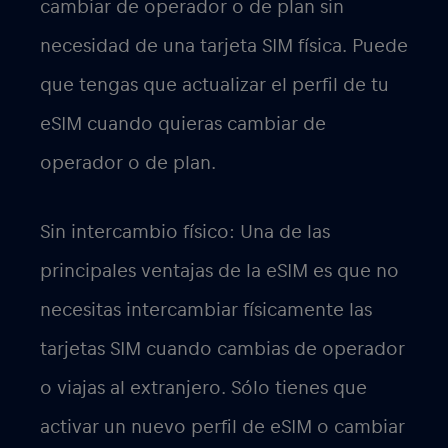
cambiar de operador o de plan sin
necesidad de una tarjeta SIM física. Puede
que tengas que actualizar el perfil de tu
eSIM cuando quieras cambiar de
operador o de plan.
Sin intercambio físico: Una de las
principales ventajas de la eSIM es que no
necesitas intercambiar físicamente las
tarjetas SIM cuando cambias de operador
o viajas al extranjero. Sólo tienes que
activar un nuevo perfil de eSIM o cambiar