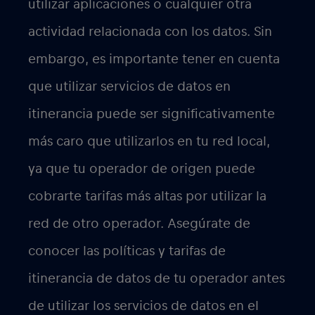
utilizar aplicaciones o cualquier otra
actividad relacionada con los datos. Sin
embargo, es importante tener en cuenta
que utilizar servicios de datos en
itinerancia puede ser significativamente
más caro que utilizarlos en tu red local,
ya que tu operador de origen puede
cobrarte tarifas más altas por utilizar la
red de otro operador. Asegúrate de
conocer las políticas y tarifas de
itinerancia de datos de tu operador antes
de utilizar los servicios de datos en el