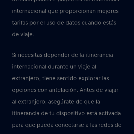
internacional que proporcionan mejores
tarifas por el uso de datos cuando estás
de viaje.
Si necesitas depender de la itinerancia
internacional durante un viaje al
extranjero, tiene sentido explorar las
opciones con antelación. Antes de viajar
al extranjero, asegúrate de que la
itinerancia de tu dispositivo está activada
para que pueda conectarse a las redes de