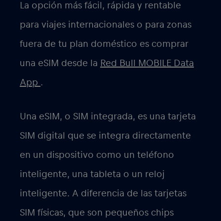
La opción más fácil, rápida y rentable
para viajes internacionales o para zonas
fuera de tu plan doméstico es comprar
una eSIM desde la
Red Bull MOBILE Data
App
.
Una eSIM, o SIM integrada, es una tarjeta
SIM digital que se integra directamente
en un dispositivo como un teléfono
inteligente, una tableta o un reloj
inteligente. A diferencia de las tarjetas
SIM físicas, que son pequeños chips