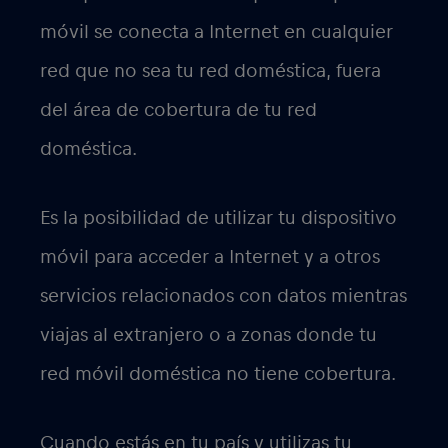
móvil se conecta a Internet en cualquier
red que no sea tu red doméstica, fuera
del área de cobertura de tu red
doméstica.
Es la posibilidad de utilizar tu dispositivo
móvil para acceder a Internet y a otros
servicios relacionados con datos mientras
viajas al extranjero o a zonas donde tu
red móvil doméstica no tiene cobertura.
Cuando estás en tu país y utilizas tu