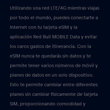
Utilizando una red LTE/4G mientras viajas
por todo el mundo, puedes conectarte a
Internet con tu tarjeta eSIM y la
aplicación Red Bull MOBILE Data y evitar
los caros gastos de itinerancia. Con la
eSIM nunca te quedarás sin datos y te
permite tener varios números de móvil y
planes de datos en un solo dispositivo.
Esto te permite cambiar entre diferentes
planes sin cambiar físicamente de tarjeta
SIM, proporcionando comodidad y