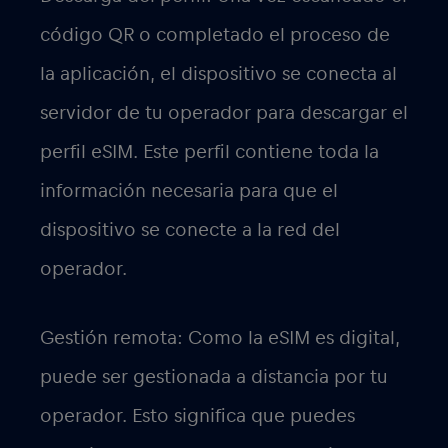
código QR o completado el proceso de
la aplicación, el dispositivo se conecta al
servidor de tu operador para descargar el
perfil eSIM. Este perfil contiene toda la
información necesaria para que el
dispositivo se conecte a la red del
operador.
Gestión remota: Como la eSIM es digital,
puede ser gestionada a distancia por tu
operador. Esto significa que puedes