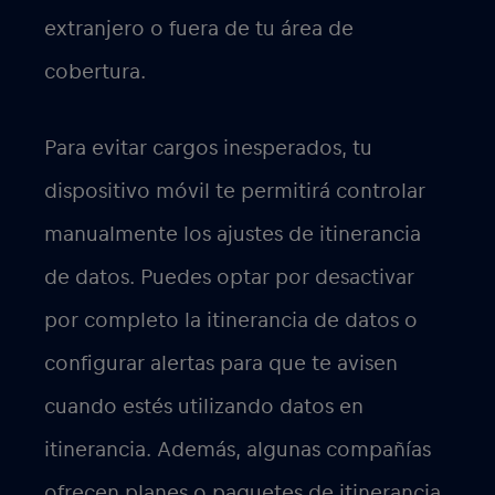
extranjero o fuera de tu área de
cobertura.
Para evitar cargos inesperados, tu
dispositivo móvil te permitirá controlar
manualmente los ajustes de itinerancia
de datos. Puedes optar por desactivar
por completo la itinerancia de datos o
configurar alertas para que te avisen
cuando estés utilizando datos en
itinerancia. Además, algunas compañías
ofrecen planes o paquetes de itinerancia