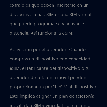
extraíbles que deben insertarse en un
dispositivo, una eSIM es una SIM virtual
que puede programarse y activarse a
distancia. Así funciona la eSIM:
Activación por el operador: Cuando
compras un dispositivo con capacidad
eSIM, el fabricante del dispositivo o tu
operador de telefonía móvil pueden
proporcionar un perfil eSIM al dispositivo.
Esto implica asignar un plan de telefonía
móvil a la eSIM y vincularla a tu cuenta.