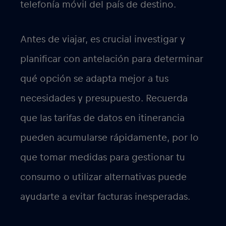
telefonía móvil del país de destino.
Antes de viajar, es crucial investigar y
planificar con antelación para determinar
qué opción se adapta mejor a tus
necesidades y presupuesto. Recuerda
que las tarifas de datos en itinerancia
pueden acumularse rápidamente, por lo
que tomar medidas para gestionar tu
consumo o utilizar alternativas puede
ayudarte a evitar facturas inesperadas.