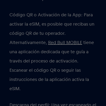
Código QR o Activación de la App: Para
activar la eSIM, es posible que recibas un
código QR de tu operador.
Alternativamente,
Red Bull MOBILE
tiene
una aplicación dedicada que te guía a
través del proceso de activación.
Escanear el código QR o seguir las
instrucciones de la aplicación activa la
eSIM.
Descarga del perfil: Una vez escaneado el