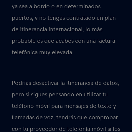
ya sea a bordo o en determinados
puertos, y no tengas contratado un plan
de itinerancia internacional, lo más
probable es que acabes con una factura
telefónica muy elevada.
Podrías desactivar la itinerancia de datos,
pero si sigues pensando en utilizar tu
teléfono móvil para mensajes de texto y
llamadas de voz, tendrás que comprobar
con tu proveedor de telefonía móvil si los