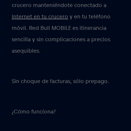
crucero manteniéndote conectado a
Internet en tu crucero
y en tu teléfono
móvil. Red Bull MOBILE es itinerancia
sencilla y sin complicaciones a precios
asequibles.
Sin choque de facturas, sólo prepago.
¿Cómo funciona?