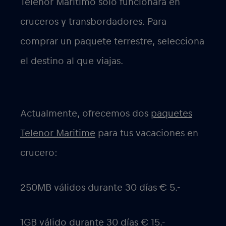
Telenor Marítimo
sólo
funcionará en
cruceros y transbordadores
. Para
comprar un paquete terrestre, selecciona
el destino al que viajas.
Actualmente, ofrecemos dos
paquetes
Telenor Maritime
para tus vacaciones en
crucero:
250MB válidos durante 30 días € 5.-
1GB válido durante 30 días € 15.-