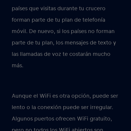
países que visitas durante tu crucero
forman parte de tu plan de telefonía
móvil. De nuevo, si los países no forman
parte de tu plan, los mensajes de texto y
las llamadas de voz te costarán mucho
más.
Aunque el WiFi es otra opción, puede ser
lento o la conexión puede ser irregular.
Algunos puertos ofrecen WiFi gratuito,
pero no todos los WiFi abiertos son