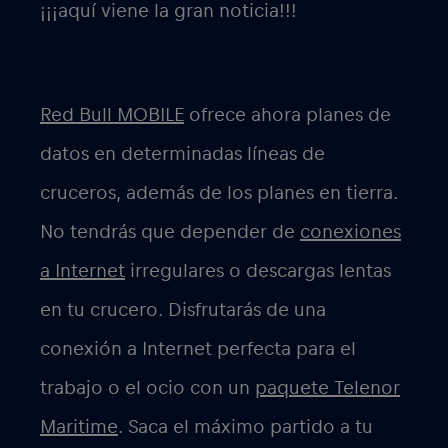
¡¡¡aquí viene la gran noticia!!!
Red Bull MOBILE
ofrece ahora planes de
datos en determinadas líneas de
cruceros, además de los planes en tierra.
No tendrás que depender de
conexiones
a Internet
irregulares o descargas lentas
en tu crucero. Disfrutarás de una
conexión a Internet perfecta para el
trabajo o el ocio con un
paquete Telenor
Maritime
. Saca el máximo partido a tu