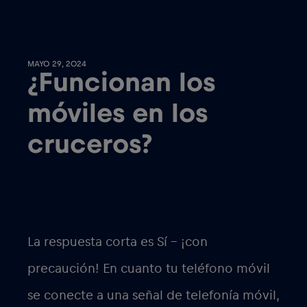
MAYO 29, 2024
¿Funcionan los
móviles en los
cruceros?
La respuesta corta es Sí – ¡con
precaución! En cuanto tu teléfono móvil
se conecte a una señal de telefonía móvil,