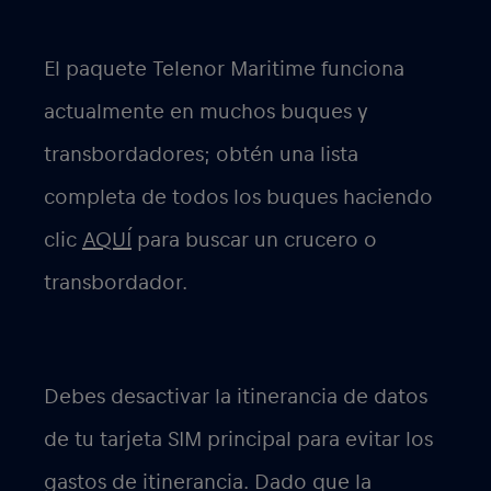
El paquete Telenor Maritime funciona
actualmente en muchos buques y
transbordadores; obtén una lista
completa de todos los buques haciendo
clic
AQUÍ
para buscar un crucero o
transbordador.
Debes desactivar la itinerancia de datos
de tu tarjeta SIM principal para evitar los
gastos de itinerancia. Dado que la