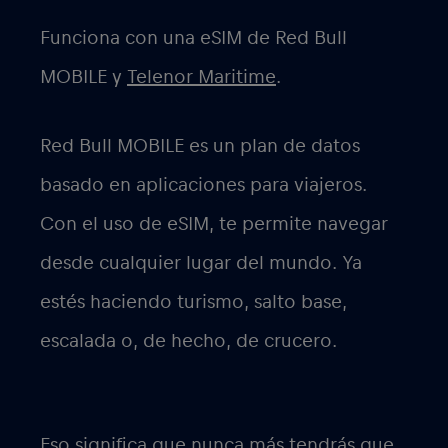
Funciona con una eSIM de Red Bull
MOBILE y
Telenor Maritime
.
Red Bull MOBILE es un plan de datos
basado en aplicaciones para viajeros.
Con el uso de eSIM, te permite navegar
desde cualquier lugar del mundo. Ya
estés haciendo turismo, salto base,
escalada o, de hecho, de crucero.
Eso significa que nunca más tendrás que