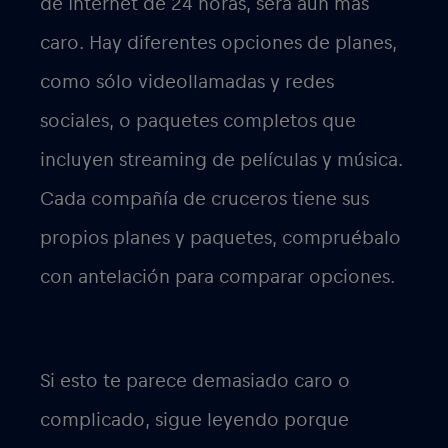
de Internet de 24 horas, será aún más
caro. Hay diferentes opciones de planes,
como sólo videollamadas y redes
sociales, o paquetes completos que
incluyen streaming de películas y música.
Cada compañía de cruceros tiene sus
propios planes y paquetes, compruébalo
con antelación para comparar opciones.
Si esto te parece demasiado caro o
complicado, sigue leyendo porque