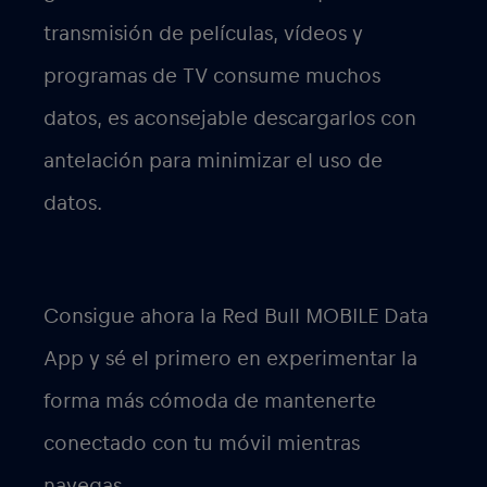
transmisión de películas, vídeos y
programas de TV consume muchos
datos, es aconsejable descargarlos con
antelación para minimizar el uso de
datos.
Consigue ahora la Red Bull MOBILE Data
App y sé el primero en experimentar la
forma más cómoda de mantenerte
conectado con tu móvil mientras
navegas.