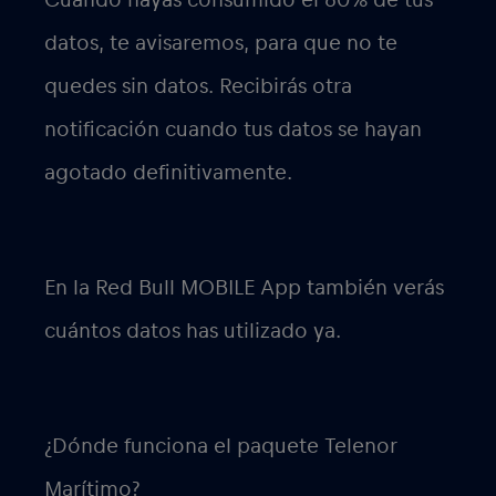
datos, te avisaremos, para que no te
quedes sin datos. Recibirás otra
notificación cuando tus datos se hayan
agotado definitivamente.
En la Red Bull MOBILE App también verás
cuántos datos has utilizado ya.
¿Dónde funciona el paquete Telenor
Marítimo?