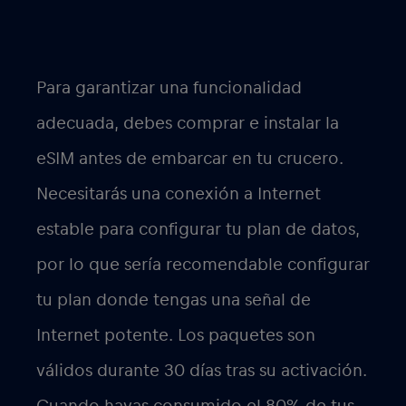
Para garantizar una funcionalidad
adecuada, debes comprar e instalar la
eSIM antes de embarcar en tu crucero.
Necesitarás una conexión a Internet
estable para configurar tu plan de datos,
por lo que sería recomendable configurar
tu plan donde tengas una señal de
Internet potente. Los paquetes son
válidos durante 30 días tras su activación.
Cuando hayas consumido el 80% de tus