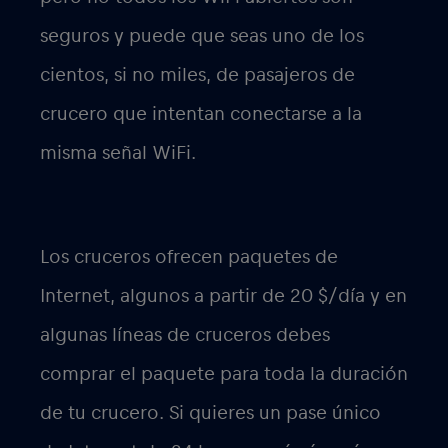
seguros y puede que seas uno de los
cientos, si no miles, de pasajeros de
crucero que intentan conectarse a la
misma señal WiFi.
Los cruceros ofrecen paquetes de
Internet, algunos a partir de 20 $/día y en
algunas líneas de cruceros debes
comprar el paquete para toda la duración
de tu crucero. Si quieres un pase único