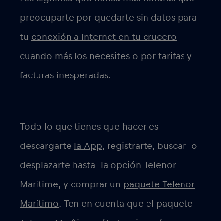
preocuparte por quedarte sin datos para
tu
conexión a Internet en tu crucero
cuando más los necesites o por tarifas y
facturas inesperadas.
Todo lo que tienes que hacer es
descargarte
la App,
registrarte, buscar -o
desplazarte hasta- la opción Telenor
Maritime, y comprar un
paquete Telenor
Marítimo
. Ten en cuenta que el paquete