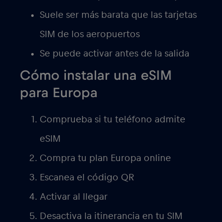
Suele ser más barata que las tarjetas
SIM de los aeropuertos
Se puede activar antes de la salida
Cómo instalar una eSIM
para Europa
Comprueba si tu teléfono admite
eSIM
Compra tu plan Europa online
Escanea el código QR
Activar al llegar
Desactiva la itinerancia en tu SIM