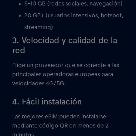
5-10 GB (redes sociales, navegación)
20 GB+ (usuarios intensivos, hotspot,
streaming)
3. Velocidad y calidad de la
red
Elige un proveedor que se conecte a las
principales operadoras europeas para
velocidades 4G/5G.
4. Fácil instalación
Las mejores eSIM pueden instalarse
mediante código QR en menos de 2
minutos.