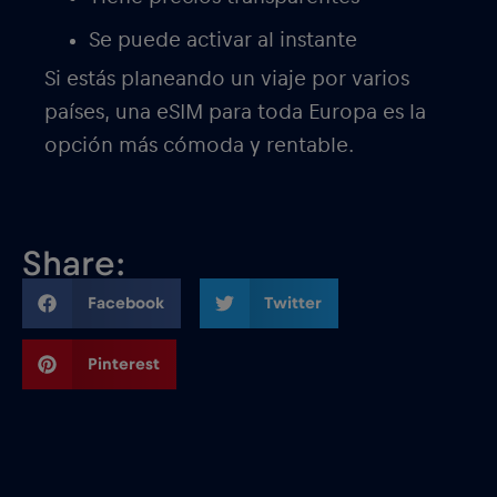
Se puede activar al instante
Si estás planeando un viaje por varios
países, una eSIM para toda Europa es la
opción más cómoda y rentable.
Share:
Facebook
Twitter
Pinterest