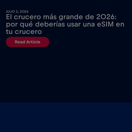
JULIO 2, 2026
El crucero más grande de 2026:
por qué deberías usar una eSIM en
tu crucero
Read Article