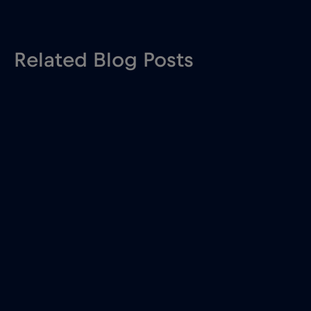
Related Blog Posts