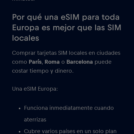
Por qué una eSIM para toda
Europa es mejor que las SIM
locales
Comprar tarjetas SIM locales en ciudades
como
París
,
Roma
o
Barcelona
puede
costar tiempo y dinero.
Una eSIM Europa:
Funciona inmediatamente cuando
aterrizas
Cubre varios países en un solo plan