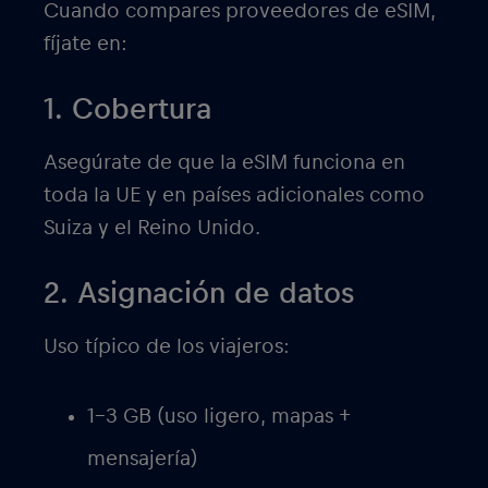
Cuando compares proveedores de eSIM,
fíjate en:
1. Cobertura
Asegúrate de que la eSIM funciona en
toda la UE y en países adicionales como
Suiza y el Reino Unido.
2. Asignación de datos
Uso típico de los viajeros:
1-3 GB (uso ligero, mapas +
mensajería)