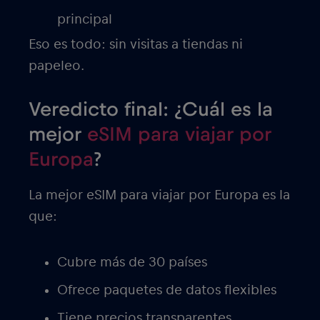
principal
Eso es todo: sin visitas a tiendas ni
papeleo.
Veredicto final: ¿Cuál es la
mejor
eSIM para viajar por
Europa
?
La mejor eSIM para viajar por Europa es la
que:
Cubre más de 30 países
Ofrece paquetes de datos flexibles
Tiene precios transparentes