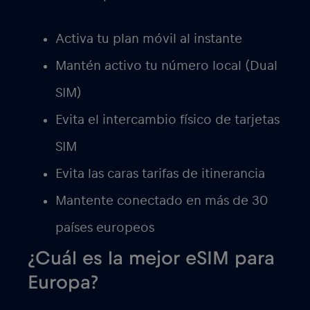
Activa tu plan móvil al instante
Mantén activo tu número local (Dual
SIM)
Evita el intercambio físico de tarjetas
SIM
Evita las caras tarifas de itinerancia
Mantente conectado en más de 30
países europeos
¿Cuál es la mejor eSIM para
Europa?