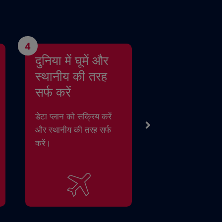
4
दुनिया में घूमें और
स्थानीय की तरह
सर्फ करें
डेटा प्लान को सक्रिय करें
और स्थानीय की तरह सर्फ
करें।