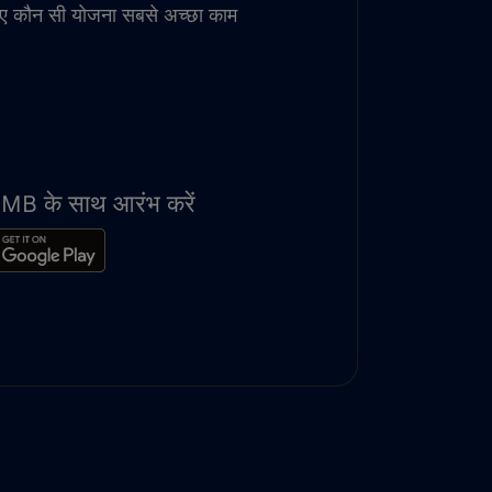
िए कौन सी योजना सबसे अच्छा काम
100MB के साथ आरंभ करें