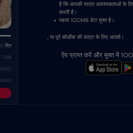
है कि आपकी यात्रा आवश्यकताओं के ल
करती है।
पहला 100MB डेटा मुफ्त है।
, या पूरे कोर्डोबा की यात्रा के लिए आदर्श।
0 दिन
ऐप प्राप्त करें और मुफ्त में 
1 GB
 4,00
 4.00