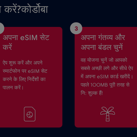
 करें?कोर्डोबा
3
अपना eSIM सेट
अपना गंतव्य और
करें
अपना बंडल चुनें
वह योजना चुनें जो आपको
ऐप शुरू करें और अपने
सबसे अच्छी लगे और सीधे ऐप
स्मार्टफोन पर eSIM सेट
में अपना eSIM कार्ड खरीदें।
करने के लिए निर्देशों का
पहले 100MB पूरी तरह से
पालन करें।
नि: शुल्क हैं!