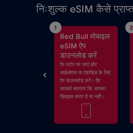
निःशुल्क eSIM कैसे प्राप्त
1
2
Red Bull मोबाइल
eSIM ऐप
डाउनलोड करें
ऐप स्टोर पर जाएं और
आईओएस या एंड्रॉइड के लिए
ऐप डाउनलोड करें। ऐप
आपको बताएगा कि आपका
डिवाइस संगत है या नहीं।