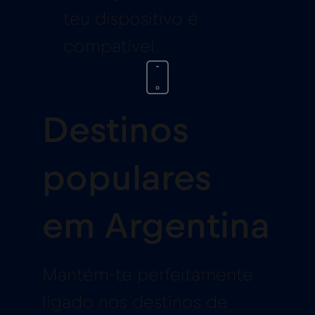
teu dispositivo é
compatível.
Destinos
populares
em Argentina
Mantém-te perfeitamente
ligado nos destinos de