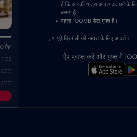
है कि आपकी यात्रा आवश्यकताओं के ल
करती है।
पहला 100MB डेटा मुफ्त है।
, या पूरे त्रिपोली की यात्रा के लिए आदर्श।
0 दिन
ऐप प्राप्त करें और मुफ्त में 
1 GB
 2,00
 2.00