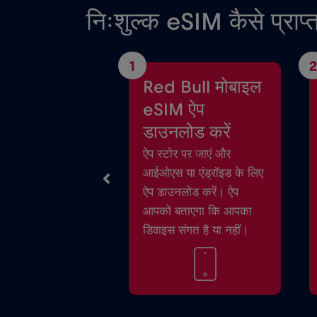
निःशुल्क eSIM कैसे प्राप्त
1
2
Red Bull मोबाइल
eSIM ऐप
डाउनलोड करें
ऐप स्टोर पर जाएं और
आईओएस या एंड्रॉइड के लिए
ऐप डाउनलोड करें। ऐप
आपको बताएगा कि आपका
डिवाइस संगत है या नहीं।