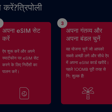
 करें?त्रिपोली
3
अपना eSIM सेट
अपना गंतव्य और
करें
अपना बंडल चुनें
वह योजना चुनें जो आपको
ऐप शुरू करें और अपने
सबसे अच्छी लगे और सीधे ऐप
स्मार्टफोन पर eSIM सेट
में अपना eSIM कार्ड खरीदें।
करने के लिए निर्देशों का
पहले 100MB पूरी तरह से
पालन करें।
नि: शुल्क हैं!