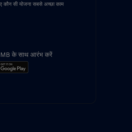
िए कौन सी योजना सबसे अच्छा काम
100MB के साथ आरंभ करें