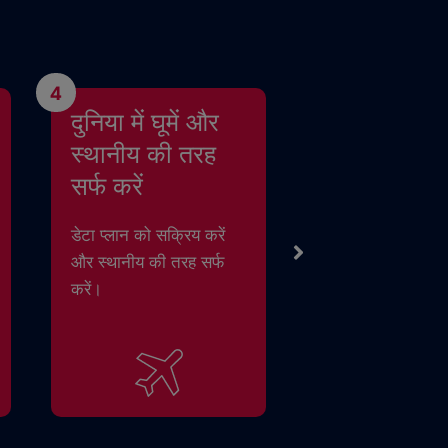
4
दुनिया में घूमें और
स्थानीय की तरह
सर्फ करें
डेटा प्लान को सक्रिय करें
और स्थानीय की तरह सर्फ
करें।