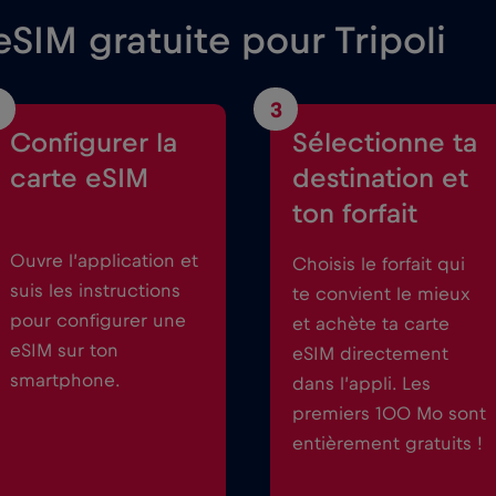
SIM gratuite pour Tripoli
3
Configurer la
Sélectionne ta
carte eSIM
destination et
ton forfait
Ouvre l’application et
Choisis le forfait qui
suis les instructions
te convient le mieux
pour configurer une
et achète ta carte
eSIM sur ton
eSIM directement
smartphone.
dans l’appli. Les
premiers 100 Mo sont
entièrement gratuits !