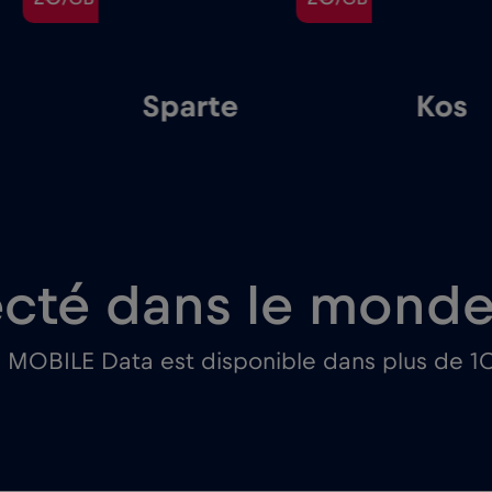
Sparte
Kos
cté dans le monde 
l MOBILE Data est disponible dans plus de 1