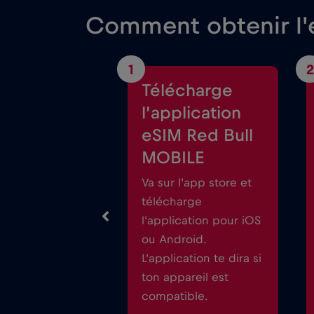
Comment obtenir l'e
1
2
Télécharge
l’application
eSIM Red Bull
MOBILE
Va sur l’app store et
télécharge
l’application pour iOS
ou Android.
L’application te dira si
ton appareil est
compatible.