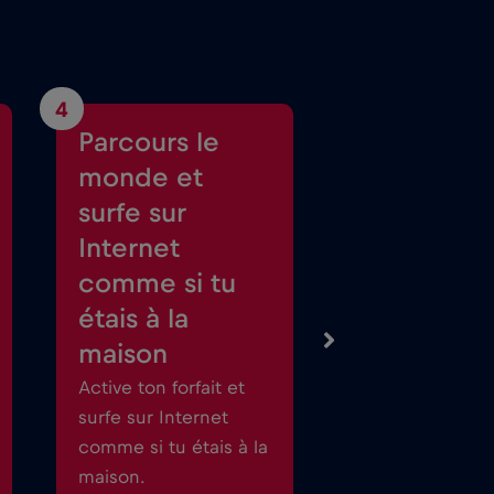
4
Parcours le
monde et
surfe sur
Internet
comme si tu
étais à la
maison
Active ton forfait et
surfe sur Internet
comme si tu étais à la
maison.