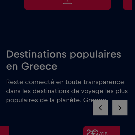
Destinations populaires
en Greece
Reste connecté en toute transparence
dans les destinations de voyage les plus
populaires de la planète. Greece
2€
/GB