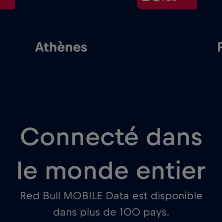
Athènes
Connecté dans
le monde entier
Red Bull MOBILE Data est disponible
dans plus de 100 pays.