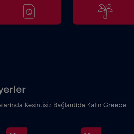
yerler
larında Kesintisiz Bağlantıda Kalın Greece