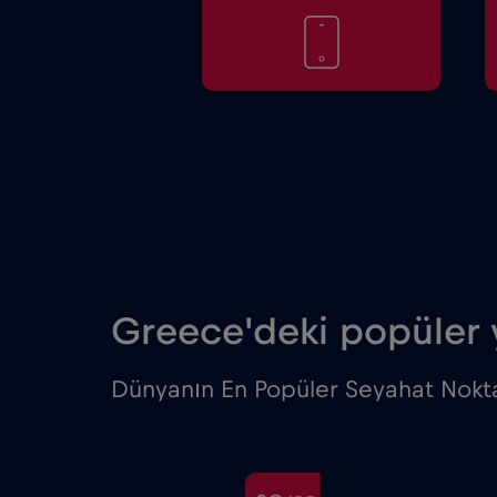
Greece'deki popüler 
Dünyanın En Popüler Seyahat Nokta