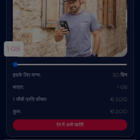
1 GB
इसके लिए मान्य:
30 दिन
मात्रा:
1 GB
1 जीबी प्रति कीमत:
€ 2,00
कुल:
€ 2.00
ऐप में अभी खरीदें