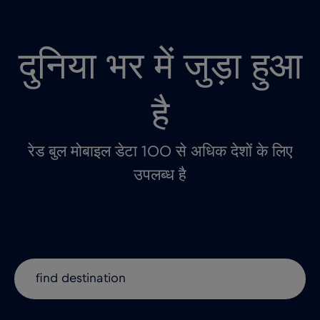
दुनिया भर में जुड़ा हुआ
है
रेड बुल मोबाइल डेटा 100 से अधिक देशों के लिए
उपलब्ध है