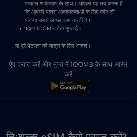
तत्काल सक्रियण के साथ। आपको यह तय करना है
कि आपकी यात्रा आवश्यकताओं के लिए कौन सी
योजना सबसे अच्छा काम करती है।
पहला 100MB डेटा मुफ्त है।
, या पूरे पैट्रास की यात्रा के लिए आदर्श।
ऐप प्राप्त करें और मुफ्त में 100MB के साथ आरंभ
करें