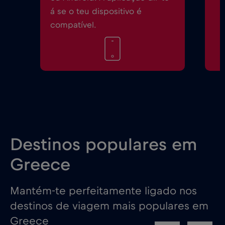
á se o teu dispositivo é
compatível.
Destinos populares em
Greece
Mantém-te perfeitamente ligado nos
destinos de viagem mais populares em
Greece