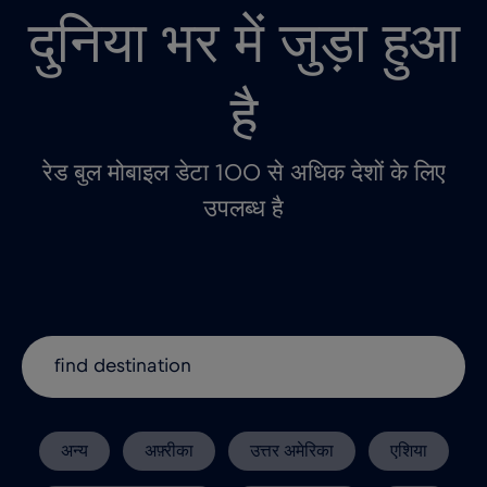
दुनिया भर में जुड़ा हुआ
है
रेड बुल मोबाइल डेटा 100 से अधिक देशों के लिए
उपलब्ध है
अन्य
अफ़्रीका
उत्तर अमेरिका
एशिया