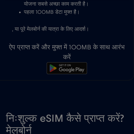
योजना सबसे अच्छा काम करती है।
पहला 100MB डेटा मुफ्त है।
, या पूरे मेलबोर्न की यात्रा के लिए आदर्श।
ऐप प्राप्त करें और मुफ्त में 100MB के साथ आरंभ
करें
निःशुल्क eSIM कैसे प्राप्त करें?
मेलबोर्न