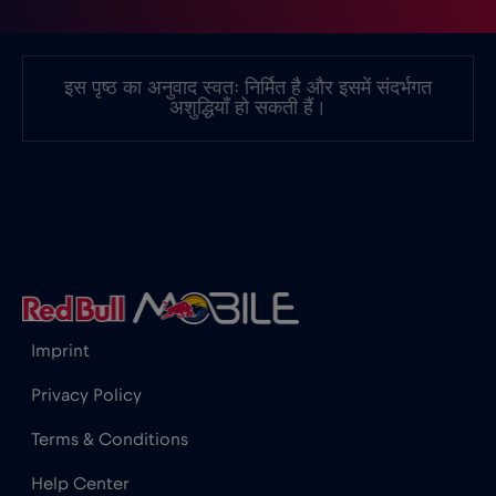
इस पृष्ठ का अनुवाद स्वतः निर्मित है और इसमें संदर्भगत
अशुद्धियाँ हो सकती हैं।
Imprint
Privacy Policy
Terms & Conditions
Help Center