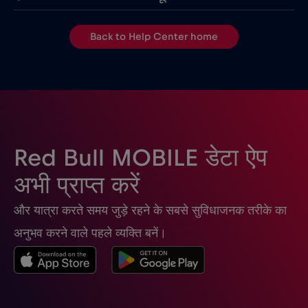
Back to Help Center home
Red Bull MOBILE डेटा ऐप
अभी प्राप्त करें
और यात्रा करते समय जुड़े रहने के सबसे सुविधाजनक तरीके का
अनुभव करने वाले पहले व्यक्ति बनें।