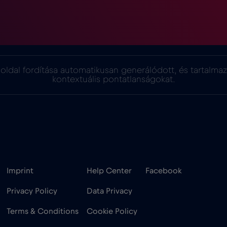
oldal fordítása automatikusan generálódott, és tartalma
kontextuális pontatlanságokat.
Imprint
Help Center
Facebook
Privacy Policy
Data Privacy
Terms & Conditions
Cookie Policy