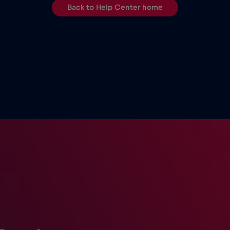
Back to Help Center home