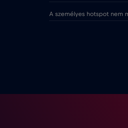
A személyes hotspot nem mű