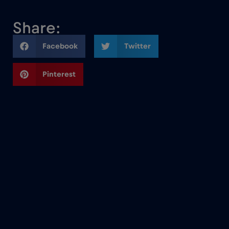
Share:
Facebook
Twitter
Pinterest