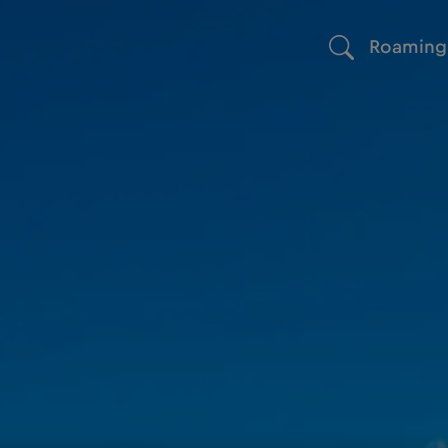
Roaming