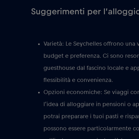
Suggerimenti per l’alloggi
Varietà:
Le Seychelles offrono una 
budget e preferenza. Ci sono resort 
guesthouse dal fascino locale e a
flessibilità e convenienza.
Opzioni economiche:
Se viaggi con
l’idea di alloggiare in pensioni o
potrai preparare i tuoi pasti e risp
possono essere particolarmente co