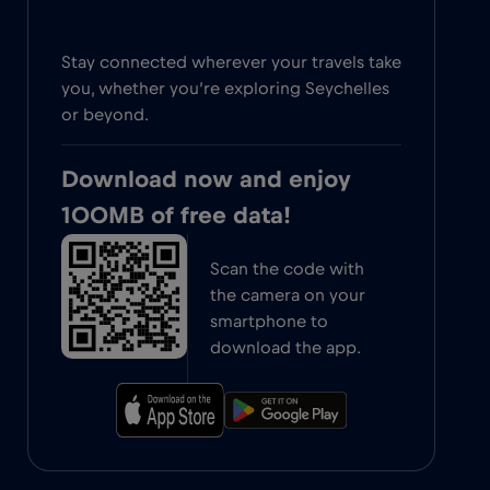
Stay connected wherever your travels take
you, whether you’re exploring Seychelles
or beyond.
Download now and enjoy
100MB of free data!
Scan the code with
the camera on your
smartphone to
download the app.