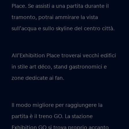
Place. Se assisti a una partita durante il
tramonto, potrai ammirare la vista
sull’acqua e sullo skyline del centro città.
All’Exhibition Place troverai vecchi edifici
in stile art déco, stand gastronomici e
zone dedicate ai fan.
Il modo migliore per raggiungere la
partita è il treno GO. La stazione
Exhibition GO si trova proprio accanto