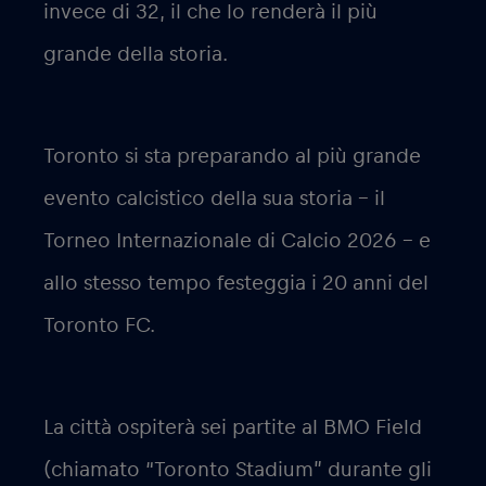
invece di 32, il che lo renderà il più
grande della storia.
Toronto si sta preparando al più grande
evento calcistico della sua storia – il
Torneo Internazionale di Calcio 2026 – e
allo stesso tempo festeggia i 20 anni del
Toronto FC.
La città ospiterà sei partite al BMO Field
(chiamato “Toronto Stadium” durante gli