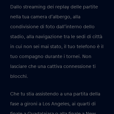
Dallo streaming dei replay delle partite
nella tua camera d’albergo, alla
condivisione di foto dall’interno dello
stadio, alla navigazione tra le sedi di città
in cui non sei mai stato, il tuo telefono è il
tuo compagno durante i tornei. Non
lasciare che una cattiva connessione ti
blocchi.
Che tu stia assistendo a una partita della
fase a gironi a Los Angeles, ai quarti di
finale a Guadalajara o alla finale a New