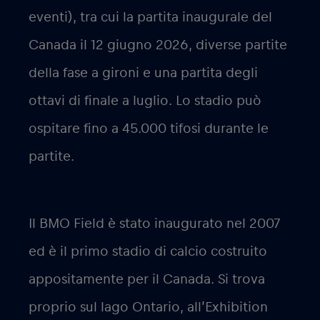
eventi), tra cui la partita inaugurale del
Canada il 12 giugno 2026, diverse partite
della fase a gironi e una partita degli
ottavi di finale a luglio. Lo stadio può
ospitare fino a 45.000 tifosi durante le
partite.
Il BMO Field è stato inaugurato nel 2007
ed è il primo stadio di calcio costruito
appositamente per il Canada. Si trova
proprio sul lago Ontario, all’Exhibition