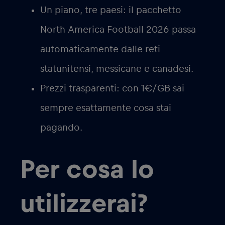
Un piano, tre paesi
: il pacchetto
North America Football 2026 passa
automaticamente dalle reti
statunitensi, messicane e canadesi.
Prezzi trasparenti
: con 1€/GB sai
sempre esattamente cosa stai
pagando.
Per cosa lo
utilizzerai?