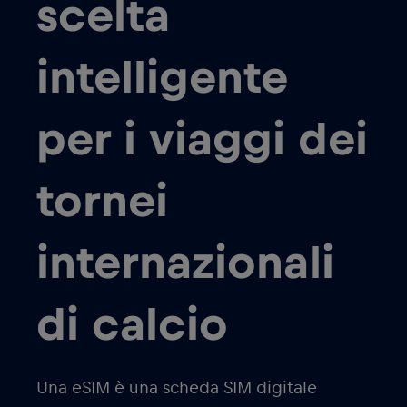
scelta
intelligente
per i viaggi dei
tornei
internazionali
di calcio
Una eSIM è una scheda SIM digitale