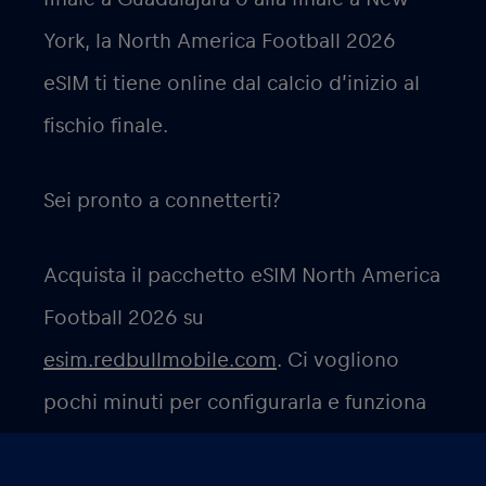
York, la North America Football 2026
eSIM ti tiene online dal calcio d’inizio al
fischio finale.
Sei pronto a connetterti?
Acquista il pacchetto eSIM North America
Football 2026 su
esim.redbullmobile.com
. Ci vogliono
pochi minuti per configurarla e funziona
dal momento in cui atterri.