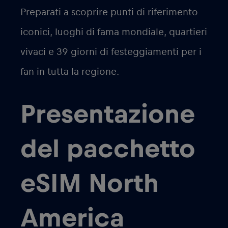
Preparati a scoprire punti di riferimento
iconici, luoghi di fama mondiale, quartieri
vivaci e 39 giorni di festeggiamenti per i
fan in tutta la regione.
Presentazione
del pacchetto
eSIM North
America