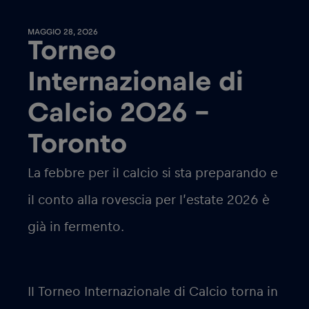
MAGGIO 28, 2026
Torneo
Internazionale di
Calcio 2026 –
Toronto
La febbre per il calcio si sta preparando e
il conto alla rovescia per l’estate 2026 è
già in fermento.
Il Torneo Internazionale di Calcio torna in