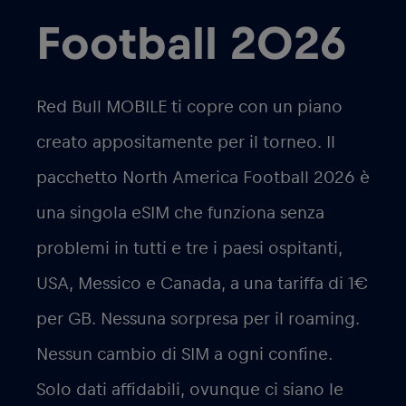
Football 2026
Red Bull MOBILE ti copre con un piano
creato appositamente per il torneo. Il
pacchetto
North America Football 2026
è
una singola eSIM che funziona senza
problemi in tutti e tre i paesi ospitanti,
USA, Messico e Canada, a una tariffa di
1€
per GB
. Nessuna sorpresa per il roaming.
Nessun cambio di SIM a ogni confine.
Solo dati affidabili, ovunque ci siano le