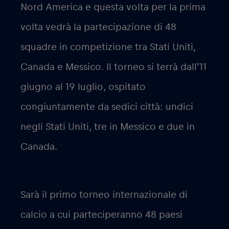
Nord America e questa volta per la prima
volta vedrà la partecipazione di 48
squadre in competizione tra Stati Uniti,
Canada e Messico. Il torneo si terrà dall’11
giugno al 19 luglio, ospitato
congiuntamente da sedici città: undici
negli Stati Uniti, tre in Messico e due in
Canada.
Sarà il primo torneo internazionale di
calcio a cui parteciperanno 48 paesi