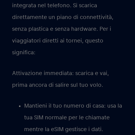
integrata nel telefono. Si scarica
direttamente un piano di connettività,
senza plastica e senza hardware. Per i
viaggiatori diretti ai tornei, questo
significa:
Attivazione immediata
: scarica e vai,
prima ancora di salire sul tuo volo.
Mantieni il tuo numero di casa
: usa la
tua SIM normale per le chiamate
mentre la eSIM gestisce i dati.