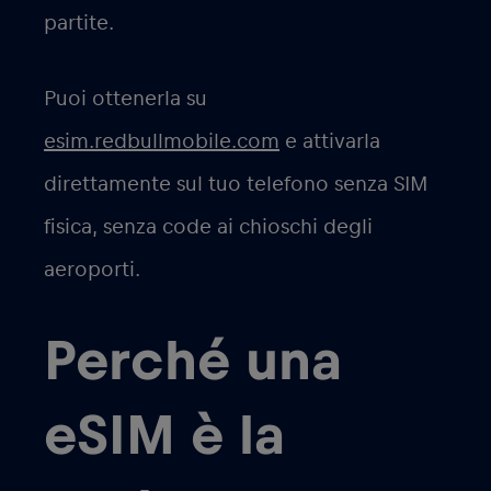
partite.
Puoi ottenerla su
esim.redbullmobile.com
e attivarla
direttamente sul tuo telefono senza SIM
fisica, senza code ai chioschi degli
aeroporti.
Perché una
eSIM è la