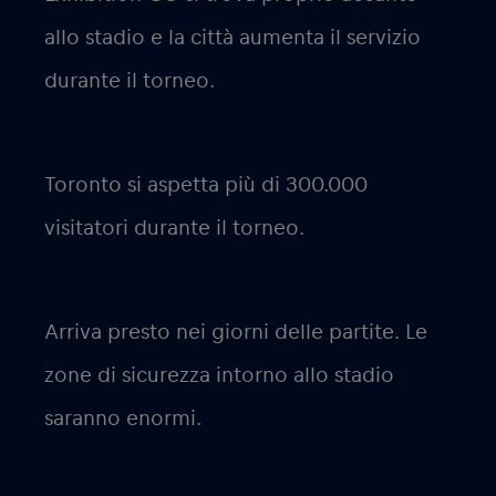
allo stadio e la città aumenta il servizio
durante il torneo.
Toronto si aspetta più di 300.000
visitatori durante il torneo.
Arriva presto nei giorni delle partite. Le
zone di sicurezza intorno allo stadio
saranno enormi.