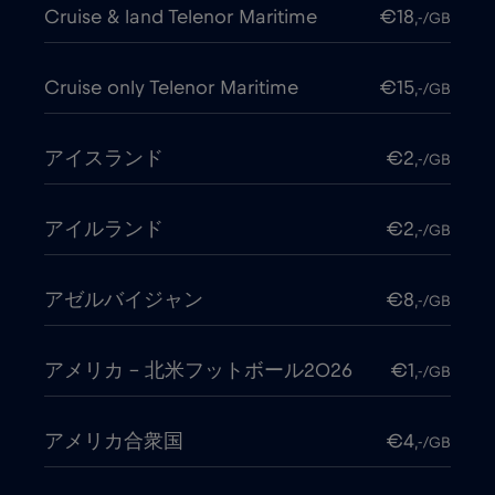
Cruise & land Telenor Maritime
€18
,-/GB
Cruise only Telenor Maritime
€15
,-/GB
アイスランド
€2
,-/GB
アイルランド
€2
,-/GB
アゼルバイジャン
€8
,-/GB
アメリカ - 北米フットボール2026
€1
,-/GB
アメリカ合衆国
€4
,-/GB