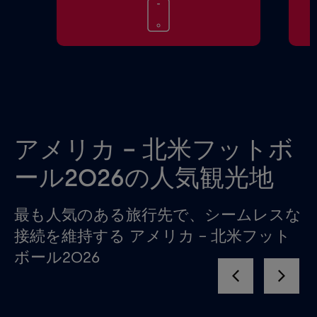
アメリカ - 北米フットボ
ール2026の人気観光地
最も人気のある旅行先で、シームレスな
接続を維持する アメリカ – 北米フット
ボール2026