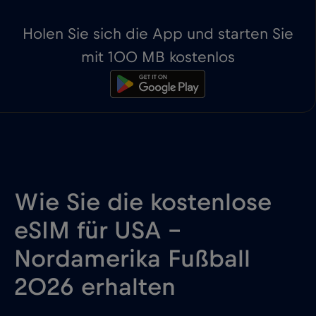
Holen Sie sich die App und starten Sie
mit 100 MB kostenlos
Wie Sie die kostenlose
eSIM für USA -
Nordamerika Fußball
2026 erhalten