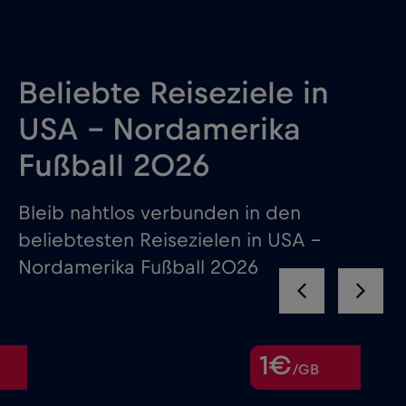
Beliebte Reiseziele in
USA - Nordamerika
Fußball 2026
Bleib nahtlos verbunden in den
beliebtesten Reisezielen in USA –
Nordamerika Fußball 2026
1€
/GB