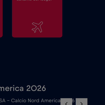
America 2026
USA – Calcio Nord America 2026