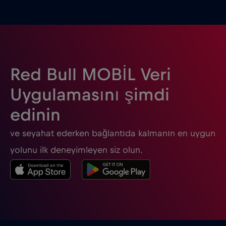
Red Bull MOBİL Veri
Uygulamasını şimdi
edinin
ve seyahat ederken bağlantıda kalmanın en uygun
yolunu ilk deneyimleyen siz olun.