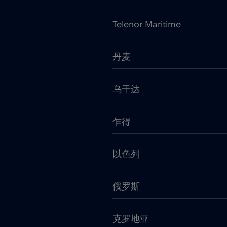
Telenor Maritime
丹麦
乌干达
乍得
以色列
俄罗斯
克罗地亚