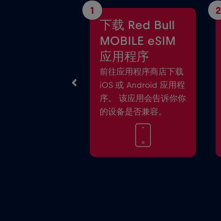
1
2
下载 Red Bull
MOBILE eSIM
应用程序
前往应用程序商店下载
iOS 或 Android 应用程
序。 该应用会告诉你你
的设备是否兼容。