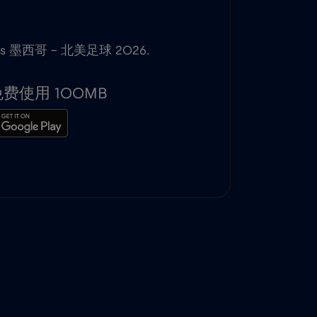
cross 墨西哥 – 北美足球 2026.
使用 100MB