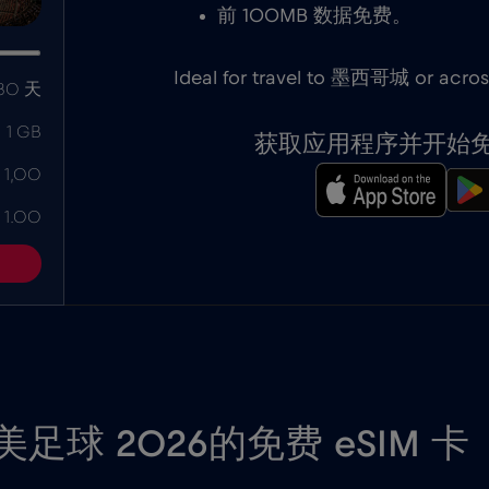
前 100MB 数据免费。
Ideal for travel to 墨西哥城 or a
30 天
1 GB
获取应用程序并开始免费
 1,00
 1.00
足球 2026的免费 eSIM 卡