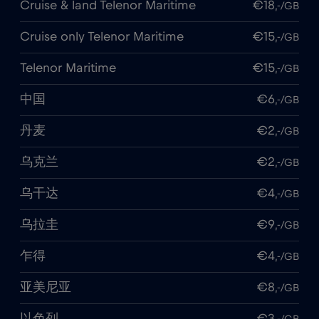
Cruise & land Telenor Maritime
€18
,-/GB
Cruise only Telenor Maritime
€15
,-/GB
Telenor Maritime
€15
,-/GB
中国
€6
,-/GB
丹麦
€2
,-/GB
乌克兰
€2
,-/GB
乌干达
€4
,-/GB
乌拉圭
€9
,-/GB
乍得
€4
,-/GB
亚美尼亚
€8
,-/GB
以色列
€3