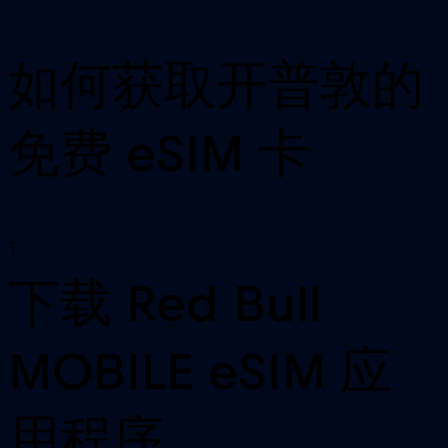
如何获取开普敦的
免费 eSIM 卡
1
下载 Red Bull
MOBILE eSIM 应
用程序