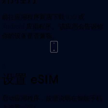
前往应用程序商店下载 iOS 或
Android 应用程序。 该应用会告诉你
你的设备是否兼容。
2
设置 eSIM
启动应用程序，按照说明在智能手机