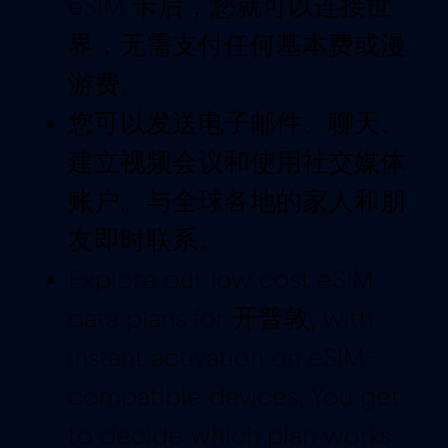
eSIM 卡后，您就可以连接世
界，无需支付任何基本费或漫
游费。
您可以发送电子邮件、聊天、
建立视频会议和使用社交媒体
账户。与全球各地的家人和朋
友即时联系。
Explore our low cost eSIM
data plans for 开普敦, with
instant activation on eSIM-
compatible devices. You get
to decide which plan works