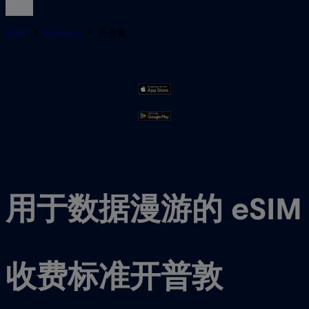
eSIM
Roaming
开普敦
用于数据漫游的 eSIM
收费标准开普敦