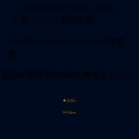
best for your travel needs.
前 100MB 数据免费。
Ideal for travel to or across 开普
敦.
获取应用程序并开始免费使用 100MB