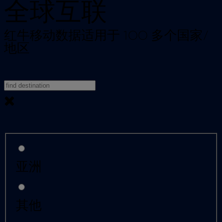
全球互联
红牛移动数据适用于 100 多个国家/
地区
亚洲
其他