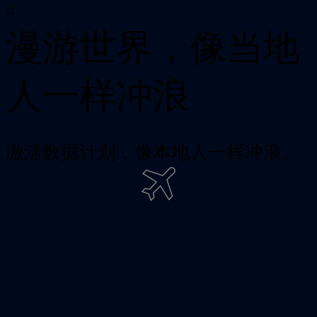
4
漫游世界，像当地
人一样冲浪
激活数据计划，像本地人一样冲浪。