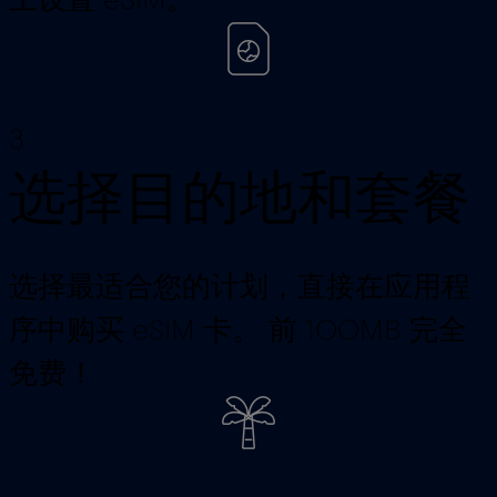
上设置 eSIM。
3
选择目的地和套餐
选择最适合您的计划，直接在应用程
序中购买 eSIM 卡。 前 100MB 完全
免费！