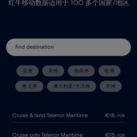
红牛移动数据适用于 100 多个国家/地区
亚洲
其他
南美洲
欧洲
洲 北美
澳大利亚/大洋洲
非洲
Cruise & land Telenor Maritime
€18
,-/GB
Cruise only Telenor Maritime
€15
,-/GB