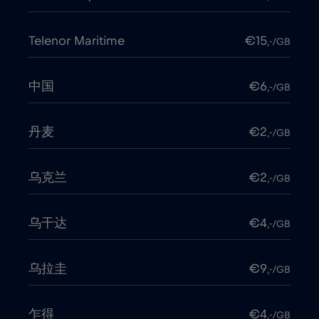
Telenor Maritime
€15
,-/GB
中国
€6
,-/GB
丹麦
€2
,-/GB
乌克兰
€2
,-/GB
乌干达
€4
,-/GB
乌拉圭
€9
,-/GB
乍得
€4
,-/GB