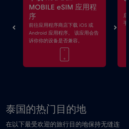
MOBILE eSIM 应用程
序
启
手
前往应用程序商店下载 iOS 或
Android 应用程序。 该应用会告
诉你你的设备是否兼容。
泰国的热门目的地
在以下最受欢迎的旅行目的地保持无缝连