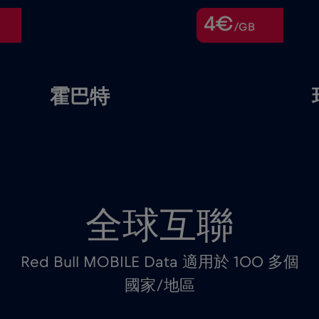
4€
/GB
霍巴特
全球互聯
Red Bull MOBILE Data 適用於 100 多個
國家/地區