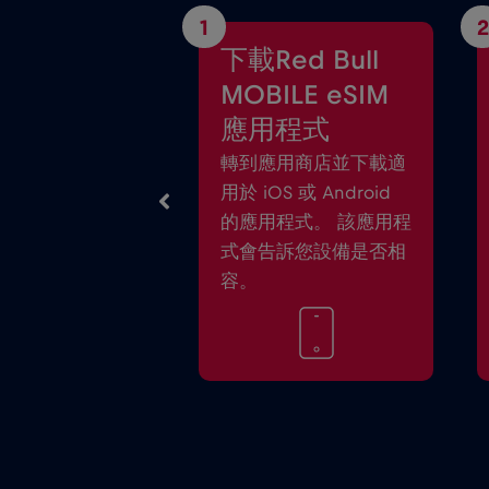
1
2
下載Red Bull
MOBILE eSIM
應用程式
轉到應用商店並下載適
用於 iOS 或 Android
的應用程式。 該應用程
式會告訴您設備是否相
容。