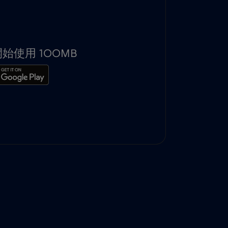
使用 100MB