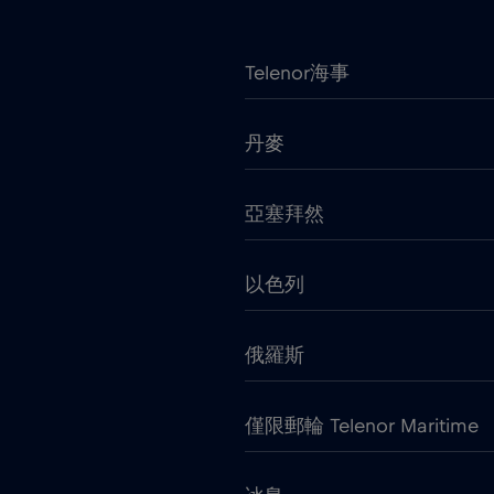
Telenor海事
丹麥
亞塞拜然
以色列
俄羅斯
僅限郵輪 Telenor Maritime