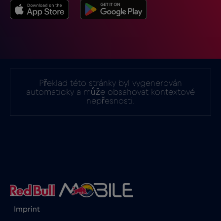
Překlad této stránky byl vygenerován
automaticky a může obsahovat kontextové
nepřesnosti.
Imprint