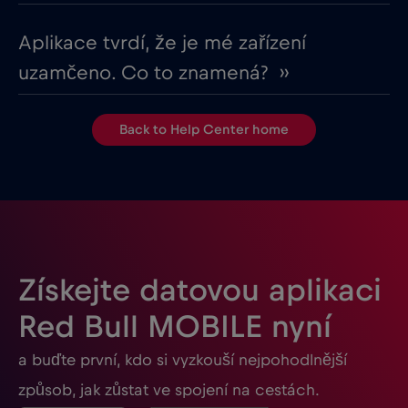
Aplikace tvrdí, že je mé zařízení
uzamčeno. Co to znamená? ››
Back to Help Center home
Získejte datovou aplikaci
Red Bull MOBILE nyní
a buďte první, kdo si vyzkouší nejpohodlnější
způsob, jak zůstat ve spojení na cestách.