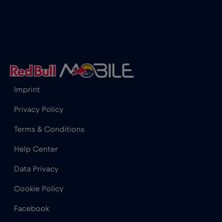
Imprint
Privacy Policy
Terms & Conditions
Help Center
Data Privacy
Cookie Policy
Facebook