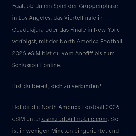
Egal, ob du ein Spiel der Gruppenphase
in Los Angeles, das Viertelfinale in
Guadalajara oder das Finale in New York
verfolgst, mit der North America Football
2026 eSIM bist du vom Anpfiff bis zum
Schlusspfiff online.
Bist du bereit, dich zu verbinden?
Hol dir die North America Football 2026
eSIM unter
esim.redbullmobile.com
. Sie
ist in wenigen Minuten eingerichtet und