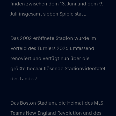
finden zwischen dem 13. Juni und dem 9.
Juli insgesamt sieben Spiele statt.
Das 2002 eröffnete Stadion wurde im
Vorfeld des Turniers 2026 umfassend
renoviert und verfügt nun über die
größte hochauflösende Stadionvideotafel
des Landes!
Das Boston Stadium, die Heimat des MLS-
Teams New England Revolution und des