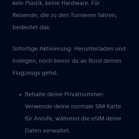
kein Plastik, keine Hardware. Für
Reisende, die zu den Turnieren fahren,
bedeutet das:
Sofortige Aktivierung
: Herunterladen und
loslegen, noch bevor du an Bord deines
Flugzeugs gehst.
Behalte deine Privatnummer
:
Verwende deine normale SIM-Karte
für Anrufe, während die eSIM deine
Daten verwaltet.