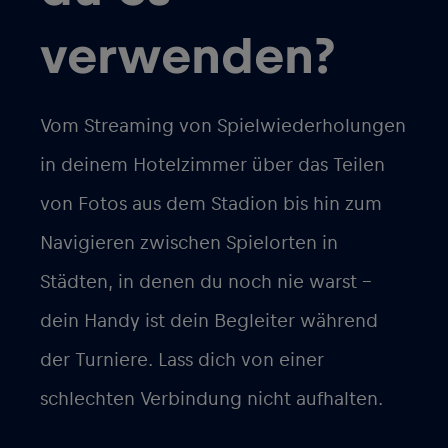
verwenden?
Vom Streaming von Spielwiederholungen
in deinem Hotelzimmer über das Teilen
von Fotos aus dem Stadion bis hin zum
Navigieren zwischen Spielorten in
Städten, in denen du noch nie warst –
dein Handy ist dein Begleiter während
der Turniere. Lass dich von einer
schlechten Verbindung nicht aufhalten.