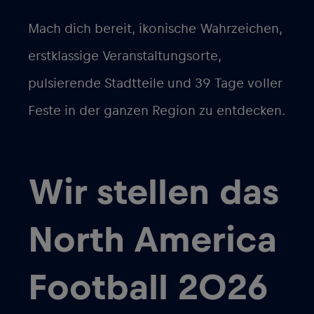
Mach dich bereit, ikonische Wahrzeichen,
erstklassige Veranstaltungsorte,
pulsierende Stadtteile und 39 Tage voller
Feste in der ganzen Region zu entdecken.
Wir stellen das
North America
Football 2026