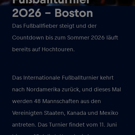
2026 – Boston
Das Fußballfieber steigt und der
Countdown bis zum Sommer 2026 läuft
bereits auf Hochtouren.
Das Internationale Fußballturnier kehrt
nach Nordamerika zurück, und dieses Mal
werden 48 Mannschaften aus den
Vereinigten Staaten, Kanada und Mexiko
antreten. Das Turnier findet vom 11. Juni