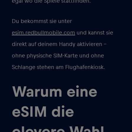
egal wo die Spiele stattfinden.
Du bekommst sie unter
esim.redbullmobile.com
und kannst sie
direkt auf deinem Handy aktivieren –
ohne physische SIM-Karte und ohne
Schlange stehen am Flughafenkiosk.
Warum eine
eSIM die