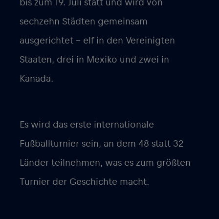
bis zum 19. Juli statt und wird von
sechzehn Städten gemeinsam
ausgerichtet – elf in den Vereinigten
Staaten, drei in Mexiko und zwei in
Kanada.
Es wird das erste internationale
Fußballturnier sein, an dem 48 statt 32
Länder teilnehmen, was es zum größten
Turnier der Geschichte macht.