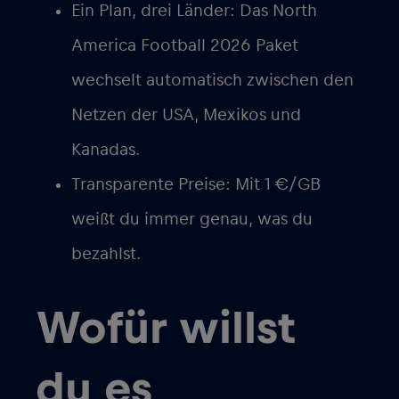
Ein Plan, drei Länder
: Das North
America Football 2026 Paket
wechselt automatisch zwischen den
Netzen der USA, Mexikos und
Kanadas.
Transparente Preise
: Mit 1 €/GB
weißt du immer genau, was du
bezahlst.
Wofür willst
du es