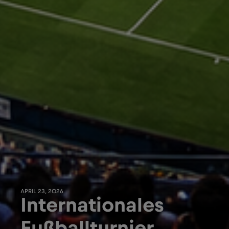
APRIL 23, 2026
Internationales
Fußballturnier