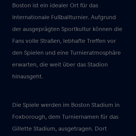
Boston ist ein idealer Ort für das
Internationale Fußballturnier. Aufgrund
der ausgeprägten Sportkultur können die
Fans volle Straßen, lebhafte Treffen vor
den Spielen und eine Turnieratmosphäre
erwarten, die weit über das Stadion
hinausgeht.
Die Spiele werden im Boston Stadium in
Foxborough, dem Turniernamen für das
Gillette Stadium, ausgetragen. Dort