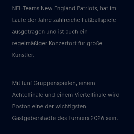
NFL-Teams New England Patriots, hat im
Laufe der Jahre zahlreiche Fußballspiele
ausgetragen und ist auch ein
regelmäßiger Konzertort für große
Künstler.
Mit fünf Gruppenspielen, einem
Achtelfinale und einem Viertelfinale wird
Boston eine der wichtigsten
Gastgeberstädte des Turniers 2026 sein.