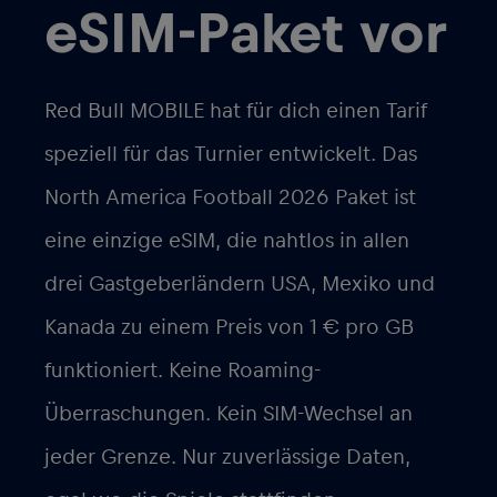
eSIM-Paket vor
Red Bull MOBILE hat für dich einen Tarif
speziell für das Turnier entwickelt. Das
North America Football 2026
Paket ist
eine einzige eSIM, die nahtlos in allen
drei Gastgeberländern USA, Mexiko und
Kanada zu einem Preis von
1 € pro GB
funktioniert. Keine Roaming-
Überraschungen. Kein SIM-Wechsel an
jeder Grenze. Nur zuverlässige Daten,