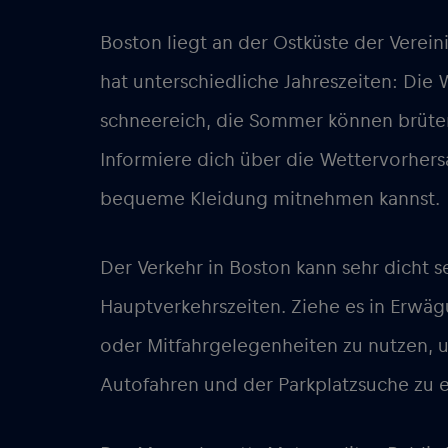
Boston liegt an der Ostküste der Verei
hat unterschiedliche Jahreszeiten: Die W
schneereich, die Sommer können brüten
Informiere dich über die Wettervorhers
bequeme Kleidung mitnehmen kannst.
Der Verkehr in Boston kann sehr dicht 
Hauptverkehrszeiten. Ziehe es in Erwägu
oder Mitfahrgelegenheiten zu nutzen, 
Autofahren und der Parkplatzsuche zu e