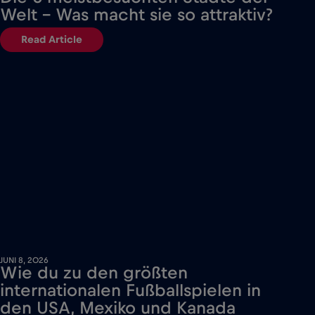
Welt – Was macht sie so attraktiv?
Read Article
JUNI 8, 2026
Wie du zu den größten
internationalen Fußballspielen in
den USA, Mexiko und Kanada