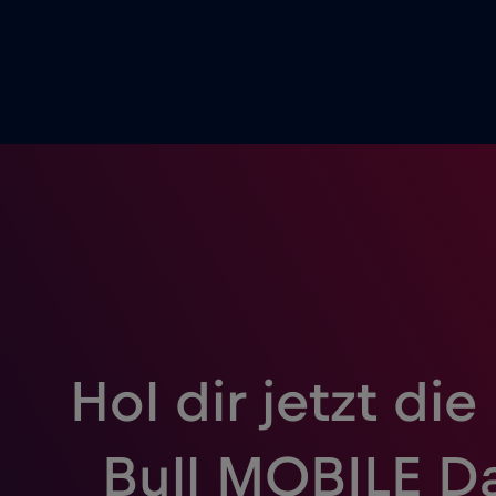
Hol dir jetzt die
Bull MOBILE D