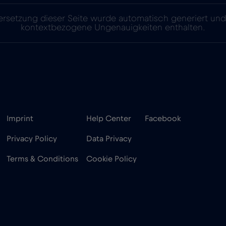
rsetzung dieser Seite wurde automatisch generiert un
kontextbezogene Ungenauigkeiten enthalten.
Imprint
Help Center
Facebook
Privacy Policy
Data Privacy
Terms & Conditions
Cookie Policy