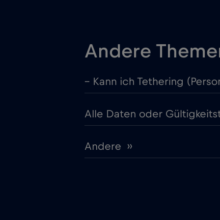
Andere Theme
– Kann ich Tethering (Perso
Alle Daten oder Gültigkeit
Andere ››