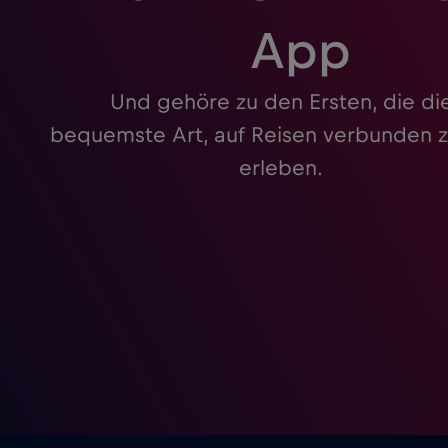
App
Und gehöre zu den Ersten, die di
bequemste Art, auf Reisen verbunden z
erleben.