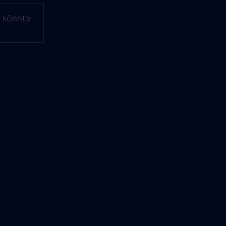
d könnte