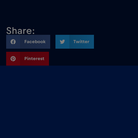
Share:
Facebook
Twitter
Pinterest
Related Blog Posts