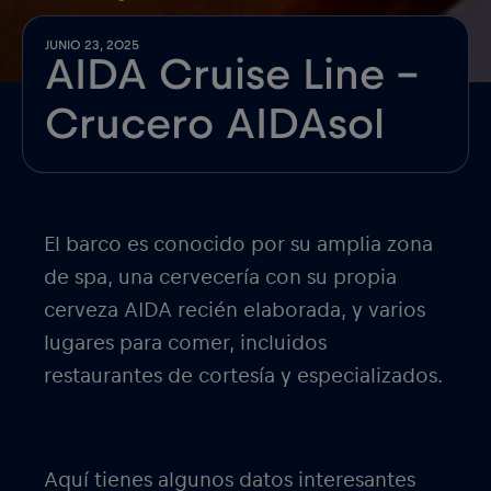
JUNIO 23, 2025
AIDA Cruise Line –
Crucero AIDAsol
El barco es conocido por su amplia zona
de spa, una cervecería con su propia
cerveza AIDA recién elaborada, y varios
lugares para comer, incluidos
restaurantes de cortesía y especializados.
Aquí tienes algunos datos interesantes