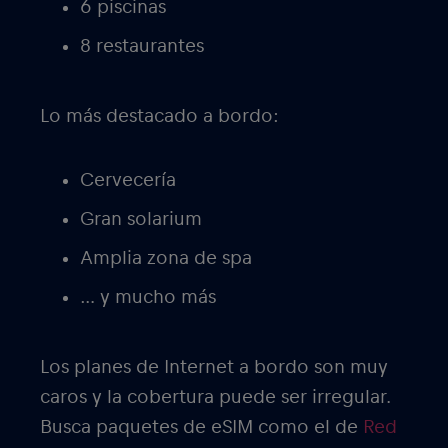
6 piscinas
8 restaurantes
Lo más destacado a bordo:
Cervecería
Gran solarium
Amplia zona de spa
… y mucho más
Los planes de Internet a bordo son muy
caros y la cobertura puede ser irregular.
Busca paquetes de eSIM como el de
Red