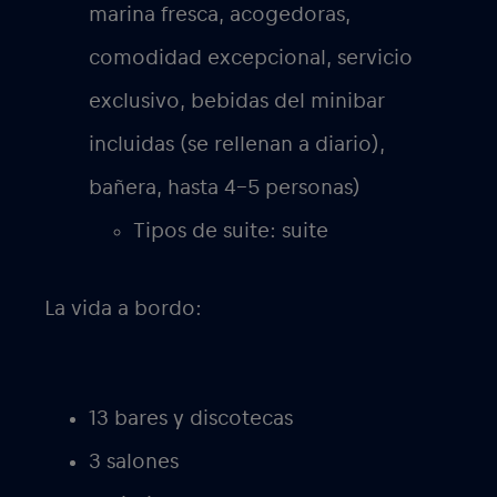
marina fresca, acogedoras,
comodidad excepcional, servicio
exclusivo, bebidas del minibar
incluidas (se rellenan a diario),
bañera, hasta 4-5 personas)
Tipos de suite: suite
La vida a bordo:
13 bares y discotecas
3 salones