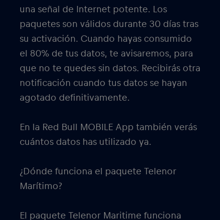
una señal de Internet potente. Los
paquetes son válidos durante 30 días tras
su activación. Cuando hayas consumido
el 80% de tus datos, te avisaremos, para
que no te quedes sin datos. Recibirás otra
notificación cuando tus datos se hayan
agotado definitivamente.
En la Red Bull MOBILE App también verás
cuántos datos has utilizado ya.
¿Dónde funciona el paquete Telenor
Marítimo?
El paquete Telenor Maritime funciona