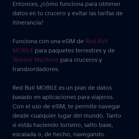
Entonces, ¿cómo funciona para obtener
datos en tu crucero y evitar las tarifas de
itinerancia?
Funciona con una eSIM de
Red Bull
MOBILE
para paquetes terrestres y de
Telenor Maritime
para cruceros y
transbordadores.
Red Bull MOBILE es un plan de datos
basado en aplicaciones para viajeros.
Con el uso de eSIM, te permite navegar
desde cualquier lugar del mundo. Tanto
si estás haciendo turismo, salto base,
escalada o, de hecho, navegando.