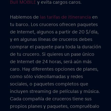
Bull MOBILE
y evita cargos caros.
Hablemos de
las tarifas de itinerancia
en
tu barco. Los cruceros ofrecen paquetes
de Internet, algunos a partir de 20 $/día,
y en algunas líneas de cruceros debes
comprar el paquete para toda la duración
de tu crucero. Si quieres un pase único
de Internet de 24 horas, será aún más
caro. Hay diferentes opciones de planes,
como sólo videollamadas y redes
sociales, o paquetes completos que
incluyen streaming de películas y música.
Cada compañía de cruceros tiene sus
propios planes y paquetes, compruébalo