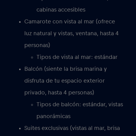
cabinas accesibles
Camarote con vista al mar (ofrece
luz natural y vistas, ventana, hasta 4
personas)
Tipos de vista al mar: estándar
Balcón (siente la brisa marina y
disfruta de tu espacio exterior
privado, hasta 4 personas)
Tipos de balcón: estándar, vistas
panorámicas
Suites exclusivas (vistas al mar, brisa