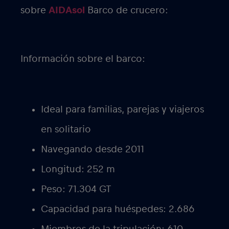
sobre
AIDAsol
Barco de crucero:
Información sobre el barco:
Ideal para familias, parejas y viajeros
en solitario
Navegando desde 2011
Longitud: 252 m
Peso: 71.304 GT
Capacidad para huéspedes: 2.686