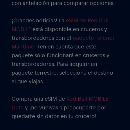
con antelación para comparar opciones.
¡Grandes noticias! La
eSIM de Red Bull
MOBILE
está disponible en cruceros y
transbordadores con el
paquete Telenor
Maritime
. Ten en cuenta que este
paquete sólo funcionará en cruceros y
transbordadores. Para adquirir un
paquete terrestre, selecciona el destino
al que viajas.
Compra una eSIM de
Red Bull MOBILE
Data
y ¡no vuelvas a preocuparte por
quedarte sin datos en tu crucero!