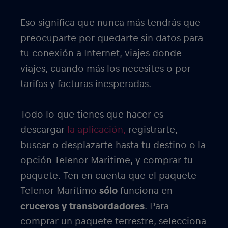
Eso significa que nunca más tendrás que
preocuparte por quedarte sin datos para
tu conexión a Internet, viajes donde
viajes, cuando más los necesites o por
tarifas y facturas inesperadas.
Todo lo que tienes que hacer es
descargar
la aplicación,
registrarte,
buscar o desplazarte hasta tu destino o la
opción Telenor Maritime, y comprar tu
paquete. Ten en cuenta que el paquete
Telenor Marítimo
sólo
funciona en
cruceros y transbordadores
. Para
comprar un paquete terrestre, selecciona