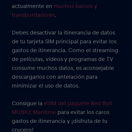
actualmente en
muchos barcos y
transbordadores
.
Debes desactivar la itinerancia de datos
de tu tarjeta SIM principal para evitar los
gastos de itinerancia. Como el streaming
de películas, vídeos y programas de TV
consume muchos datos, es aconsejable
descargarlos con antelación para
minimizar el uso de datos.
Consigue la
eSIM del paquete Red Bull
MOBILE Maritime
para evitar los caros
gastos de itinerancia y ¡disfruta de tu
crucero!