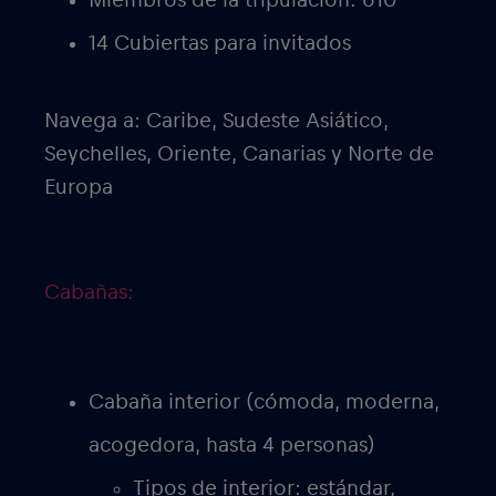
Miembros de la tripulación: 610
14 Cubiertas para invitados
Navega a: Caribe, Sudeste Asiático,
Seychelles, Oriente, Canarias y Norte de
Europa
Cabañas
:
Cabaña interior (cómoda, moderna,
acogedora, hasta 4 personas)
Tipos de interior: estándar,