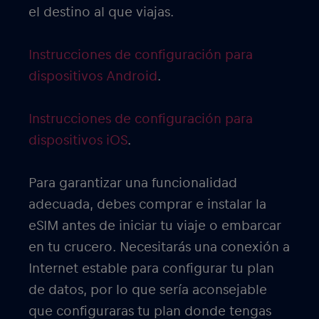
el destino al que viajas.
Instrucciones de configuración para
dispositivos Android
.
Instrucciones de configuración para
dispositivos iOS
.
Para garantizar una funcionalidad
adecuada, debes comprar e instalar la
eSIM antes de iniciar tu viaje o embarcar
en tu crucero. Necesitarás una conexión a
Internet estable para configurar tu plan
de datos, por lo que sería aconsejable
que configuraras tu plan donde tengas