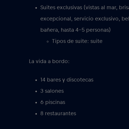
Suites exclusivas (vistas al mar, b
excepcional, servicio exclusivo, beb
bañera, hasta 4-5 personas)
Tipos de suite: suite
La vida a bordo:
14 bares y discotecas
3 salones
6 piscinas
8 restaurantes