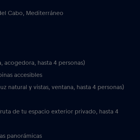
del Cabo, Mediterráneo
, acogedora, hasta 4 personas)
binas accesibles
uz natural y vistas, ventana, hasta 4 personas)
fruta de tu espacio exterior privado, hasta 4
tas panorámicas