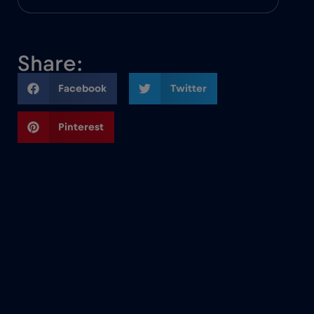
Share:
Facebook
Twitter
Pinterest