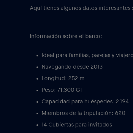
Aquí tienes algunos datos interesantes
Información sobre el barco:
Ideal para familias, parejas y viajer
Navegando desde 2013
Longitud: 252 m
Peso: 71.300 GT
Capacidad para huéspedes: 2.194
Miembros de la tripulación: 620
14 Cubiertas para invitados