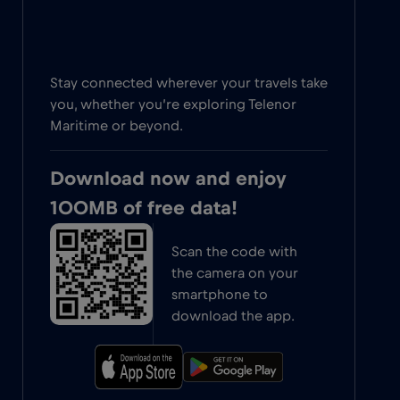
Stay connected wherever your travels take
you, whether you’re exploring Telenor
Maritime or beyond.
Download now and enjoy
100MB of free data!
Scan the code with
the camera on your
smartphone to
download the app.