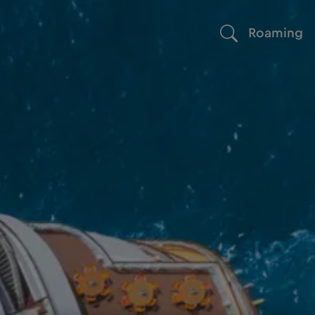
Roaming