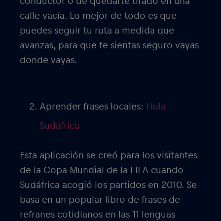
conductor o de quedarte tirado en una
calle vacía. Lo mejor de todo es que
puedes seguir tu ruta a medida que
avanzas, para que te sientas seguro vayas
donde vayas.
Aprender frases locales:
Hola
Sudáfrica
Esta aplicación se creó para los visitantes
de la Copa Mundial de la FIFA cuando
Sudáfrica acogió los partidos en 2010. Se
basa en un popular libro de frases de
refranes cotidianos en las 11 lenguas