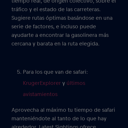
tiempo real, de origen colectivo, sobre el
tráfico y el estado de las carreteras.
Sugiere rutas óptimas basándose en una
serie de factores, e incluso puede
ayudarte a encontrar la gasolinera más
cercana y barata en la ruta elegida.
Para los que van de safari:
KrugerExplorer
y
últimos
avistamientos
Aprovecha al máximo tu tiempo de safari
manteniéndote al tanto de lo que hay
alrededor. Latest Sightings ofrece