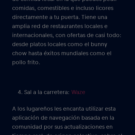
comidas, comestibles e incluso licores
directamente a tu puerta. Tiene una
amplia red de restaurantes locales e
internacionales, con ofertas de casi todo:
desde platos locales como el bunny
chow hasta éxitos mundiales como el
pollo frito.
Sal a la carretera:
Waze
A los lugareños les encanta utilizar esta
aplicación de navegación basada en la
comunidad por sus actualizaciones en