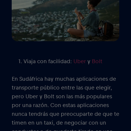
Viaja con facilidad:
Uber
y
Bolt
En Sudáfrica hay muchas aplicaciones de
transporte público entre las que elegir,
pero Uber y Bolt son las más populares
por una razón. Con estas aplicaciones
nunca tendrás que preocuparte de que te
timen en un taxi, de negociar con un