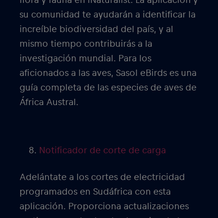
flora y fauna en iNaturalist. La aplicación y
su comunidad te ayudarán a identificar la
increíble biodiversidad del país, y al
mismo tiempo contribuirás a la
investigación mundial. Para los
aficionados a las aves, Sasol eBirds es una
guía completa de las especies de aves de
África Austral.
Notificador de corte de carga
Adelántate a los cortes de electricidad
programados en Sudáfrica con esta
aplicación. Proporciona actualizaciones