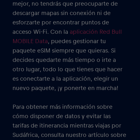
mejor, no tendrás que preocuparte de
descargar mapas sin conexión ni de
esforzarte por encontrar puntos de
acceso Wi-Fi. Con la
aplicación Red Bull
MOBILE Data
, puedes gestionar tu
paquete eSIM siempre que quieras. Si
decides quedarte más tiempo o irte a
otro lugar, todo lo que tienes que hacer
es conectarte a la aplicación, elegir un
nuevo paquete, ¡y ponerte en marcha!
Para obtener más información sobre
cómo disponer de datos y evitar las
tarifas de itinerancia mientras viajas por
Sudáfrica, consulta nuestro artículo sobre