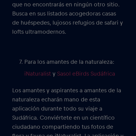
que no encontrarás en ningún otro sitio.
Busca en sus listados acogedoras casas
de huéspedes, lujosos refugios de safari y
lofts ultramodernos.
Para los amantes de la naturaleza:
iNaturalist
y
Sasol eBirds Sudáfrica
Los amantes y aspirantes a amantes de la
naturaleza echarán mano de esta
aplicación durante todo su viaje a
Sudáfrica. Conviértete en un científico
ciudadano compartiendo tus fotos de