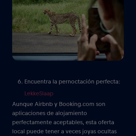
Encuentra la pernoctación perfecta:
LekkeSlaap
Aunque Airbnb y Booking.com son
aplicaciones de alojamiento
perfectamente aceptables, esta oferta
local puede tener a veces joyas ocultas