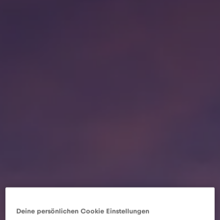
Deine persönlichen Cookie Einstellungen