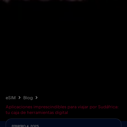
eSIM
Blog
Aplicaciones imprescindibles para viajar por Sudáfrica:
tu caja de herramientas digital
FEBRERO 4, 2025