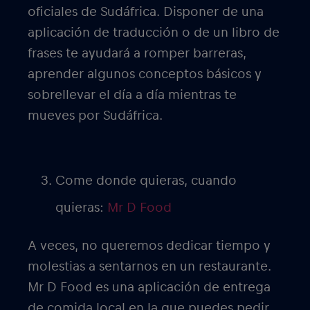
oficiales de Sudáfrica. Disponer de una
aplicación de traducción o de un libro de
frases te ayudará a romper barreras,
aprender algunos conceptos básicos y
sobrellevar el día a día mientras te
mueves por Sudáfrica.
Come donde quieras, cuando
quieras:
Mr D Food
A veces, no queremos dedicar tiempo y
molestias a sentarnos en un restaurante.
Mr D Food es una aplicación de entrega
de comida local en la que puedes pedir