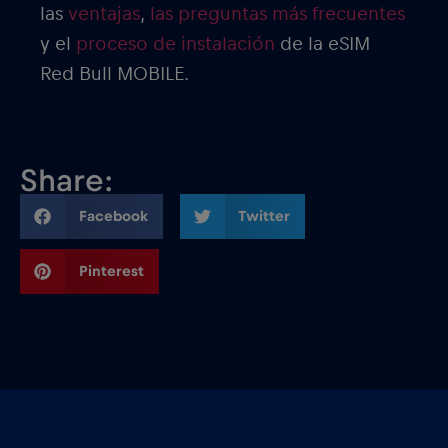
las
ventajas
,
las preguntas más frecuentes
y el
proceso de instalación
de la eSIM
Red Bull MOBILE.
Share:
Facebook
Twitter
Pinterest