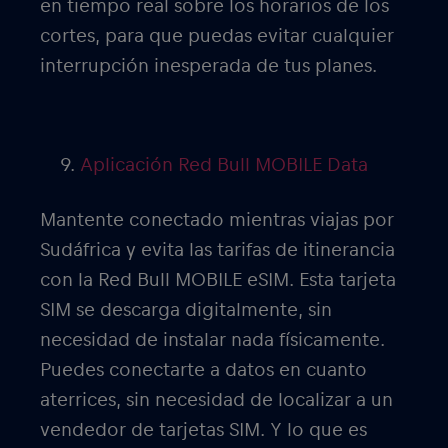
en tiempo real sobre los horarios de los
cortes, para que puedas evitar cualquier
interrupción inesperada de tus planes.
Aplicación Red Bull MOBILE Data
Mantente conectado mientras viajas por
Sudáfrica y evita las tarifas de itinerancia
con la Red Bull MOBILE eSIM. Esta tarjeta
SIM se descarga digitalmente, sin
necesidad de instalar nada físicamente.
Puedes conectarte a datos en cuanto
aterrices, sin necesidad de localizar a un
vendedor de tarjetas SIM. Y lo que es