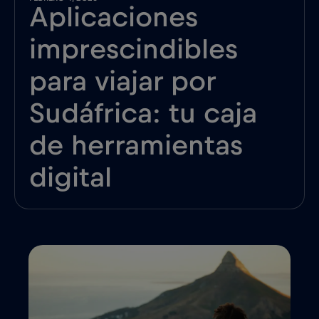
Aplicaciones
imprescindibles
para viajar por
Sudáfrica: tu caja
de herramientas
digital