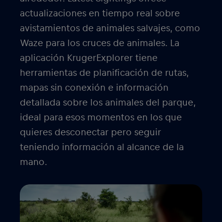
actualizaciones en tiempo real sobre
avistamientos de animales salvajes, como
Waze para los cruces de animales. La
aplicación KrugerExplorer tiene
herramientas de planificación de rutas,
mapas sin conexión e información
detallada sobre los animales del parque,
ideal para esos momentos en los que
quieres desconectar pero seguir
teniendo información al alcance de la
mano.