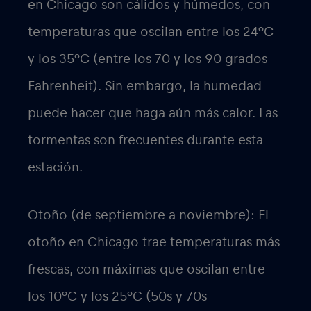
en Chicago son cálidos y húmedos, con
temperaturas que oscilan entre los 24°C
y los 35°C (entre los 70 y los 90 grados
Fahrenheit). Sin embargo, la humedad
puede hacer que haga aún más calor. Las
tormentas son frecuentes durante esta
estación.
Otoño (de septiembre a noviembre): El
otoño en Chicago trae temperaturas más
frescas, con máximas que oscilan entre
los 10°C y los 25°C (50s y 70s