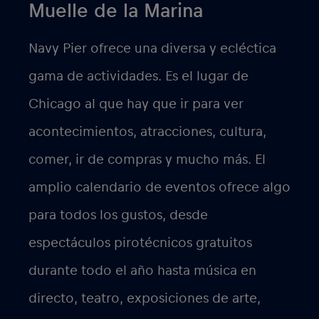
Muelle de la Marina
Navy Pier ofrece una diversa y ecléctica
gama de actividades. Es el lugar de
Chicago al que hay que ir para ver
acontecimientos, atracciones, cultura,
comer, ir de compras y mucho más. El
amplio calendario de eventos ofrece algo
para todos los gustos, desde
espectáculos pirotécnicos gratuitos
durante todo el año hasta música en
directo, teatro, exposiciones de arte,