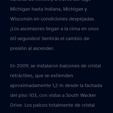
Michigan hasta Indiana, Michigan y
Wisconsin en condiciones despejadas.
¡Los ascensores llegan a la cima en unos
60 segundos! Sentirás el cambio de
presión al ascender.
En 2009, se instalaron balcones de cristal
retráctiles, que se extienden
aproximadamente 1,2 m desde la fachada
del piso 103, con vistas a South Wacker
Drive. Los palcos totalmente de cristal