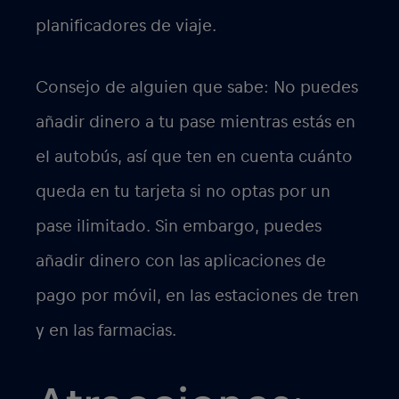
planificadores de viaje.
Consejo de alguien que sabe: No puedes
añadir dinero a tu pase mientras estás en
el autobús, así que ten en cuenta cuánto
queda en tu tarjeta si no optas por un
pase ilimitado. Sin embargo, puedes
añadir dinero con las aplicaciones de
pago por móvil, en las estaciones de tren
y en las farmacias.