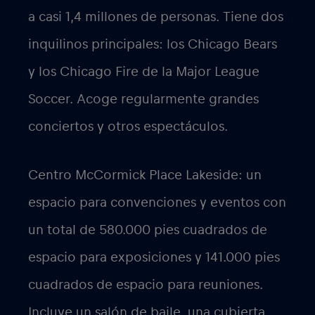
a casi 1,4 millones de personas. Tiene dos
inquilinos principales: los Chicago Bears
y los Chicago Fire de la Major League
Soccer. Acoge regularmente grandes
conciertos y otros espectáculos.
Centro McCormick Place Lakeside: un
espacio para convenciones y eventos con
un total de 580.000 pies cuadrados de
espacio para exposiciones y 141.000 pies
cuadrados de espacio para reuniones.
Incluye un salón de baile, una cubierta