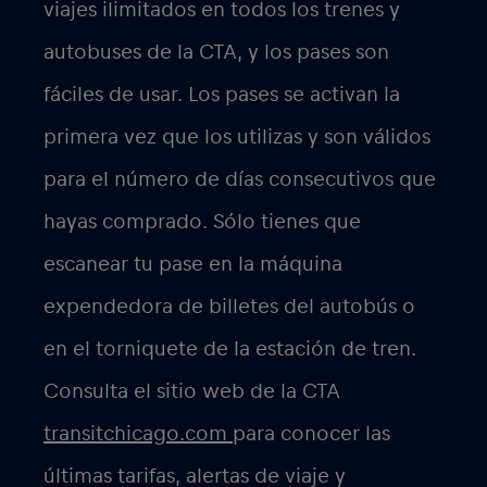
viajes ilimitados en todos los trenes y
autobuses de la CTA, y los pases son
fáciles de usar. Los pases se activan la
primera vez que los utilizas y son válidos
para el número de días consecutivos que
hayas comprado. Sólo tienes que
escanear tu pase en la máquina
expendedora de billetes del autobús o
en el torniquete de la estación de tren.
Consulta el sitio web de la CTA
transitchicago.com
para conocer las
últimas tarifas, alertas de viaje y