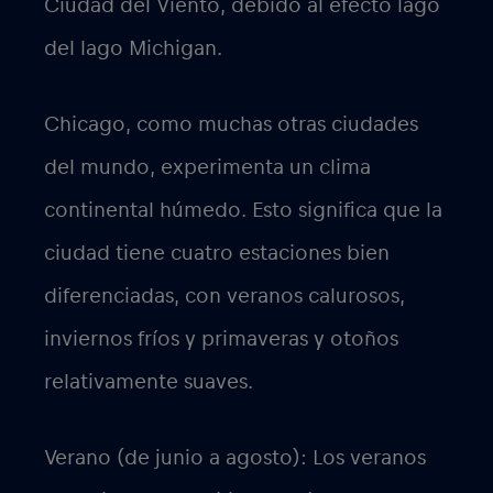
Ciudad del Viento, debido al efecto lago
del lago Michigan.
Chicago, como muchas otras ciudades
del mundo, experimenta un clima
continental húmedo. Esto significa que la
ciudad tiene cuatro estaciones bien
diferenciadas, con veranos calurosos,
inviernos fríos y primaveras y otoños
relativamente suaves.
Verano (de junio a agosto): Los veranos