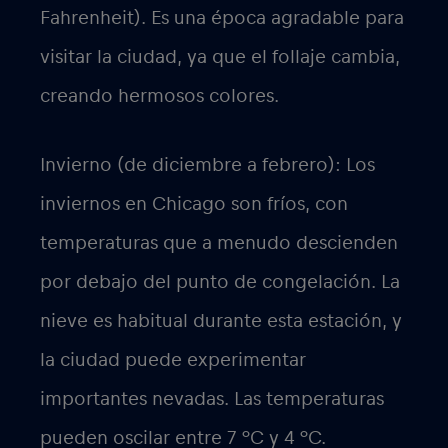
Fahrenheit). Es una época agradable para
visitar la ciudad, ya que el follaje cambia,
creando hermosos colores.
Invierno (de diciembre a febrero): Los
inviernos en Chicago son fríos, con
temperaturas que a menudo descienden
por debajo del punto de congelación. La
nieve es habitual durante esta estación, y
la ciudad puede experimentar
importantes nevadas. Las temperaturas
pueden oscilar entre 7 °C y 4 °C.