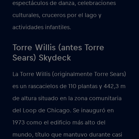
espectáculos de danza, celebraciones
culturales, cruceros por el lago y
actividades infantiles.
Torre Willis (antes Torre
Sears) Skydeck
La Torre Willis (originalmente Torre Sears)
es un rascacielos de 110 plantas y 442,3 m
de altura situado en la zona comunitaria
del Loop de Chicago. Se inauguró en
1973 como el edificio más alto del
mundo, título que mantuvo durante casi