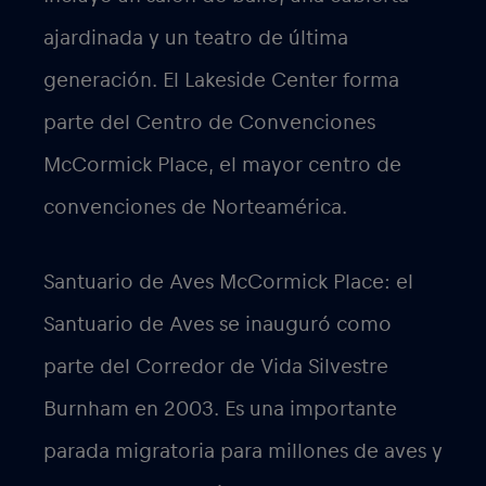
ajardinada y un teatro de última
generación. El Lakeside Center forma
parte del Centro de Convenciones
McCormick Place, el mayor centro de
convenciones de Norteamérica.
Santuario de Aves McCormick Place: el
Santuario de Aves se inauguró como
parte del Corredor de Vida Silvestre
Burnham en 2003. Es una importante
parada migratoria para millones de aves y