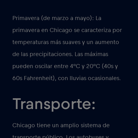
Primavera (de marzo a mayo): La
primavera en Chicago se caracteriza por
temperaturas más suaves y un aumento
de las precipitaciones. Las máximas
pueden oscilar entre 4°C y 20°C (40s y
60s Fahrenheit), con lluvias ocasionales.
Transporte:
Chicago tiene un amplio sistema de
transporte público. Los autobuses y