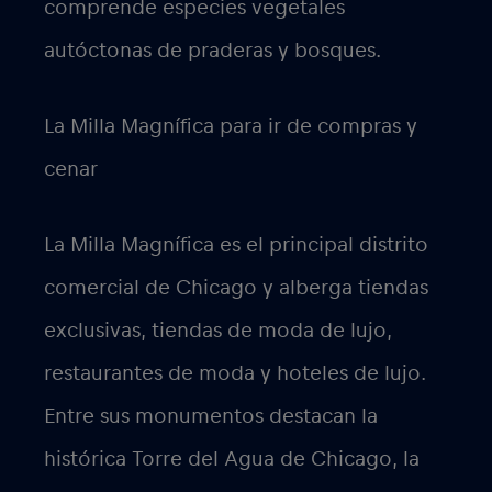
comprende especies vegetales
autóctonas de praderas y bosques.
La Milla Magnífica para ir de compras y
cenar
La Milla Magnífica es el principal distrito
comercial de Chicago y alberga tiendas
exclusivas, tiendas de moda de lujo,
restaurantes de moda y hoteles de lujo.
Entre sus monumentos destacan la
histórica Torre del Agua de Chicago, la