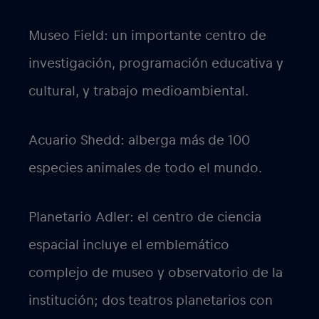
Museo Field: un importante centro de
investigación, programación educativa y
cultural, y trabajo medioambiental.
Acuario Shedd: alberga más de 100
especies animales de todo el mundo.
Planetario Adler: el centro de ciencia
espacial incluye el emblemático
complejo de museo y observatorio de la
institución; dos teatros planetarios con