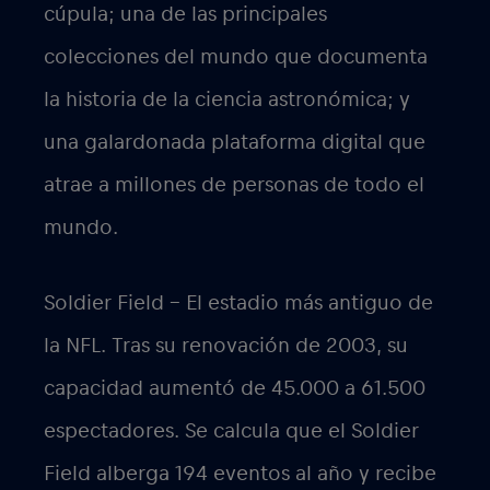
cúpula; una de las principales
colecciones del mundo que documenta
la historia de la ciencia astronómica; y
una galardonada plataforma digital que
atrae a millones de personas de todo el
mundo.
Soldier Field – El estadio más antiguo de
la NFL. Tras su renovación de 2003, su
capacidad aumentó de 45.000 a 61.500
espectadores. Se calcula que el Soldier
Field alberga 194 eventos al año y recibe