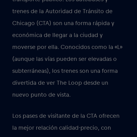
trenes de la Autoridad de Tránsito de
Chicago (CTA) son una forma rápida y
económica de llegar a la ciudad y
moverse por ella. Conocidos como la «L»
(aunque las vías pueden ser elevadas o
subterráneas), los trenes son una forma
divertida de ver The Loop desde un
nuevo punto de vista.
Los pases de visitante de la CTA ofrecen
la mejor relación calidad-precio, con