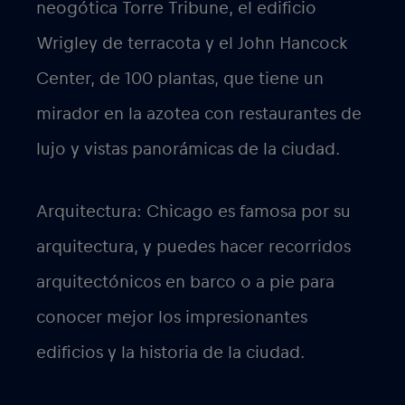
neogótica Torre Tribune, el edificio
Wrigley de terracota y el John Hancock
Center, de 100 plantas, que tiene un
mirador en la azotea con restaurantes de
lujo y vistas panorámicas de la ciudad.
Arquitectura: Chicago es famosa por su
arquitectura, y puedes hacer recorridos
arquitectónicos en barco o a pie para
conocer mejor los impresionantes
edificios y la historia de la ciudad.