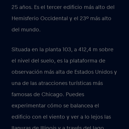
25 años. Es el tercer edificio más alto del
Hemisferio Occidental y el 23º más alto
del mundo.
Situada en la planta 103, a 412,4 m sobre
el nivel del suelo, es la plataforma de
observación más alta de Estados Unidos y
una de las atracciones turísticas más
famosas de Chicago. Puedes
experimentar cómo se balancea el
edificio con el viento y ver a lo lejos las
llanuras de Illinois y a través del lago