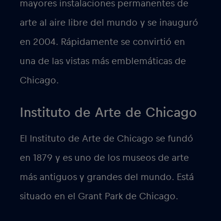
mayores instalaciones permanentes de
arte al aire libre del mundo y se inauguró
en 2004. Rápidamente se convirtió en
una de las vistas más emblemáticas de
Chicago.
Instituto de Arte de Chicago
El Instituto de Arte de Chicago se fundó
en 1879 y es uno de los museos de arte
más antiguos y grandes del mundo. Está
situado en el Grant Park de Chicago.