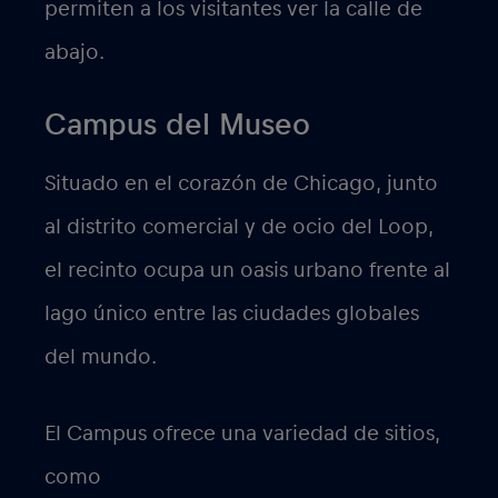
permiten a los visitantes ver la calle de
abajo.
Campus del Museo
Situado en el corazón de Chicago, junto
al distrito comercial y de ocio del Loop,
el recinto ocupa un oasis urbano frente al
lago único entre las ciudades globales
del mundo.
El Campus ofrece una variedad de sitios,
como