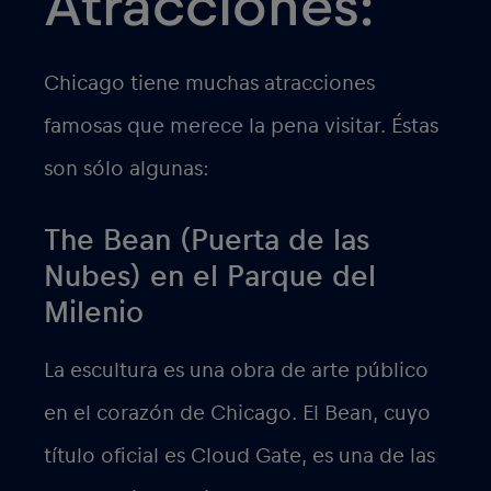
Atracciones:
Chicago tiene muchas atracciones
famosas que merece la pena visitar. Éstas
son sólo algunas:
The Bean (Puerta de las
Nubes) en el Parque del
Milenio
La escultura es una obra de arte público
en el corazón de Chicago. El Bean, cuyo
título oficial es Cloud Gate, es una de las