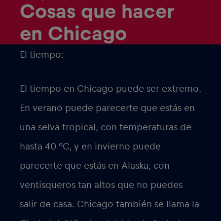
Cosas que hacer
en Chicago
El tiempo:
El tiempo en Chicago puede ser extremo.
En verano puede parecerte que estás en
una selva tropical, con temperaturas de
hasta 40 °C, y en invierno puede
parecerte que estás en Alaska, con
ventisqueros tan altos que no puedes
salir de casa. Chicago también se llama la