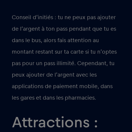
Conseil d’initiés : tu ne peux pas ajouter
de l’argent à ton pass pendant que tu es
dans le bus, alors fais attention au
montant restant sur ta carte si tu n’optes
pas pour un pass illimité. Cependant, tu
peux ajouter de l’argent avec les
applications de paiement mobile, dans
les gares et dans les pharmacies.
Attractions :