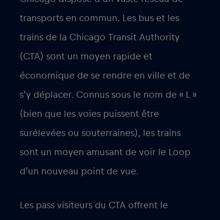
transports en commun. Les bus et les
trains de la Chicago Transit Authority
(CTA) sont un moyen rapide et
économique de se rendre en ville et de
s’y déplacer. Connus sous le nom de « L »
(bien que les voies puissent être
surélevées ou souterraines), les trains
sont un moyen amusant de voir le Loop
d’un nouveau point de vue.
Les pass visiteurs du CTA offrent le