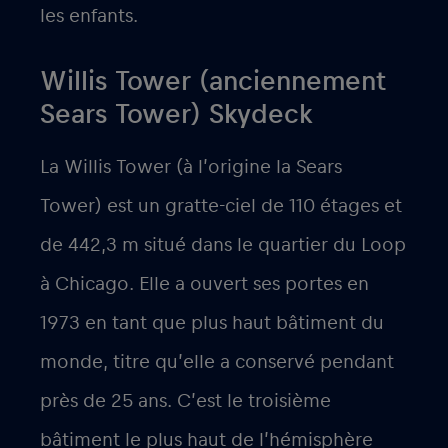
les enfants.
Willis Tower (anciennement
Sears Tower) Skydeck
La Willis Tower (à l’origine la Sears
Tower) est un gratte-ciel de 110 étages et
de 442,3 m situé dans le quartier du Loop
à Chicago. Elle a ouvert ses portes en
1973 en tant que plus haut bâtiment du
monde, titre qu’elle a conservé pendant
près de 25 ans. C’est le troisième
bâtiment le plus haut de l’hémisphère