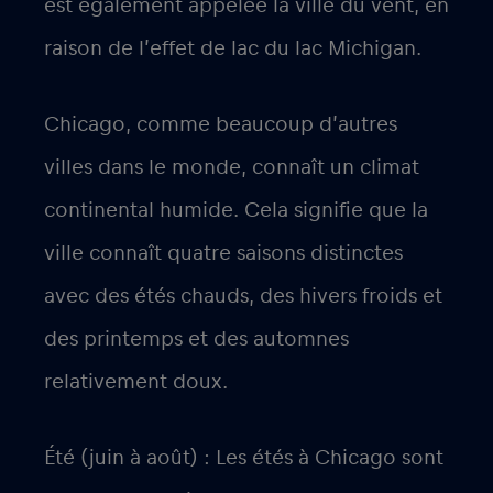
est également appelée la ville du vent, en
raison de l’effet de lac du lac Michigan.
Chicago, comme beaucoup d’autres
villes dans le monde, connaît un climat
continental humide. Cela signifie que la
ville connaît quatre saisons distinctes
avec des étés chauds, des hivers froids et
des printemps et des automnes
relativement doux.
Été (juin à août) : Les étés à Chicago sont