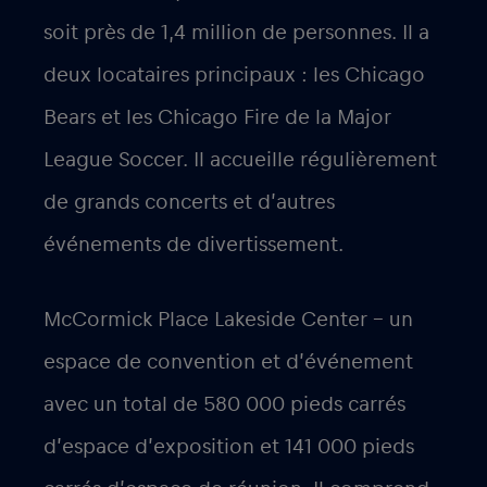
soit près de 1,4 million de personnes. Il a
deux locataires principaux : les Chicago
Bears et les Chicago Fire de la Major
League Soccer. Il accueille régulièrement
de grands concerts et d’autres
événements de divertissement.
McCormick Place Lakeside Center – un
espace de convention et d’événement
avec un total de 580 000 pieds carrés
d’espace d’exposition et 141 000 pieds