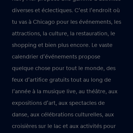
diverses et éclectiques. C’est l’endroit où
tu vas à Chicago pour les événements, les
attractions, la culture, la restauration, le
shopping et bien plus encore. Le vaste
calendrier d’événements propose
quelque chose pour tout le monde, des
feux d’artifice gratuits tout au long de
l’année à la musique live, au théâtre, aux
expositions d’art, aux spectacles de
danse, aux célébrations culturelles, aux
croisières sur le lac et aux activités pour