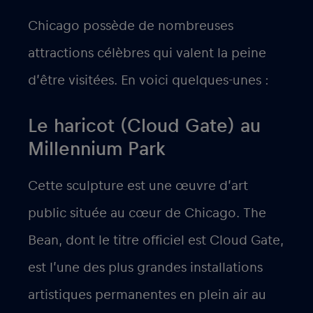
Chicago possède de nombreuses
attractions célèbres qui valent la peine
d’être visitées. En voici quelques-unes :
Le haricot (Cloud Gate) au
Millennium Park
Cette sculpture est une œuvre d’art
public située au cœur de Chicago. The
Bean, dont le titre officiel est Cloud Gate,
est l’une des plus grandes installations
artistiques permanentes en plein air au