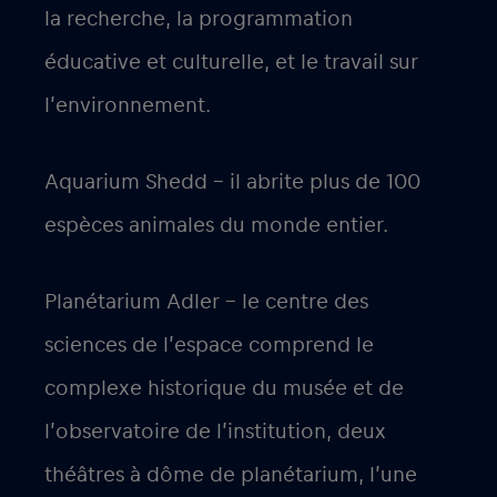
la recherche, la programmation
éducative et culturelle, et le travail sur
l’environnement.
Aquarium Shedd – il abrite plus de 100
espèces animales du monde entier.
Planétarium Adler – le centre des
sciences de l’espace comprend le
complexe historique du musée et de
l’observatoire de l’institution, deux
théâtres à dôme de planétarium, l’une