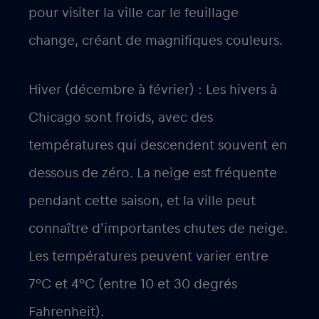
pour visiter la ville car le feuillage
change, créant de magnifiques couleurs.
Hiver (décembre à février) : Les hivers à
Chicago sont froids, avec des
températures qui descendent souvent en
dessous de zéro. La neige est fréquente
pendant cette saison, et la ville peut
connaître d’importantes chutes de neige.
Les températures peuvent varier entre
7°C et 4°C (entre 10 et 30 degrés
Fahrenheit).