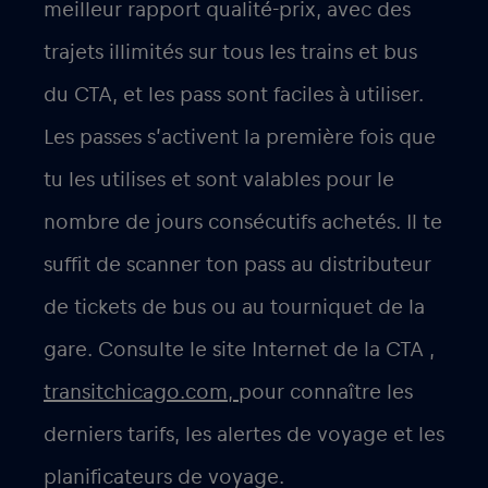
meilleur rapport qualité-prix, avec des
trajets illimités sur tous les trains et bus
du CTA, et les pass sont faciles à utiliser.
Les passes s’activent la première fois que
tu les utilises et sont valables pour le
nombre de jours consécutifs achetés. Il te
suffit de scanner ton pass au distributeur
de tickets de bus ou au tourniquet de la
gare. Consulte le site Internet de la CTA
,
transitchicago.com,
pour connaître les
derniers tarifs, les alertes de voyage et les
planificateurs de voyage.