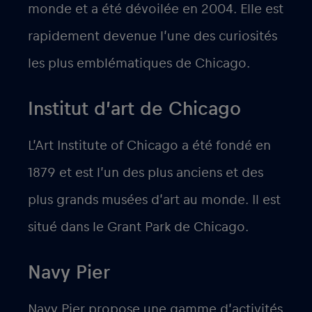
monde et a été dévoilée en 2004. Elle est
rapidement devenue l’une des curiosités
les plus emblématiques de Chicago.
Institut d’art de Chicago
L’Art Institute of Chicago a été fondé en
1879 et est l’un des plus anciens et des
plus grands musées d’art au monde. Il est
situé dans le Grant Park de Chicago.
Navy Pier
Navy Pier propose une gamme d’activités