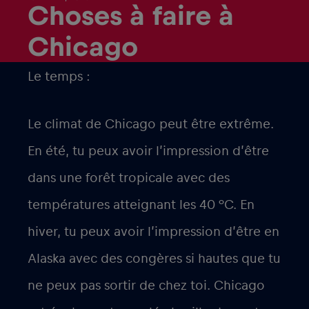
Choses à faire à
Chicago
Le temps :
Le climat de Chicago peut être extrême.
En été, tu peux avoir l’impression d’être
dans une forêt tropicale avec des
températures atteignant les 40 °C. En
hiver, tu peux avoir l’impression d’être en
Alaska avec des congères si hautes que tu
ne peux pas sortir de chez toi. Chicago