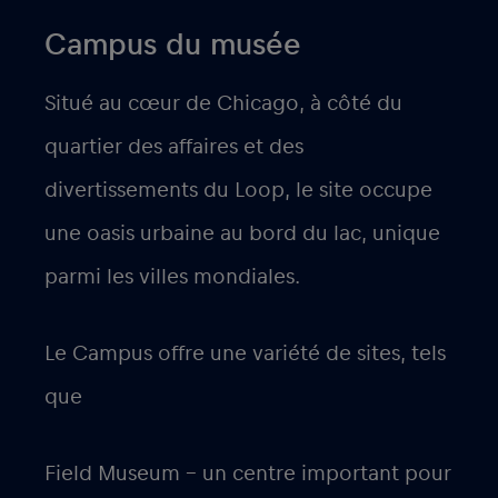
Campus du musée
Situé au cœur de Chicago, à côté du
quartier des affaires et des
divertissements du Loop, le site occupe
une oasis urbaine au bord du lac, unique
parmi les villes mondiales.
Le Campus offre une variété de sites, tels
que
Field Museum – un centre important pour