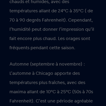
chauds et humides, avec des
températures allant de 24°C à 35°C ( de
70 à 90 degrés Fahrenheit). Cependant,
l’humidité peut donner l’impression qu’il
fait encore plus chaud. Les orages sont
fréquents pendant cette saison.
Automne (septembre à novembre) :
L’automne à Chicago apporte des
températures plus fraîches, avec des
maxima allant de 10°C à 25°C (50s à 70s
Fahrenheit). C’est une période agréable