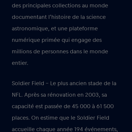
des principales collections au monde
documentant l’histoire de la science
astronomique, et une plateforme
numérique primée qui engage des
millions de personnes dans le monde
entier.
Soldier Field – Le plus ancien stade de la
NFL. Après sa rénovation en 2003, sa
capacité est passée de 45 000 à 61 500
places. On estime que le Soldier Field
accueille chaque année 194 événements,