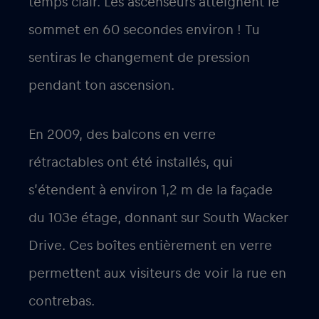
temps clair. Les ascenseurs atteignent le
sommet en 60 secondes environ ! Tu
sentiras le changement de pression
pendant ton ascension.
En 2009, des balcons en verre
rétractables ont été installés, qui
s’étendent à environ 1,2 m de la façade
du 103e étage, donnant sur South Wacker
Drive. Ces boîtes entièrement en verre
permettent aux visiteurs de voir la rue en
contrebas.