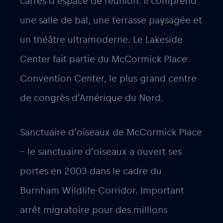
carrés d’espace de réunion. Il comprend
une salle de bal, une terrasse paysagée et
un théâtre ultramoderne. Le Lakeside
Center fait partie du McCormick Place
Convention Center, le plus grand centre
de congrès d’Amérique du Nord.
Sanctuaire d’oiseaux de McCormick Place
– le sanctuaire d’oiseaux a ouvert ses
portes en 2003 dans le cadre du
Burnham Wildlife Corridor. Important
arrêt migratoire pour des millions