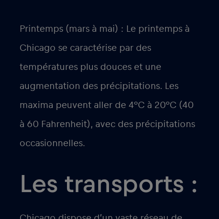
Printemps (mars à mai) : Le printemps à
Chicago se caractérise par des
températures plus douces et une
augmentation des précipitations. Les
maxima peuvent aller de 4°C à 20°C (40
à 60 Fahrenheit), avec des précipitations
occasionnelles.
Les transports :
Chicago dispose d’un vaste réseau de