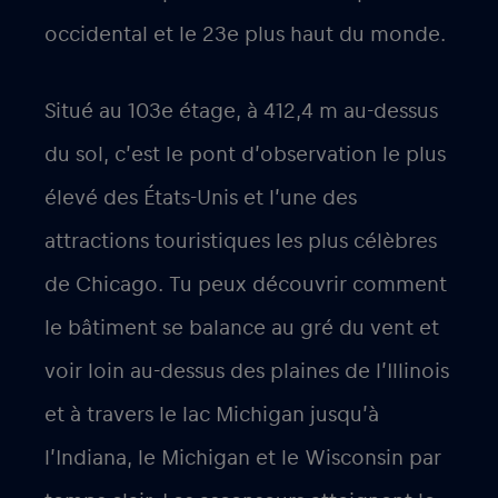
occidental et le 23e plus haut du monde.
Situé au 103e étage, à 412,4 m au-dessus
du sol, c’est le pont d’observation le plus
élevé des États-Unis et l’une des
attractions touristiques les plus célèbres
de Chicago. Tu peux découvrir comment
le bâtiment se balance au gré du vent et
voir loin au-dessus des plaines de l’Illinois
et à travers le lac Michigan jusqu’à
l’Indiana, le Michigan et le Wisconsin par