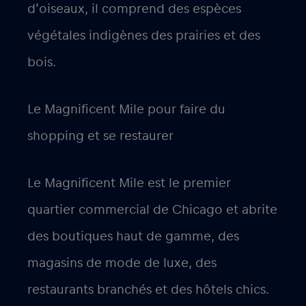
d’oiseaux, il comprend des espèces
végétales indigènes des prairies et des
bois.
Le Magnificent Mile pour faire du
shopping et se restaurer
Le Magnificent Mile est le premier
quartier commercial de Chicago et abrite
des boutiques haut de gamme, des
magasins de mode de luxe, des
restaurants branchés et des hôtels chics.