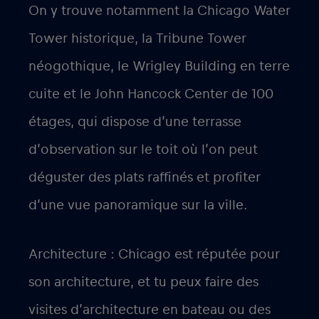
On y trouve notamment la Chicago Water
Tower historique, la Tribune Tower
néogothique, le Wrigley Building en terre
cuite et le John Hancock Center de 100
étages, qui dispose d’une terrasse
d’observation sur le toit où l’on peut
déguster des plats raffinés et profiter
d’une vue panoramique sur la ville.
Architecture : Chicago est réputée pour
son architecture, et tu peux faire des
visites d’architecture en bateau ou des