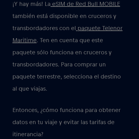
¡Y hay más! La
eSIM de Red Bull MOBILE
también está disponible en cruceros y
transbordadores con el
paquete Telenor
Maritime
. Ten en cuenta que este
paquete sólo funciona en cruceros y
transbordadores. Para comprar un
paquete terrestre, selecciona el destino
al que viajas.
Entonces, ¿cómo funciona para obtener
datos en tu viaje y evitar las tarifas de
itinerancia?