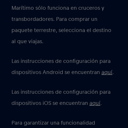
Marítimo
sólo
funciona en
cruceros y
transbordadores
. Para comprar un
paquete terrestre, selecciona el destino
al que viajas.
Las instrucciones de configuración para
dispositivos Android se encuentran
aquí
.
Las instrucciones de configuración para
dispositivos iOS se encuentran
aquí
.
Para garantizar una funcionalidad