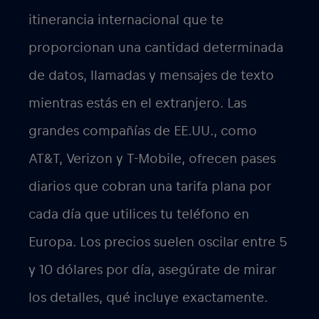
itinerancia internacional que te
proporcionan una cantidad determinada
de datos, llamadas y mensajes de texto
mientras estás en el extranjero. Las
grandes compañías de EE.UU., como
AT&T, Verizon y T-Mobile, ofrecen pases
diarios que cobran una tarifa plana por
cada día que utilices tu teléfono en
Europa. Los precios suelen oscilar entre 5
y 10 dólares por día, asegúrate de mirar
los detalles, qué incluye exactamente.