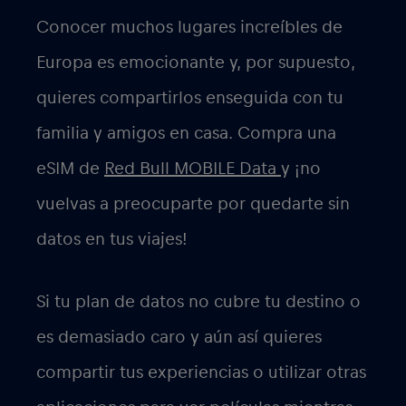
Conocer muchos lugares increíbles de
Europa es emocionante y, por supuesto,
quieres compartirlos enseguida con tu
familia y amigos en casa. Compra una
eSIM de
Red Bull MOBILE Data
y ¡no
vuelvas a preocuparte por quedarte sin
datos en tus viajes!
Si tu plan de datos no cubre tu destino o
es demasiado caro y aún así quieres
compartir tus experiencias o utilizar otras