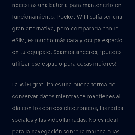
necesitas una batería para mantenerlo en
funcionamiento. Pocket WiFI solía ser una
gran alternativa, pero comparada con la
eSIM, es mucho más cara y ocupa espacio
en tu equipaje. Seamos sinceros, ¡puedes
utilizar ese espacio para cosas mejores!
La WiFI gratuita es una buena forma de
conservar datos mientras te mantienes al
día con los correos electrónicos, las redes
sociales y las videollamadas. No es ideal
para la navegación sobre la marcha o las