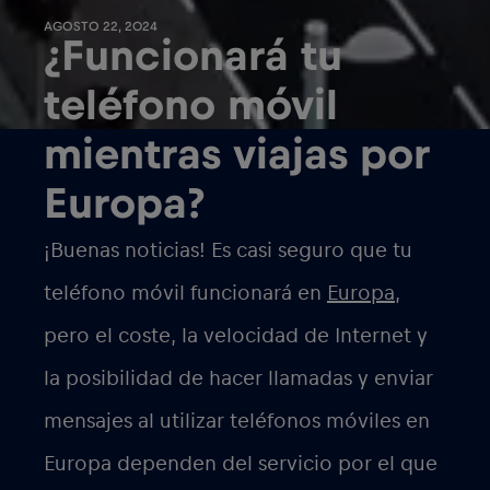
AGOSTO 22, 2024
¿Funcionará tu
teléfono móvil
mientras viajas por
Europa?
¡Buenas noticias! Es casi seguro que tu
teléfono móvil funcionará en
Europa
,
pero el coste, la velocidad de Internet y
la posibilidad de hacer llamadas y enviar
mensajes al utilizar teléfonos móviles en
Europa dependen del servicio por el que