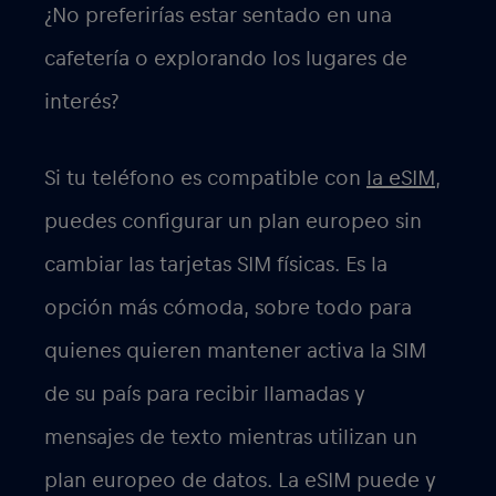
¿No preferirías estar sentado en una
cafetería o explorando los lugares de
interés?
Si tu teléfono es compatible con
la eSIM
,
puedes configurar un plan europeo sin
cambiar las tarjetas SIM físicas. Es la
opción más cómoda, sobre todo para
quienes quieren mantener activa la SIM
de su país para recibir llamadas y
mensajes de texto mientras utilizan un
plan europeo de datos. La eSIM puede y