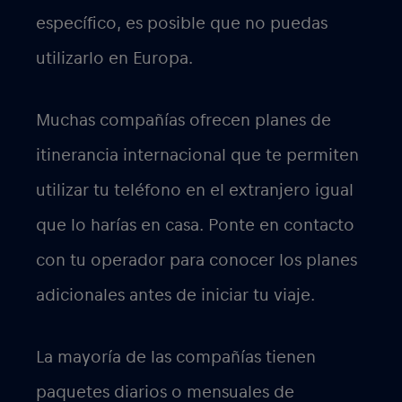
específico, es posible que no puedas
utilizarlo en Europa.
Muchas compañías ofrecen planes de
itinerancia internacional que te permiten
utilizar tu teléfono en el extranjero igual
que lo harías en casa. Ponte en contacto
con tu operador para conocer los planes
adicionales antes de iniciar tu viaje.
La mayoría de las compañías tienen
paquetes diarios o mensuales de