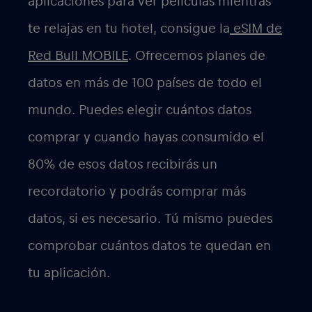
aplicaciones para ver películas mientras
te relajas en tu hotel, consigue la
eSIM de
Red Bull MOBILE
. Ofrecemos planes de
datos en más de 100 países de todo el
mundo. Puedes elegir cuántos datos
comprar y cuando hayas consumido el
80% de esos datos recibirás un
recordatorio y podrás comprar más
datos, si es necesario. Tú mismo puedes
comprobar cuántos datos te quedan en
tu aplicación.