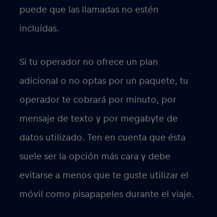
puede que las llamadas no estén
incluidas.
Si tu operador no ofrece un plan
adicional o no optas por un paquete, tu
operador te cobrará por minuto, por
mensaje de texto y por megabyte de
datos utilizado. Ten en cuenta que ésta
suele ser la opción más cara y debe
evitarse a menos que te guste utilizar el
móvil como pisapapeles durante el viaje.