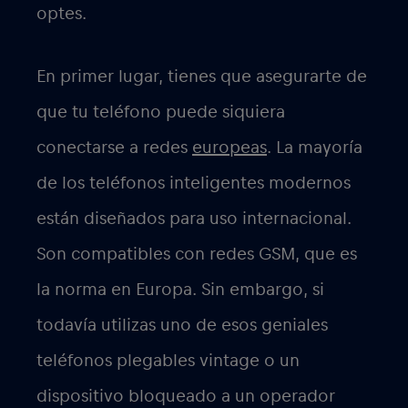
optes.
En primer lugar, tienes que asegurarte de
que tu teléfono puede siquiera
conectarse a redes
europeas
. La mayoría
de los teléfonos inteligentes modernos
están diseñados para uso internacional.
Son compatibles con redes GSM, que es
la norma en Europa. Sin embargo, si
todavía utilizas uno de esos geniales
teléfonos plegables vintage o un
dispositivo bloqueado a un operador