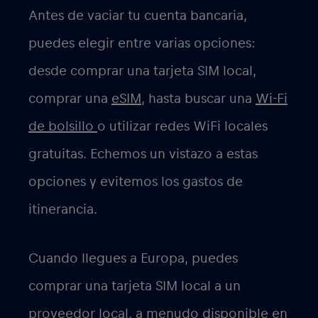
Antes de vaciar tu cuenta bancaria,
puedes elegir entre varias opciones:
desde comprar una tarjeta SIM local,
comprar una
eSIM
, hasta buscar una
Wi-Fi
de bolsillo
o utilizar redes WiFi locales
gratuitas. Echemos un vistazo a estas
opciones y evitemos los gastos de
itinerancia.
Cuando llegues a Europa, puedes
comprar una tarjeta SIM local a un
proveedor local, a menudo disponible en