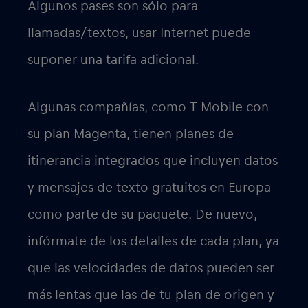
Algunos pases son sólo para
llamadas/textos, usar Internet puede
suponer una tarifa adicional.
Algunas compañías, como T-Mobile con
su plan Magenta, tienen planes de
itinerancia integrados que incluyen datos
y mensajes de texto gratuitos en Europa
como parte de su paquete. De nuevo,
infórmate de los detalles de cada plan, ya
que las velocidades de datos pueden ser
más lentas que las de tu plan de origen y