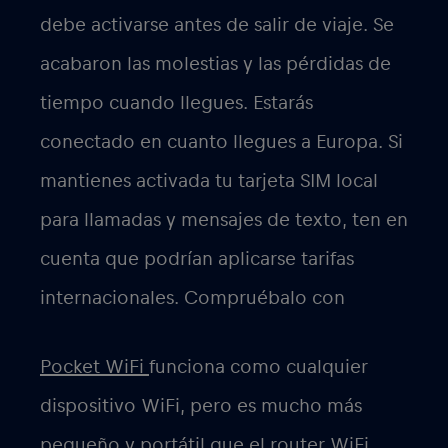
debe activarse antes de salir de viaje. Se
acabaron las molestias y las pérdidas de
tiempo cuando llegues. Estarás
conectado en cuanto llegues a Europa. Si
mantienes activada tu tarjeta SIM local
para llamadas y mensajes de texto, ten en
cuenta que podrían aplicarse tarifas
internacionales. Compruébalo con
Pocket WiFi
funciona como cualquier
dispositivo WiFi, pero es mucho más
pequeño y portátil que el router WiFi