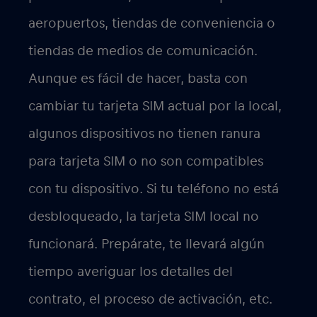
aeropuertos, tiendas de conveniencia o
tiendas de medios de comunicación.
Aunque es fácil de hacer, basta con
cambiar tu tarjeta SIM actual por la local,
algunos dispositivos no tienen ranura
para tarjeta SIM o no son compatibles
con tu dispositivo. Si tu teléfono no está
desbloqueado, la tarjeta SIM local no
funcionará. Prepárate, te llevará algún
tiempo averiguar los detalles del
contrato, el proceso de activación, etc.