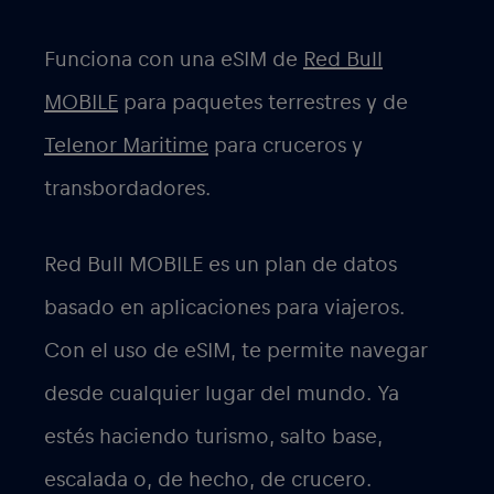
Funciona con una eSIM de
Red Bull
MOBILE
para paquetes terrestres y de
Telenor Maritime
para cruceros y
transbordadores.
Red Bull MOBILE es un plan de datos
basado en aplicaciones para viajeros.
Con el uso de eSIM, te permite navegar
desde cualquier lugar del mundo. Ya
estés haciendo turismo, salto base,
escalada o, de hecho, de crucero.