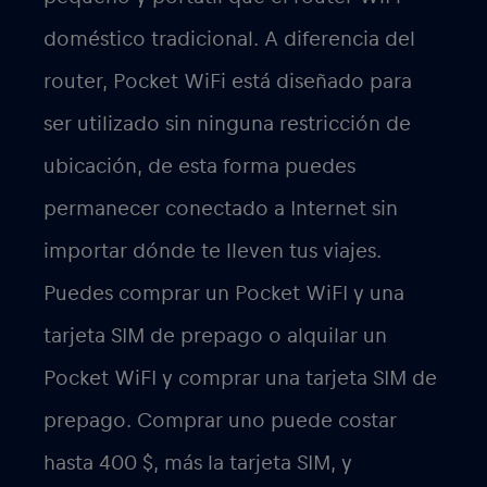
doméstico tradicional. A diferencia del
router, Pocket WiFi está diseñado para
ser utilizado sin ninguna restricción de
ubicación, de esta forma puedes
permanecer conectado a Internet sin
importar dónde te lleven tus viajes.
Puedes comprar un Pocket WiFI y una
tarjeta SIM de prepago o alquilar un
Pocket WiFI y comprar una tarjeta SIM de
prepago. Comprar uno puede costar
hasta 400 $, más la tarjeta SIM, y