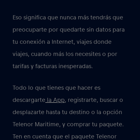
Eso significa que nunca más tendrás que
preocuparte por quedarte sin datos para
tu conexión a Internet, viajes donde
viajes, cuando más los necesites o por
tarifas y facturas inesperadas.
Todo lo que tienes que hacer es
descargarte
la App,
registrarte, buscar o
desplazarte hasta tu destino o la opción
Telenor Maritime, y comprar tu paquete.
Ten en cuenta que el paquete Telenor