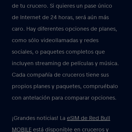
de tu crucero. Si quieres un pase único
de Internet de 24 horas, será aún más
caro. Hay diferentes opciones de planes,
como sólo videollamadas y redes
sociales, o paquetes completos que
incluyen streaming de películas y música.
Cada compañía de cruceros tiene sus
propios planes y paquetes, compruébalo
con antelación para comparar opciones.
¡Grandes noticias! La
eSIM de Red Bull
MOBILE
está disponible en cruceros y