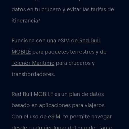
datos en tu crucero y evitar las tarifas de
itinerancia?
Funciona con una eSIM de
Red Bull
MOBILE
para paquetes terrestres y de
Telenor Maritime
para cruceros y
transbordadores.
Red Bull MOBILE es un plan de datos
basado en aplicaciones para viajeros.
Con el uso de eSIM, te permite navegar
desde cualquier lugar del mundo. Tanto