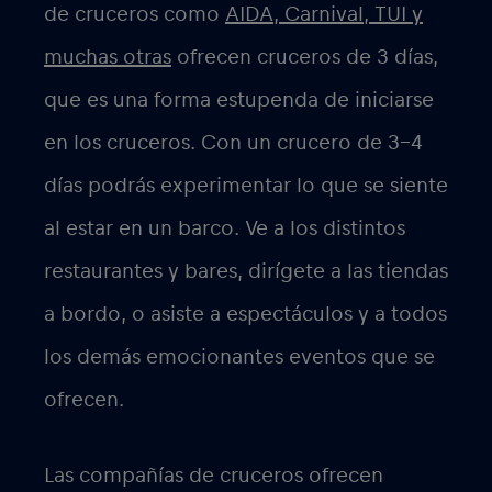
de cruceros como
AIDA, Carnival, TUI y
muchas otras
ofrecen cruceros de 3 días,
que es una forma estupenda de iniciarse
en los cruceros. Con un crucero de 3-4
días podrás experimentar lo que se siente
al estar en un barco. Ve a los distintos
restaurantes y bares, dirígete a las tiendas
a bordo, o asiste a espectáculos y a todos
los demás emocionantes eventos que se
ofrecen.
Las compañías de cruceros ofrecen