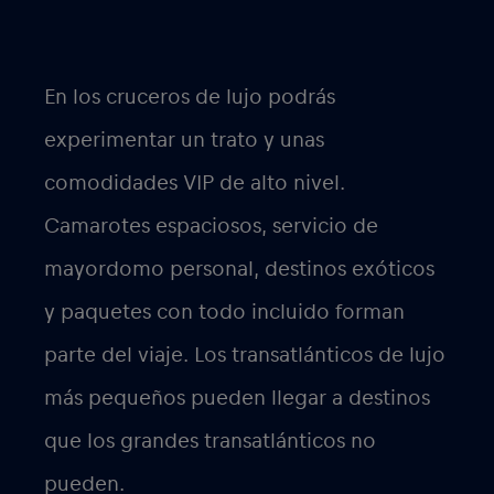
En los
cruceros de
lujo podrás
experimentar un trato y unas
comodidades VIP de alto nivel.
Camarotes espaciosos, servicio de
mayordomo personal, destinos exóticos
y paquetes con todo incluido forman
parte del viaje. Los transatlánticos de lujo
más pequeños pueden llegar a destinos
que los grandes transatlánticos no
pueden.