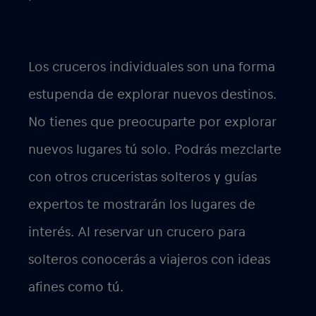
Los cruceros individuales
son una forma
estupenda de explorar nuevos destinos.
No tienes que preocuparte por explorar
nuevos lugares tú solo. Podrás mezclarte
con otros cruceristas solteros y guías
expertos te mostrarán los lugares de
interés. Al reservar un crucero para
solteros conocerás a viajeros con ideas
afines como tú.