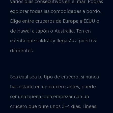
varios días consecutivos en el mar. Podrás
explorar todas las comodidades a bordo.
Elige entre cruceros de Europa a EEUU o
de Hawai a Japón o Australia. Ten en
cuenta que saldrás y llegarás a puertos
diferentes.
Sea cual sea tu tipo de crucero, si nunca
has estado en un crucero antes, puede
ser una buena idea empezar con un
crucero que dure unos 3-4 días. Líneas