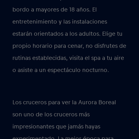
bordo a mayores de 18 años. El
entretenimiento y las instalaciones
estarán orientados a los adultos. Elige tu
propio horario para cenar, no disfrutes de
rutinas establecidas, visita el spa a tu aire
o asiste a un espectáculo nocturno.
Los cruceros para
ver la Aurora Boreal
son uno de los cruceros más
impresionantes que jamás hayas
experimentado. La mejor época para