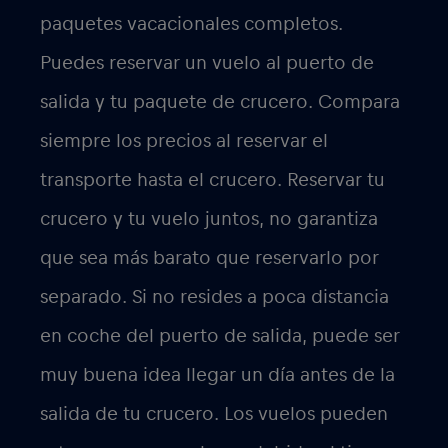
paquetes vacacionales completos.
Puedes reservar un vuelo al puerto de
salida y tu paquete de crucero. Compara
siempre los precios al reservar el
transporte hasta el crucero. Reservar tu
crucero y tu vuelo juntos, no garantiza
que sea más barato que reservarlo por
separado. Si no resides a poca distancia
en coche del puerto de salida, puede ser
muy buena idea llegar un día antes de la
salida de tu crucero. Los vuelos pueden