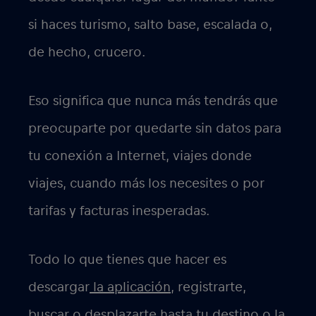
si haces turismo, salto base, escalada o,
de hecho, crucero.
Eso significa que nunca más tendrás que
preocuparte por quedarte sin datos para
tu conexión a Internet, viajes donde
viajes, cuando más los necesites o por
tarifas y facturas inesperadas.
Todo lo que tienes que hacer es
descargar
la aplicación,
registrarte,
buscar o desplazarte hasta tu destino o la