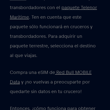
transbordadores con el
paquete Telenor
Maritime
. Ten en cuenta que este
paquete sólo funcionará en cruceros y
transbordadores. Para adquirir un
paquete terrestre, selecciona el destino
al que viajas.
Compra una eSIM de
Red Bull MOBILE
Data
y ¡no vuelvas a preocuparte por
quedarte sin datos en tu crucero!
Entonces, ¿cómo funciona para obtener