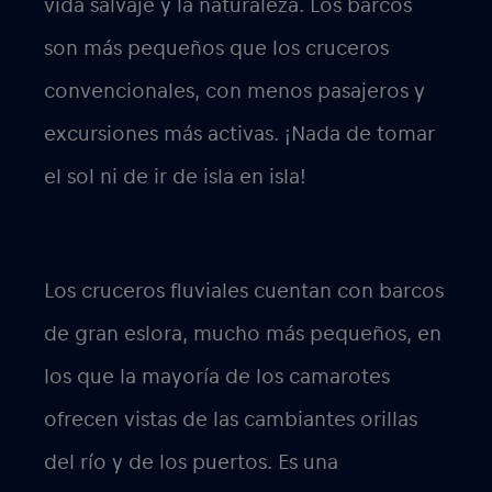
vida salvaje y la naturaleza. Los barcos
son más pequeños que los cruceros
convencionales, con menos pasajeros y
excursiones más activas. ¡Nada de tomar
el sol ni de ir de isla en isla!
Los cruceros fluviales
cuentan con barcos
de gran eslora, mucho más pequeños, en
los que la mayoría de los camarotes
ofrecen vistas de las cambiantes orillas
del río y de los puertos. Es una