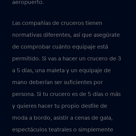
aeropuerto.
Las compañías de cruceros tienen
normativas diferentes, así que asegúrate
de comprobar cuánto equipaje está
permitido. Si vas a hacer un crucero de 3
a 5 días, una maleta y un equipaje de
mano deberían ser suficientes por
persona. Si tu crucero es de 5 días o más
y quieres hacer tu propio desfile de
moda a bordo, asistir a cenas de gala,
espectáculos teatrales o simplemente