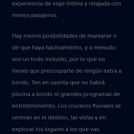
experiencia de viaje íntima y relajada con
menos pasajeros.
Hay menos posibilidades de marearse o
de que haya hacinamiento, y a menudo
son un todo incluido, por lo que no
tienes que preocuparte de ningún extra a
bordo. Ten en cuenta que no habrá
piscina a bordo ni grandes programas de
entretenimiento. Los cruceros fluviales se
centran en el destino, las vistas y en
explorar los lugares a los que vas.