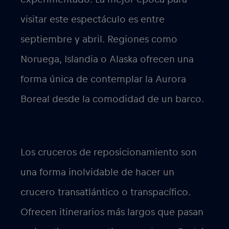
visitar este espectáculo es entre
septiembre y abril. Regiones como
Noruega, Islandia o Alaska ofrecen una
forma única de contemplar la Aurora
Boreal desde la comodidad de un barco.
Los cruceros de reposicionamiento
son
una forma inolvidable de hacer un
crucero transatlántico o transpacífico.
Ofrecen itinerarios más largos que pasan