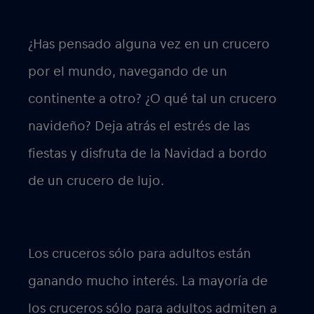
¿Has pensado alguna vez en un
crucero
por el mundo
, navegando de un
continente a otro? ¿O qué tal un
crucero
navideño
? Deja atrás el estrés de las
fiestas y disfruta de la Navidad a bordo
de un crucero de lujo.
Los cruceros
sólo para
adultos están
ganando mucho interés. La mayoría de
los cruceros sólo para adultos admiten a