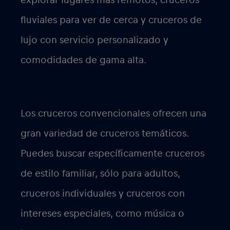
fluviales para ver de cerca y cruceros de
lujo con servicio personalizado y
comodidades de gama alta.
Los cruceros convencionales
ofrecen una
gran variedad de cruceros temáticos.
Puedes buscar específicamente cruceros
de estilo familiar, sólo para adultos,
cruceros individuales y cruceros con
intereses especiales, como música o