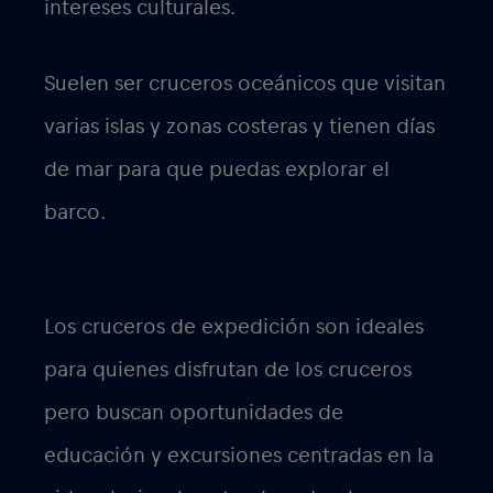
intereses culturales.
Suelen ser cruceros oceánicos que visitan
varias islas y zonas costeras y tienen días
de mar para que puedas explorar el
barco.
Los cruceros de expedición
son ideales
para quienes disfrutan de los cruceros
pero buscan oportunidades de
educación y excursiones centradas en la