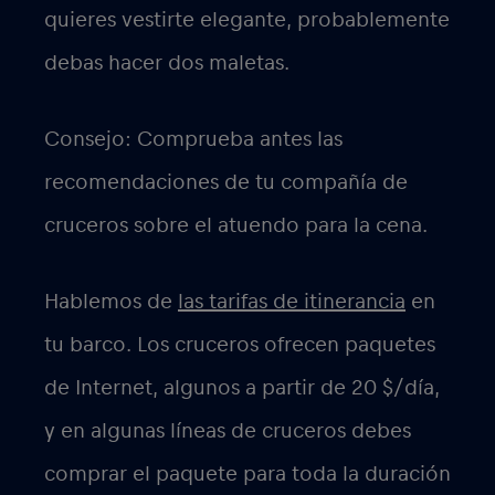
quieres vestirte elegante, probablemente
debas hacer dos maletas.
Consejo: Comprueba antes las
recomendaciones de tu compañía de
cruceros sobre el atuendo para la cena.
Hablemos de
las tarifas de itinerancia
en
tu barco. Los cruceros ofrecen paquetes
de Internet, algunos a partir de 20 $/día,
y en algunas líneas de cruceros debes
comprar el paquete para toda la duración