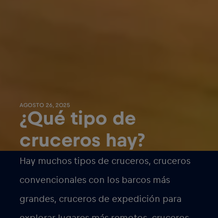
AGOSTO 26, 2025
¿Qué tipo de
cruceros hay?
Hay muchos tipos de cruceros, cruceros
convencionales con los barcos más
grandes, cruceros de expedición para
explorar lugares más remotos, cruceros