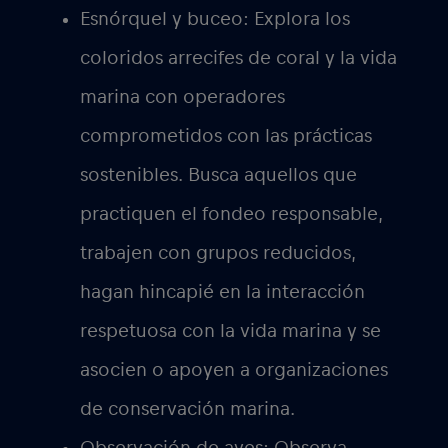
Esnórquel y buceo:
Explora los
coloridos arrecifes de coral y la vida
marina con operadores
comprometidos con las prácticas
sostenibles. Busca aquellos que
practiquen el fondeo responsable,
trabajen con grupos reducidos,
hagan hincapié en la interacción
respetuosa con la vida marina y se
asocien o apoyen a organizaciones
de conservación marina.
Observación de aves:
Observa