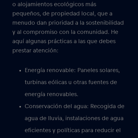
o alojamientos ecológicos más
pequeños, de propiedad local, que a
menudo dan prioridad a la sostenibilidad
y al compromiso con la comunidad. He
aquí algunas prácticas a las que debes
prestar atención:
Energía renovable:
Paneles solares,
turbinas eólicas u otras fuentes de
energía renovables.
Conservación del agua:
Recogida de
agua de lluvia, instalaciones de agua
eficientes y políticas para reducir el