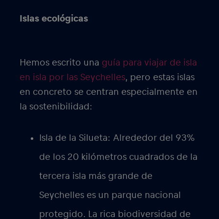
Islas ecológicas
Hemos escrito una
guía para viajar de isla
en isla por las Seychelles
, pero estas islas
en concreto se centran especialmente en
la sostenibilidad:
Isla de la Silueta:
Alrededor del 93%
de los 20 kilómetros cuadrados de la
tercera isla más grande de
Seychelles es un parque nacional
protegido. La rica biodiversidad de