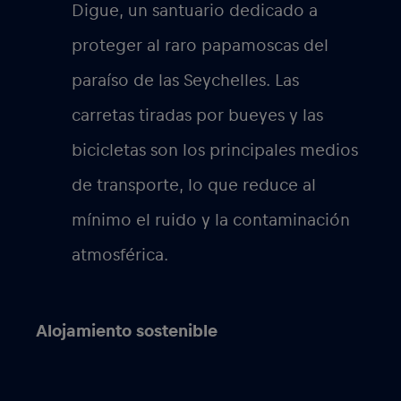
Digue, un santuario dedicado a
proteger al raro papamoscas del
paraíso de las Seychelles. Las
carretas tiradas por bueyes y las
bicicletas son los principales medios
de transporte, lo que reduce al
mínimo el ruido y la contaminación
atmosférica.
Alojamiento sostenible