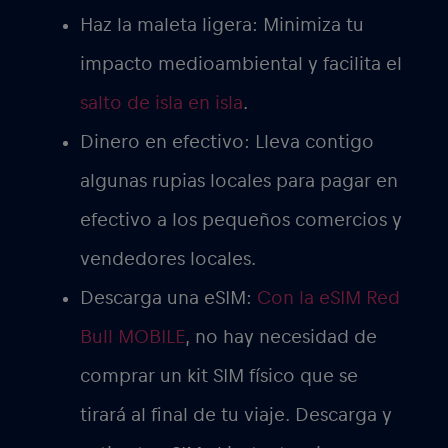
Haz la maleta ligera:
Minimiza tu
impacto medioambiental y facilita el
salto de isla en isla
.
Dinero en efectivo:
Lleva contigo
algunas rupias locales para pagar en
efectivo a los pequeños comercios y
vendedores locales.
Descarga una eSIM
:
Con la eSIM Red
Bull MOBILE
, no hay necesidad de
comprar un kit SIM físico que se
tirará al final de tu viaje. Descarga y