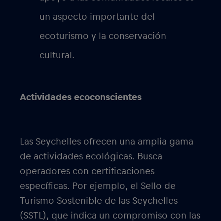
un aspecto importante del
ecoturismo y la conservación
cultural.
Actividades ecoconscientes
Las Seychelles ofrecen una amplia gama
de actividades ecológicas. Busca
operadores con certificaciones
específicas. Por ejemplo, el Sello de
Turismo Sostenible de las Seychelles
(SSTL), que indica un compromiso con las