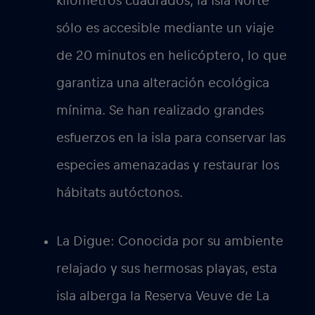
kilómetros cuadrados, la Isla Norte
sólo es accesible mediante un viaje
de 20 minutos en helicóptero, lo que
garantiza una alteración ecológica
mínima. Se han realizado grandes
esfuerzos en la isla para conservar las
especies amenazadas y restaurar los
hábitats autóctonos.
La Digue:
Conocida por su ambiente
relajado y sus hermosas playas, esta
isla alberga la Reserva Veuve de La