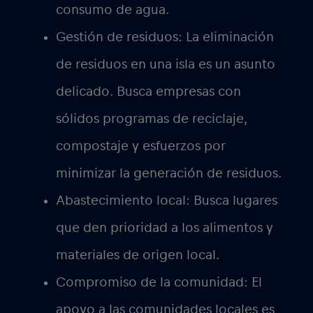
consumo de agua.
Gestión de residuos:
La eliminación
de residuos en una isla es un asunto
delicado. Busca empresas con
sólidos programas de reciclaje,
compostaje y esfuerzos por
minimizar la generación de residuos.
Abastecimiento local:
Busca lugares
que den prioridad a los alimentos y
materiales de origen local.
Compromiso de la comunidad:
El
apoyo a las comunidades locales es