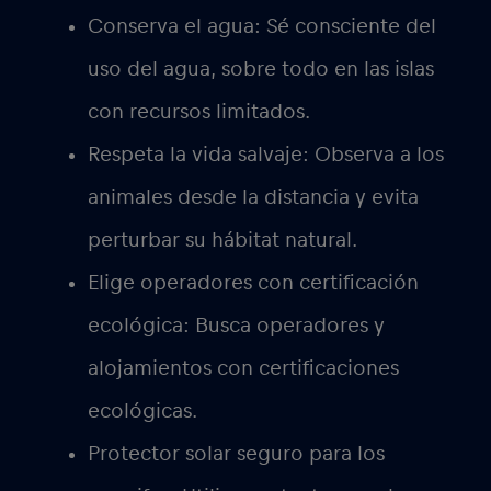
Conserva el agua:
Sé consciente del
uso del agua, sobre todo en las islas
con recursos limitados.
Respeta la vida salvaje:
Observa a los
animales desde la distancia y evita
perturbar su hábitat natural.
Elige operadores con certificación
ecológica:
Busca operadores y
alojamientos con certificaciones
ecológicas.
Protector solar seguro para los