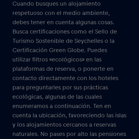
Cuando busques un alojamiento
respetuoso con el medio ambiente,
debes tener en cuenta algunas cosas.
Busca certificaciones como el Sello de
Turismo Sostenible de Seychelles o la
Certificación Green Globe. Puedes
utilizar filtros «ecológicos» en las
plataformas de reserva, o ponerte en
contacto directamente con los hoteles
para preguntarles por sus prácticas
ecológicas, algunas de las cuales
enumeramos a continuación. Ten en
cuenta la ubicación, favoreciendo las islas
y los alojamientos cercanos a reservas
naturales. No pases por alto las pensiones