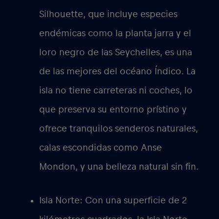
Silhouette, que incluye especies
endémicas como la planta jarra y el
loro negro de las Seychelles, es una
de las mejores del océano Índico. La
isla no tiene carreteras ni coches, lo
que preserva su entorno prístino y
ofrece tranquilos senderos naturales,
calas escondidas como Anse
Mondon, y una belleza natural sin fin.
Isla Norte:
Con una superficie de 2