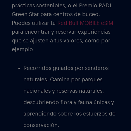
prácticas sostenibles, o el Premio PADI
Green Star para centros de buceo.
Puedes utilizar tu
Red Bull MOBILE eSIM
para encontrar y reservar experiencias
que se ajusten a tus valores, como por
ejemplo
Recorridos guiados por senderos
naturales:
Camina por parques
nacionales y reservas naturales,
descubriendo flora y fauna únicas y
aprendiendo sobre los esfuerzos de
conservación.