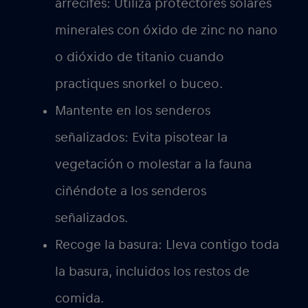
arrecifes:
Utiliza protectores solares
minerales con óxido de zinc no nano
o dióxido de titanio cuando
practiques snorkel o buceo.
Mantente en los senderos
señalizados:
Evita pisotear la
vegetación o molestar a la fauna
ciñéndote a los senderos
señalizados.
Recoge la basura:
Lleva contigo toda
la basura, incluidos los restos de
comida.