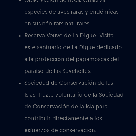
especies de aves raras y endémicas
en sus hábitats naturales.
Reserva Veuve de La Digue:
Visita
este santuario de La Digue dedicado
a la protección del papamoscas del
paraíso de las Seychelles.
Sociedad de Conservación de las
Islas:
Hazte voluntario de la Sociedad
de Conservación de la Isla para
contribuir directamente a los
esfuerzos de conservación.