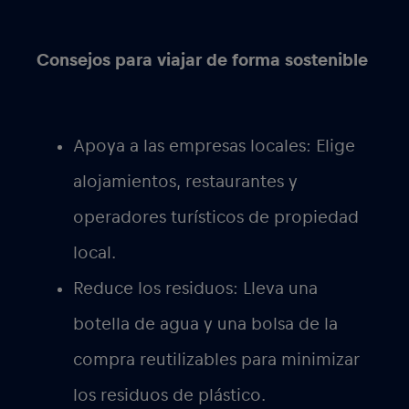
Consejos para viajar de forma sostenible
Apoya a las empresas locales:
Elige
alojamientos, restaurantes y
operadores turísticos de propiedad
local.
Reduce los residuos:
Lleva una
botella de agua y una bolsa de la
compra reutilizables para minimizar
los residuos de plástico.