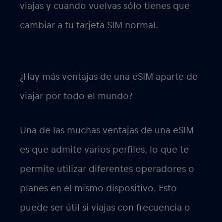
viajas y cuando vuelvas sólo tienes que
cambiar a tu tarjeta SIM normal.
¿Hay más ventajas de una eSIM aparte de
viajar por todo el mundo?
Una de las muchas ventajas de una eSIM
es que admite varios perfiles, lo que te
permite utilizar diferentes operadores o
planes en el mismo dispositivo. Esto
puede ser útil si viajas con frecuencia o