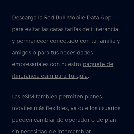
Descarga la
Red Bull Mobile Data App
para evitar las caras tarifas de itinerancia
y permanecer conectado con tu familia y
amigos o para tus necesidades
empresariales con nuestro
paquete de
itinerancia esim para Turquía
.
Las eSIM también permiten planes
móviles más flexibles, ya que los usuarios
pueden cambiar de operador o de plan
sin necesidad de intercambiar