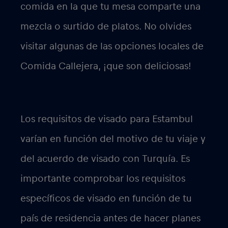
comida en la que tu mesa comparte una
mezcla o surtido de platos. No olvides
visitar algunas de las opciones locales de
Comida Callejera, ¡que son deliciosas!
Los requisitos de visado para Estambul
varían en función del motivo de tu viaje y
del acuerdo de visado con Turquía. Es
importante comprobar los requisitos
específicos de visado en función de tu
país de residencia antes de hacer planes