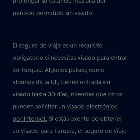
prolongar su estancia más allá del
periodo permitido sin visado.
El seguro de viaje es un requisito
obligatorio si necesitas visado para entrar
en Turquía. Algunos países, como
algunos de la UE, tienen entrada sin
visado hasta 30 días, mientras que otros
pueden solicitar un
visado electrónico
por Internet.
Si estás exento de obtener
un visado para Turquía, el seguro de viaje