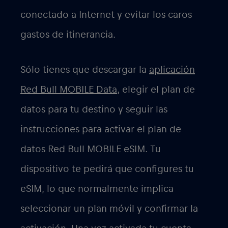
conectado a Internet y evitar los caros
gastos de itinerancia.
Sólo tienes que descargar la
aplicación
Red Bull MOBILE Data
, elegir el plan de
datos para tu destino y seguir las
instrucciones para activar el plan de
datos Red Bull MOBILE eSIM. Tu
dispositivo te pedirá que configures tu
eSIM, lo que normalmente implica
seleccionar un plan móvil y confirmar la