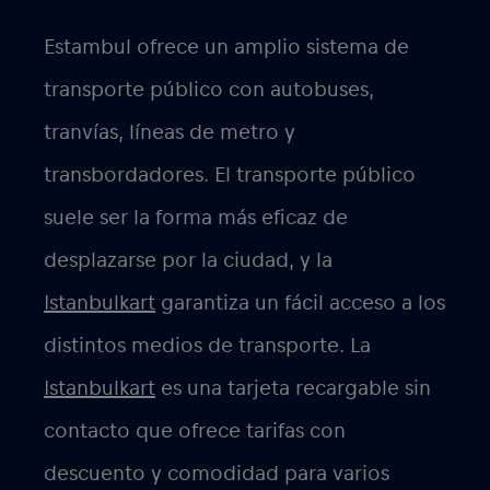
Estambul ofrece un amplio sistema de
transporte público con autobuses,
tranvías, líneas de metro y
transbordadores. El transporte público
suele ser la forma más eficaz de
desplazarse por la ciudad, y la
Istanbulkart
garantiza un fácil acceso a los
distintos medios de transporte. La
Istanbulkart
es una tarjeta recargable sin
contacto que ofrece tarifas con
descuento y comodidad para varios