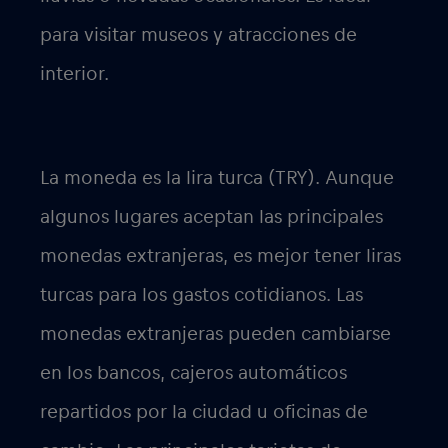
para visitar museos y atracciones de
interior.
La moneda es la lira turca (TRY). Aunque
algunos lugares aceptan las principales
monedas extranjeras, es mejor tener liras
turcas para los gastos cotidianos. Las
monedas extranjeras pueden cambiarse
en los bancos, cajeros automáticos
repartidos por la ciudad u oficinas de