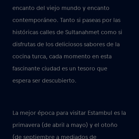
encanto del viejo mundo y encanto
contemporáneo. Tanto si paseas por las
históricas calles de Sultanahmet como si
disfrutas de los deliciosos sabores de la
cocina turca, cada momento en esta
fascinante ciudad es un tesoro que
espera ser descubierto.
La mejor época para visitar Estambul es la
primavera (de abril a mayo) y el otoño
(de septiembre a mediados de