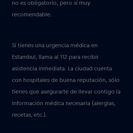
no es obligatorio, pero sí muy
recomendable.
Si tienes una urgencia médica en
Estambul, llama al 112 para recibir
asistencia inmediata. La ciudad cuenta
con hospitales de buena reputación, sólo
tienes que asegurarte de llevar contigo la
información médica necesaria (alergias,
recetas, etc.).