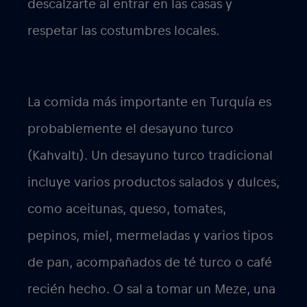
descalzarte al entrar en las casas y
respetar las costumbres locales.
La comida más importante en Turquía es
probablemente el desayuno turco
(Kahvaltı). Un desayuno turco tradicional
incluye varios productos salados y dulces,
como aceitunas, queso, tomates,
pepinos, miel, mermeladas y varios tipos
de pan, acompañados de té turco o café
recién hecho. O sal a tomar un Meze, una