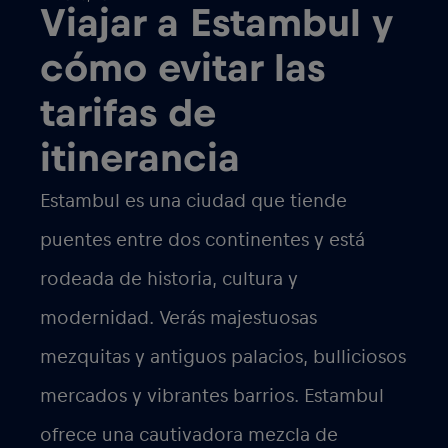
Viajar a Estambul y
cómo evitar las
tarifas de
itinerancia
Estambul es una ciudad que tiende
puentes entre dos continentes y está
rodeada de historia, cultura y
modernidad. Verás majestuosas
mezquitas y antiguos palacios, bulliciosos
mercados y vibrantes barrios. Estambul
ofrece una cautivadora mezcla de