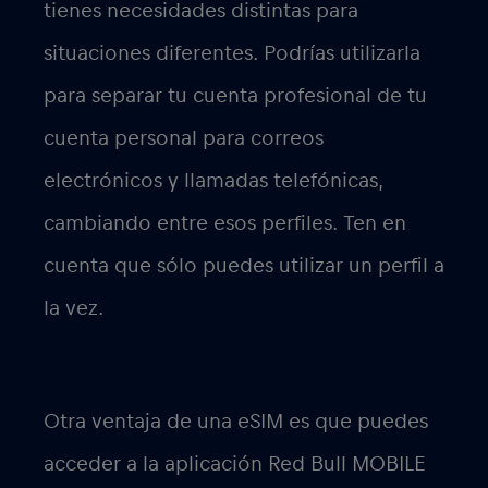
tienes necesidades distintas para
situaciones diferentes. Podrías utilizarla
para separar tu cuenta profesional de tu
cuenta personal para correos
electrónicos y llamadas telefónicas,
cambiando entre esos perfiles. Ten en
cuenta que sólo puedes utilizar un perfil a
la vez.
Otra ventaja de una eSIM es que puedes
acceder a la aplicación Red Bull MOBILE