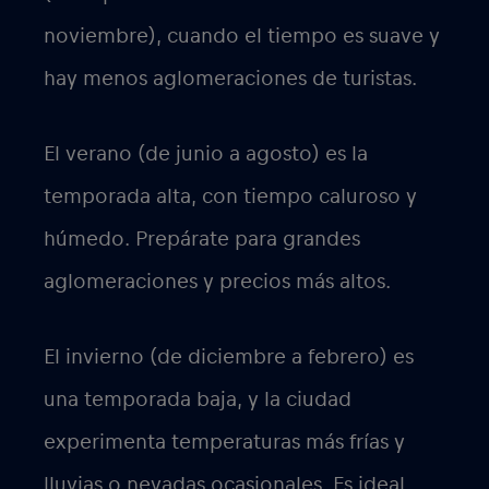
noviembre), cuando el tiempo es suave y
hay menos aglomeraciones de turistas.
El verano (de junio a agosto) es la
temporada alta, con tiempo caluroso y
húmedo. Prepárate para grandes
aglomeraciones y precios más altos.
El invierno (de diciembre a febrero) es
una temporada baja, y la ciudad
experimenta temperaturas más frías y
lluvias o nevadas ocasionales. Es ideal