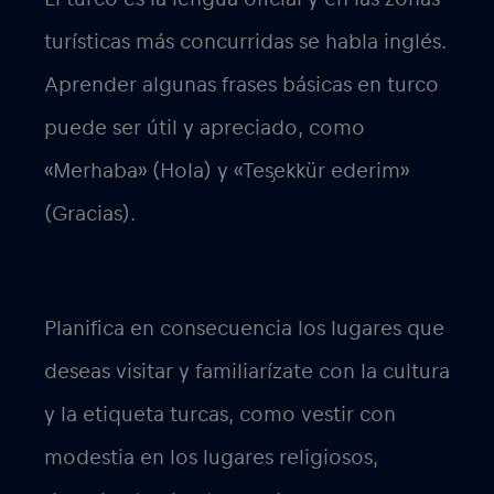
turísticas más concurridas se habla inglés.
Aprender algunas frases básicas en turco
puede ser útil y apreciado, como
«Merhaba» (Hola) y «Teşekkür ederim»
(Gracias).
Planifica en consecuencia los lugares que
deseas visitar y familiarízate con la cultura
y la etiqueta turcas, como vestir con
modestia en los lugares religiosos,