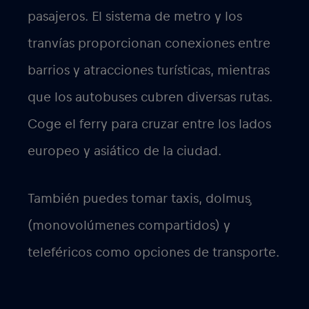
pasajeros. El sistema de metro y los
tranvías proporcionan conexiones entre
barrios y atracciones turísticas, mientras
que los autobuses cubren diversas rutas.
Coge el ferry para cruzar entre los lados
europeo y asiático de la ciudad.
También puedes tomar taxis, dolmuş
(monovolúmenes compartidos) y
teleféricos como opciones de transporte.