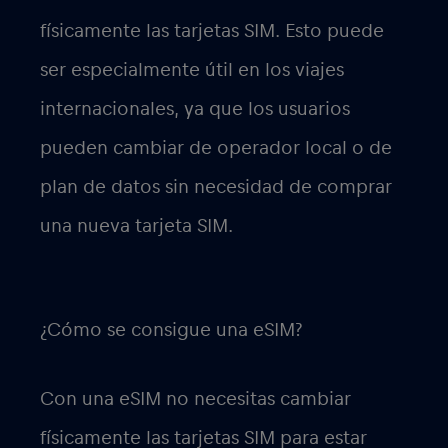
físicamente las tarjetas SIM. Esto puede
ser especialmente útil en los viajes
internacionales, ya que los usuarios
pueden cambiar de operador local o de
plan de datos sin necesidad de comprar
una nueva tarjeta SIM.
¿Cómo se consigue una eSIM?
Con una eSIM no necesitas cambiar
físicamente las tarjetas SIM para estar