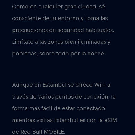
Como en cualquier gran ciudad, sé
consciente de tu entorno y toma las
precauciones de seguridad habituales.
Limítate a las zonas bien iluminadas y
pobladas, sobre todo por la noche.
Aunque en Estambul se ofrece WiFi a
través de varios puntos de conexión, la
forma más fácil de estar conectado
mientras visitas Estambul es con la eSIM
de Red Bull MOBILE.