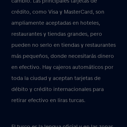
cambio. Las principales tarjetas de
crédito, como Visa y MasterCard, son
ampliamente aceptadas en hoteles,
restaurantes y tiendas grandes, pero
pueden no serlo en tiendas y restaurantes
más pequeños, donde necesitarás dinero
en efectivo. Hay cajeros automáticos por
toda la ciudad y aceptan tarjetas de
débito y crédito internacionales para
retirar efectivo en liras turcas.
El turco es la lengua oficial y en las zonas