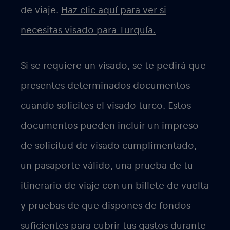
de viaje.
Haz clic aquí para ver si
necesitas visado para Turquía.
Si se requiere un visado, se te pedirá que
presentes determinados documentos
cuando solicites el visado turco. Estos
documentos pueden incluir un impreso
de solicitud de visado cumplimentado,
un pasaporte válido, una prueba de tu
itinerario de viaje con un billete de vuelta
y pruebas de que dispones de fondos
suficientes para cubrir tus gastos durante