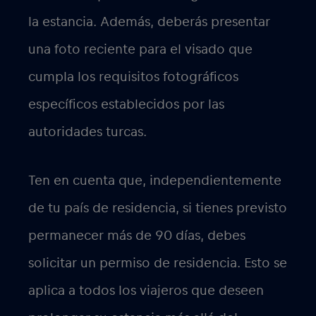
la estancia. Además, deberás presentar
una foto reciente para el visado que
cumpla los requisitos fotográficos
específicos establecidos por las
autoridades turcas.
Ten en cuenta que, independientemente
de tu país de residencia, si tienes previsto
permanecer más de 90 días, debes
solicitar un permiso de residencia. Esto se
aplica a todos los viajeros que deseen