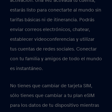
activación. Una vez activada tu cuenta,
estarás listo para conectarte al mundo sin
tarifas básicas ni de itinerancia. Podrás
enviar correos electrónicos, chatear,
establecer videoconferencias y utilizar
tus cuentas de redes sociales. Conectar
con tu familia y amigos de todo el mundo
es instantáneo.
No tienes que cambiar de tarjeta SIM,
sólo tienes que cambiar a tu plan eSIM
para los datos de tu dispositivo mientras