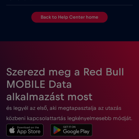
Back to Help Center home
Szerezd meg a Red Bull
MOBILE Data
alkalmazást most
és legyél az első, aki megtapasztalja az utazás
közbeni kapcsolattartás legkényelmesebb módját.