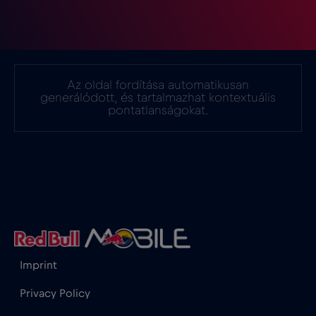
Az oldal fordítása automatikusan
generálódott, és tartalmazhat kontextuális
pontatlanságokat.
Imprint
Privacy Policy