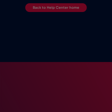
Back to Help Center home