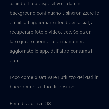
usando il tuo dispositivo. I dati in
background continuano a sincronizzare le
email, ad aggiornare i feed dei social, a
recuperare foto e video, ecc. Se da un
lato questo permette di mantenere
aggiornate le app, dall’altro consuma i
dati.
Ecco come disattivare l’utilizzo dei dati in
background sul tuo dispositivo.
Per i dispositivi iOS: