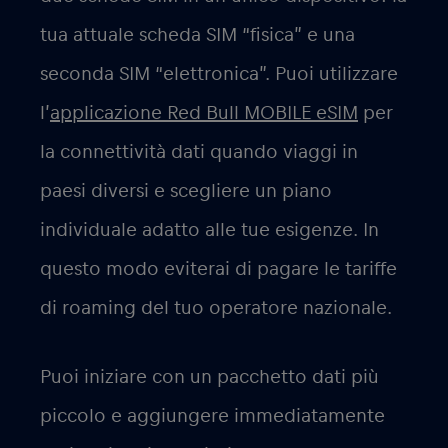
tua attuale scheda SIM “fisica” e una
seconda SIM “elettronica”. Puoi utilizzare
l’
applicazione Red Bull MOBILE eSIM
per
la connettività dati quando viaggi in
paesi diversi e scegliere un piano
individuale adatto alle tue esigenze. In
questo modo eviterai di pagare le tariffe
di roaming del tuo operatore nazionale.
Puoi iniziare con un pacchetto dati più
piccolo e aggiungere immediatamente