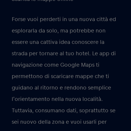
Forse vuoi perderti in una nuova città ed
esplorarla da solo, ma potrebbe non
essere una cattiva idea conoscere la
strada per tornare al tuo hotel. Le app di
navigazione come Google Maps ti
permettono di scaricare mappe che ti
guidano al ritorno e rendono semplice
l’orientamento nella nuova località.
Tuttavia, consumano dati, soprattutto se
sei nuovo della zona e vuoi usarli per