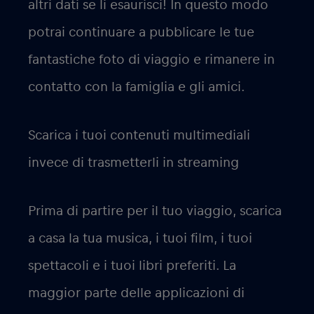
altri dati se li esaurisci! In questo modo
potrai continuare a pubblicare le tue
fantastiche foto di viaggio e rimanere in
contatto con la famiglia e gli amici.
Scarica i tuoi contenuti multimediali
invece di trasmetterli in streaming
Prima di partire per il tuo viaggio, scarica
a casa la tua musica, i tuoi film, i tuoi
spettacoli e i tuoi libri preferiti. La
maggior parte delle applicazioni di