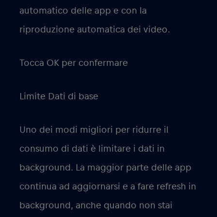
automatico delle app e con la
riproduzione automatica dei video.
Tocca OK per confermare
Limite Dati di base
Uno dei modi migliori per ridurre il
consumo di dati è limitare i dati in
background. La maggior parte delle app
continua ad aggiornarsi e a fare refresh in
background, anche quando non stai