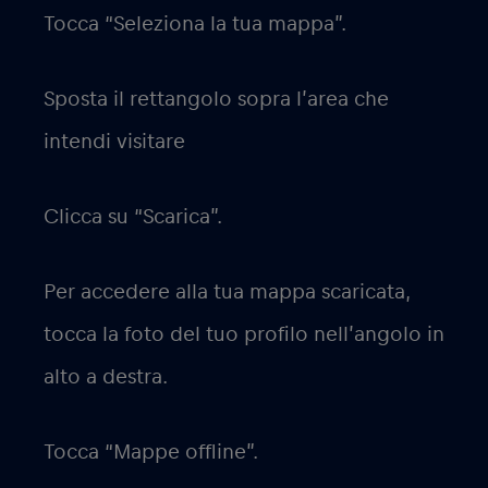
Tocca “Seleziona la tua mappa”.
Sposta il rettangolo sopra l’area che
intendi visitare
Clicca su “Scarica”.
Per accedere alla tua mappa scaricata,
tocca la foto del tuo profilo nell’angolo in
alto a destra.
Tocca “Mappe offline”.