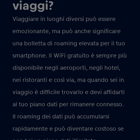
viaggi?
Viaggiare in luoghi diversi può essere
emozionante, ma può anche significare
una bolletta di roaming elevata per il tuo
smartphone. Il WiFi gratuito è sempre più
disponibile negli aeroporti, negli hotel,
nei ristoranti e così via, ma quando sei in
viaggio è difficile trovarlo e devi affidarti
al tuo piano dati per rimanere connesso.
Il roaming dei dati può accumularsi
rapidamente e può diventare costoso se