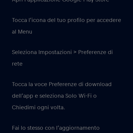
Tocca l’icona del tuo profilo per accedere
al Menu
Seleziona Impostazioni > Preferenze di
rete
Tocca la voce Preferenze di download
dell’app e seleziona Solo Wi-Fi o
Chiedimi ogni volta.
Fai lo stesso con l’aggiornamento