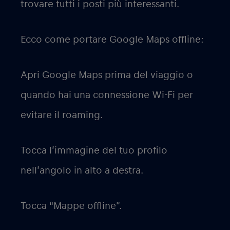
trovare tutti i posti più interessanti.
Ecco come portare Google Maps offline:
Apri Google Maps prima del viaggio o
quando hai una connessione Wi-Fi per
evitare il roaming.
Tocca l’immagine del tuo profilo
nell’angolo in alto a destra.
Tocca “Mappe offline”.