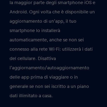
la maggior parte degli smartphone iOS e
Android. Ogni volta che è disponibile un
aggiornamento di un’app, il tuo
smartphone lo installerà
automaticamente, anche se non sei
connesso alla rete Wi-Fi: utilizzerà i dati
del cellulare. Disattiva
l’aggiornamento/autoaggiornamento
delle app prima di viaggiare o in
generale se non sei iscritto a un piano
dati illimitato a casa.