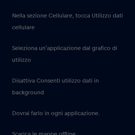
Nella sezione Cellulare, tocca Utilizzo dati
cellulare
Seleziona un’applicazione dal grafico di
utilizzo
Disattiva Consenti utilizzo dati in
background
Dovrai farlo in ogni applicazione.
Scarica le mappe offline