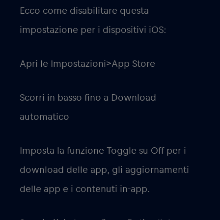
Ecco come disabilitare questa
impostazione per i dispositivi iOS:
Apri le Impostazioni>App Store
Scorri in basso fino a Download
automatico
Imposta la funzione Toggle su Off per i
download delle app, gli aggiornamenti
delle app e i contenuti in-app.