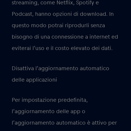
streaming, come Netflix, Spotify e
Podcast, hanno opzioni di download. In
questo modo potrai riprodurli senza
bisogno di una connessione a internet ed
eviterai l’uso e il costo elevato dei dati.
Disattiva l’aggiornamento automatico
delle applicazioni
Per impostazione predefinita,
l’aggiornamento delle app o
l’aggiornamento automatico è attivo per