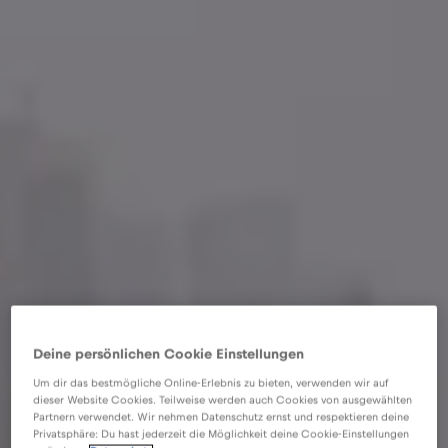
Deine persönlichen Cookie Einstellungen
Um dir das bestmögliche Online-Erlebnis zu bieten, verwenden wir auf
dieser Website Cookies. Teilweise werden auch Cookies von ausgewählten
Partnern verwendet. Wir nehmen Datenschutz ernst und respektieren deine
Privatsphäre: Du hast jederzeit die Möglichkeit deine Cookie-Einstellungen