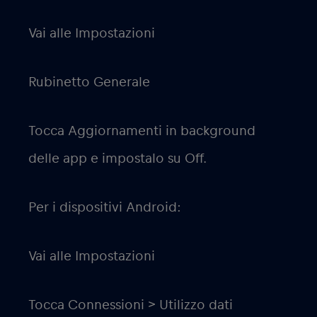
Vai alle Impostazioni
Rubinetto Generale
Tocca Aggiornamenti in background
delle app e impostalo su Off.
Per i dispositivi Android:
Vai alle Impostazioni
Tocca Connessioni > Utilizzo dati