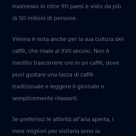
trasmesso in oltre 90 paesi e visto da più
di 50 milioni di persone.
Vienna è nota anche per la sua cultura dei
caffè, che risale al XVII secolo. Non è
insolito trascorrere ore in un caffè, dove
puoi gustare una tazza di caffè
tradizionale e leggere il giornale o
semplicemente rilassarti.
Se preferisci le attività all’aria aperta, i
mesi migliori per visitarla sono la