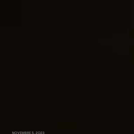
NOVEMBRE 5, 2023