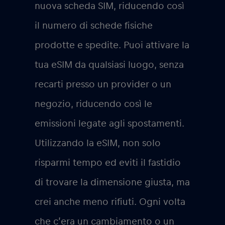
nuova scheda SIM, riducendo così
il numero di schede fisiche
prodotte e spedite. Puoi attivare la
tua eSIM da qualsiasi luogo, senza
recarti presso un provider o un
negozio, riducendo così le
emissioni legate agli spostamenti.
Utilizzando la eSIM, non solo
risparmi tempo ed eviti il fastidio
di trovare la dimensione giusta, ma
crei anche meno rifiuti. Ogni volta
che c’era un cambiamento o un