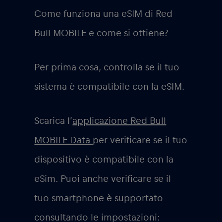
Come funziona una eSIM di Red
Bull MOBILE e come si ottiene?
Per prima cosa, controlla se il tuo
sistema è compatibile con la eSIM.
Scarica l’
applicazione Red Bull
MOBILE Data
per verificare se il tuo
dispositivo è compatibile con la
eSim. Puoi anche verificare se il
tuo smartphone è supportato
consultando le impostazioni: