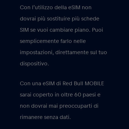
Con l’utilizzo della eSIM non
dovrai più sostituire più schede
SIM se vuoi cambiare piano. Puoi
semplicemente farlo nelle
impostazioni, direttamente sul tuo
dispositivo.
Con una eSIM di Red Bull MOBILE
sarai coperto in oltre 60 paesi e
non dovrai mai preoccuparti di
rimanere senza dati.