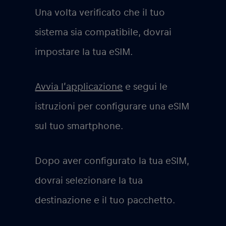
Una volta verificato che il tuo
sistema sia compatibile, dovrai
impostare la tua eSIM.
Avvia l’applicazione
e segui le
istruzioni per configurare una eSIM
sul tuo smartphone.
Dopo aver configurato la tua eSIM,
dovrai selezionare la tua
destinazione e il tuo pacchetto.