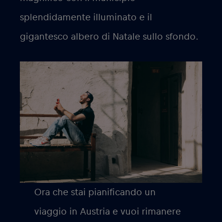
splendidamente illuminato e il
gigantesco albero di Natale sullo sfondo.
Ora che stai pianificando un
viaggio in Austria e vuoi rimanere