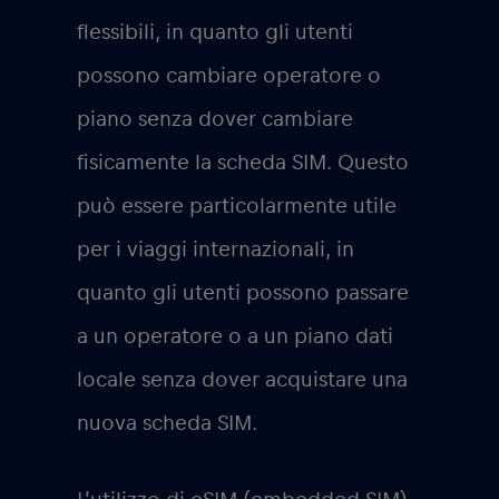
flessibili, in quanto gli utenti
possono cambiare operatore o
piano senza dover cambiare
fisicamente la scheda SIM. Questo
può essere particolarmente utile
per i viaggi internazionali, in
quanto gli utenti possono passare
a un operatore o a un piano dati
locale senza dover acquistare una
nuova scheda SIM.