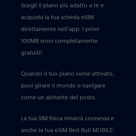
Scegli il piano più adatto a te e
acquista la tua scheda eSIM
direttamente nell’app. I primi
100MB sono completamente
gratuiti!
Quando il tuo piano viene attivato,
puoi girare il mondo e navigare
come un abitante del posto.
La tua SIM fisica rimarrà connessa e
anche la tua eSIM Red Bull MOBILE: