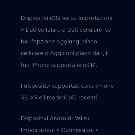
Dispositivi iOS: Vai su Impostazioni
> Dati cellulare o Dati cellulare, se
hai l’opzione Aggiungi piano
cellulare o Aggiungi piano dati, il
tuo iPhone supporta le eSIM.
I dispositivi supportati sono iPhone
XS, XR e i modelli più recenti.
Dispositivi Android: Vai su
Impostazioni > Connessioni >