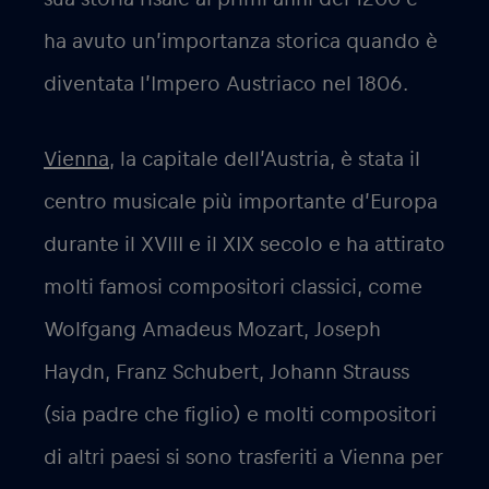
ha avuto un’importanza storica quando è
diventata l’Impero Austriaco nel 1806.
Vienna
, la capitale dell’Austria, è stata il
centro musicale più importante d’Europa
durante il XVIII e il XIX secolo e ha attirato
molti famosi compositori classici, come
Wolfgang Amadeus Mozart, Joseph
Haydn, Franz Schubert, Johann Strauss
(sia padre che figlio) e molti compositori
di altri paesi si sono trasferiti a Vienna per