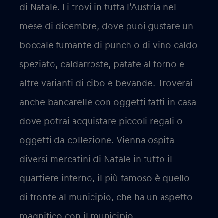
di Natale. Li trovi in tutta l’Austria nel
mese di dicembre, dove puoi gustare un
boccale fumante di punch o di vino caldo
speziato, caldarroste, patate al forno e
altre varianti di cibo e bevande. Troverai
anche bancarelle con oggetti fatti in casa
dove potrai acquistare piccoli regali o
oggetti da collezione. Vienna ospita
diversi mercatini di Natale in tutto il
quartiere interno, il più famoso è quello
di fronte al municipio, che ha un aspetto
magnifico con il municipio