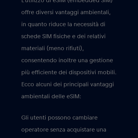
L’utilizzo di eSIM (embedded SIM)
offre diversi vantaggi ambientali,
in quanto riduce la necessità di
schede SIM fisiche e dei relativi
materiali (meno rifiuti),
consentendo inoltre una gestione
più efficiente dei dispositivi mobili.
Ecco alcuni dei principali vantaggi
ambientali delle eSIM:
Gli utenti possono cambiare
operatore senza acquistare una