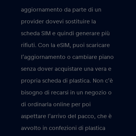
aggiornamento da parte di un
provider dovevi sostituire la
scheda SIM e quindi generare più
rifiuti. Con la eSIM, puoi scaricare
l’aggiornamento o cambiare piano
senza dover acquistare una vera e
propria scheda di plastica. Non c’è
bisogno di recarsi in un negozio o
di ordinarla online per poi
aspettare l’arrivo del pacco, che è
avvolto in confezioni di plastica