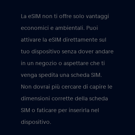
La eSIM non ti offre solo vantaggi
economici e ambientali. Puoi
attivare la eSIM direttamente sul
tuo dispositivo senza dover andare
in un negozio o aspettare che ti
venga spedita una scheda SIM.
Non dovrai più cercare di capire le
dimensioni corrette della scheda
SIM o faticare per inserirla nel
dispositivo.