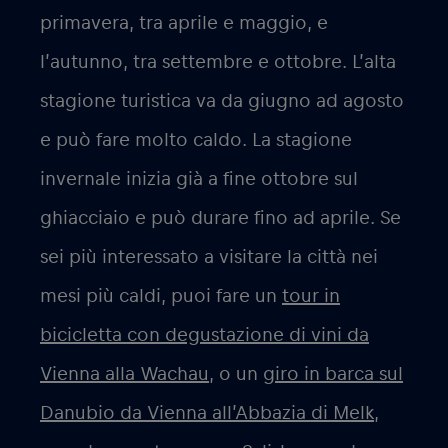
primavera, tra aprile e maggio, e
l’autunno, tra settembre e ottobre. L’alta
stagione turistica va da giugno ad agosto
e può fare molto caldo. La stagione
invernale inizia già a fine ottobre sul
ghiacciaio e può durare fino ad aprile. Se
sei più interessato a visitare la città nei
mesi più caldi, puoi fare un
tour in
bicicletta con degustazione di vini da
Vienna alla Wachau
, o un
giro in barca sul
Danubio da Vienna all’Abbazia di Melk,