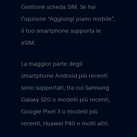
Gestione scheda SIM. Se hai
l’opzione “Aggiungi piano mobile”,
il tuo smartphone supporta le
eSIM.
La maggior parte degli
smartphone Android più recenti
sono supportati, tra cui Samsung
Galaxy S20 o modelli più recenti,
Google Pixel 3 o modelli più
recenti, Huawei P40 e molti altri.