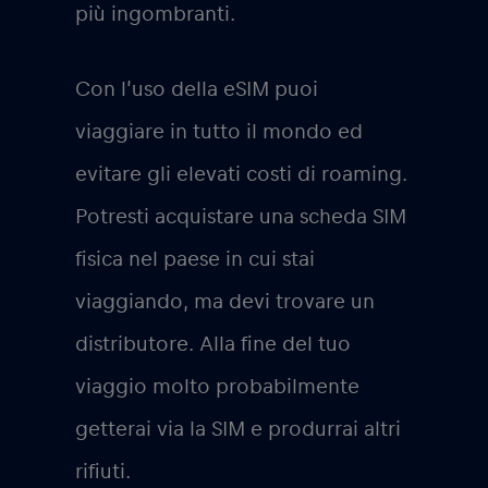
più ingombranti.
Con l’uso della eSIM puoi
viaggiare in tutto il mondo ed
evitare gli elevati costi di roaming.
Potresti acquistare una scheda SIM
fisica nel paese in cui stai
viaggiando, ma devi trovare un
distributore. Alla fine del tuo
viaggio molto probabilmente
getterai via la SIM e produrrai altri
rifiuti.