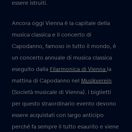
essere istruiti.
Ancora oggi Vienna è la capitale della
musica classica e il concerto di
Capodanno, famoso in tutto il mondo, è
un concerto annuale di musica classica
eseguito dalla
Filarmonica di Vienna
la
mattina di Capodanno nel
Musikverein
(Società musicale di Vienna). I biglietti
per questo straordinario evento devono
essere acquistati con largo anticipo
perché fa sempre il tutto esaurito e viene