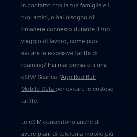
in contatto con la tua famiglia e i
tuoi amici, o hai bisogno di
rimanere connesso durante il tuo
viaggio di lavoro, come puoi
evitare le eccessive tariffe di
roaming? Hai mai pensato a una
eSIM? Scarica l’
App Red Bull
Mobile Data
per evitare le costose
tariffe.
Le eSIM consentono anche di
avere piani di telefonia mobile più