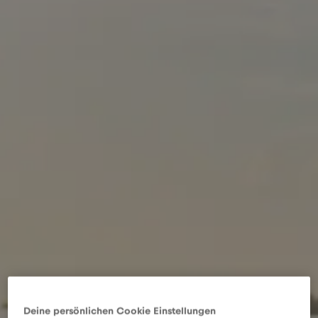
Deine persönlichen Cookie Einstellungen