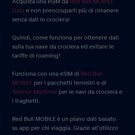
Acquista una eSIM da
Red Bull MOBILE
Data
e non preoccuparti più di rimanere
senza dati in crociera!
Quindi, come funziona per ottenere dati
sulla tua nave da crociera ed evitare le
tariffe di roaming?
Funziona con una eSIM di
Red Bull
MOBILE
per i pacchetti terrestri e di
Telenor Maritime
per le navi da crociera e
i traghetti.
Red Bull MOBILE è un piano dati basato
su app per chi viaggia. Grazie all’utilizzo