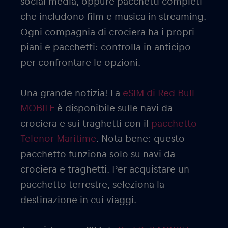
social media, oppure pacchetti completi
che includono film e musica in streaming.
Ogni compagnia di crociera ha i propri
piani e pacchetti: controlla in anticipo
per confrontare le opzioni.
Una grande notizia! La
eSIM di Red Bull
MOBILE
è disponibile sulle navi da
crociera e sui traghetti con il
pacchetto
Telenor Maritime
. Nota bene: questo
pacchetto funziona solo su navi da
crociera e traghetti. Per acquistare un
pacchetto terrestre, seleziona la
destinazione in cui viaggi.