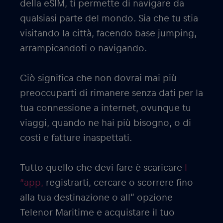
della eSIM, ti permette di navigare da
qualsiasi parte del mondo. Sia che tu stia
visitando la città, facendo base jumping,
arrampicandoti o navigando.
Ciò significa che non dovrai mai più
preoccuparti di rimanere senza dati per la
tua connessione a internet, ovunque tu
viaggi, quando ne hai più bisogno, o di
costi e fatture inaspettati.
Tutto quello che devi fare è scaricare
l
“app,
registrarti, cercare o scorrere fino
alla tua destinazione o all” opzione
Telenor Maritime e acquistare il tuo