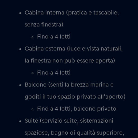
Cabina interna (pratica e tascabile,
senza finestra)
Fino a 4 letti
Cabina esterna (luce e vista naturali,
la finestra non può essere aperta)
Fino a 4 letti
Balcone (senti la brezza marina e
goditi il tuo spazio privato all’aperto)
Fino a 4 letti, balcone privato
Suite (servizio suite, sistemazioni
spaziose, bagno di qualità superiore,