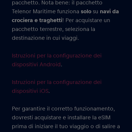
pacchetto. Nota bene: il pacchetto
Telenor Maritime funziona
solo
su
navi da
crociera e traghetti
! Per acquistare un
pacchetto terrestre, seleziona la
destinazione in cui viaggi.
Istruzioni per la configurazione dei
dispositivi Android
.
Istruzioni per la configurazione dei
dispositivi iOS
.
Per garantire il corretto funzionamento,
dovresti acquistare e installare la eSIM
prima di iniziare il tuo viaggio o di salire a