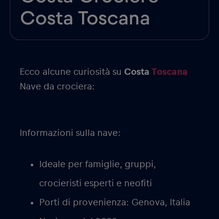
Costa Toscana
Ecco alcune curiosità su
Costa
Toscana
Nave da crociera:
Informazioni sulla nave:
Ideale per famiglie, gruppi,
crocieristi esperti e neofiti
Porti di provenienza: Genova, Italia