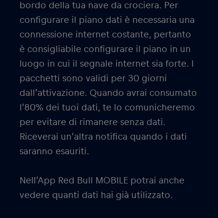
bordo della tua nave da crociera. Per
configurare il piano dati è necessaria una
connessione internet costante, pertanto
è consigliabile configurare il piano in un
luogo in cui il segnale internet sia forte. I
pacchetti sono validi per 30 giorni
dall’attivazione. Quando avrai consumato
l’80% dei tuoi dati, te lo comunicheremo
per evitare di rimanere senza dati.
Riceverai un’altra notifica quando i dati
saranno esauriti.
Nell’App Red Bull MOBILE potrai anche
vedere quanti dati hai già utilizzato.