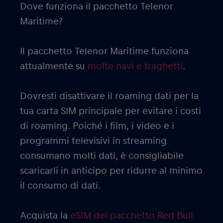
Dove funziona il pacchetto Telenor
Maritime?
Il pacchetto Telenor Maritime funziona
attualmente su
molte navi e traghetti
.
Dovresti disattivare il roaming dati per la
tua carta SIM principale per evitare i costi
di roaming. Poiché i film, i video e i
programmi televisivi in streaming
consumano molti dati, è consigliabile
scaricarli in anticipo per ridurre al minimo
il consumo di dati.
Acquista la
eSIM del pacchetto Red Bull