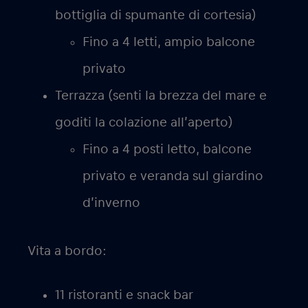
bottiglia di spumante di cortesia)
Fino a 4 letti, ampio balcone
privato
Terrazza (senti la brezza del mare e
goditi la colazione all’aperto)
Fino a 4 posti letto, balcone
privato e veranda sul giardino
d’inverno
Vita a bordo:
11 ristoranti e snack bar