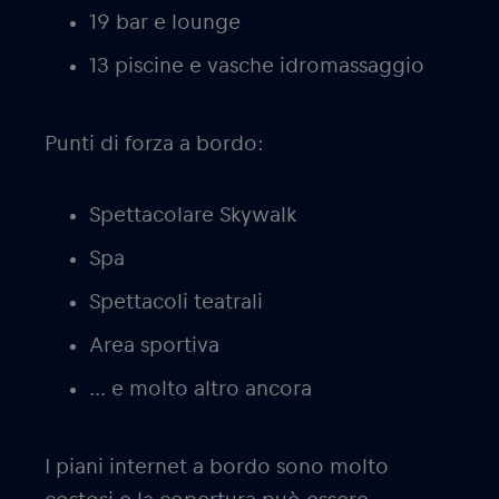
19 bar e lounge
13 piscine e vasche idromassaggio
Punti di forza a bordo:
Spettacolare Skywalk
Spa
Spettacoli teatrali
Area sportiva
… e molto altro ancora
I piani internet a bordo sono molto