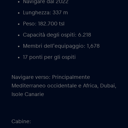
Navigare dal 2022
Lunghezza: 337 m
Peso: 182.700 tsl
Capacità degli ospiti: 6.218
Membri dell’equipaggio: 1,678
17 ponti per gli ospiti
Navigare verso: Principalmente
Mediterraneo occidentale e Africa, Dubai,
Isole Canarie
Cabine: