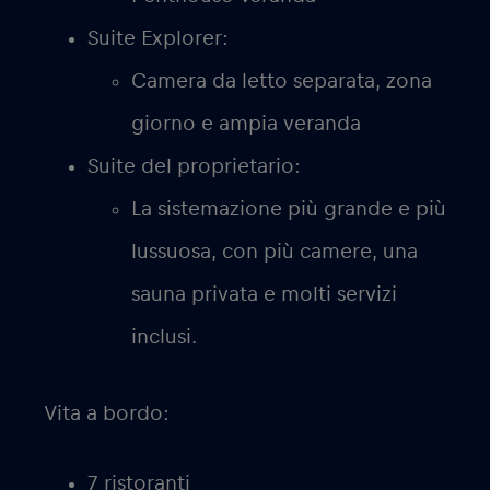
Suite Explorer:
Camera da letto separata, zona
giorno e ampia veranda
Suite del proprietario:
La sistemazione più grande e più
lussuosa, con più camere, una
sauna privata e molti servizi
inclusi.
Vita a bordo:
7 ristoranti