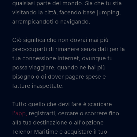
qualsiasi parte del mondo. Sia che tu stia
visitando la città, facendo base jumping,
arrampicandoti o navigando.
Ciò significa che non dovrai mai più
preoccuparti di rimanere senza dati per la
tua connessione internet, ovunque tu
possa viaggiare, quando ne hai più
bisogno o di dover pagare spese e
fatture inaspettate.
Tutto quello che devi fare è scaricare
l’app,
registrarti, cercare o scorrere fino
alla tua destinazione o all’opzione
Telenor Maritime e acquistare il tuo