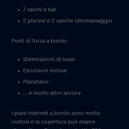
7 saloni e bar
2 piscine e 2 vasche idromassaggio
Punti di forza a bordo:
Sistemazioni di lusso
Escursioni incluse
Planetario
… e molto altro ancora
I piani internet a bordo sono molto
costosi e la copertura può essere