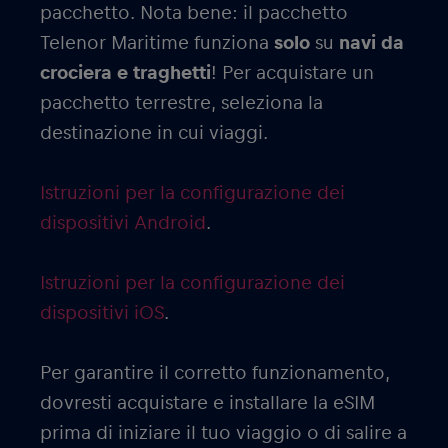
pacchetto. Nota bene: il pacchetto
Telenor Maritime funziona
solo
su
navi da
crociera e traghetti
! Per acquistare un
pacchetto terrestre, seleziona la
destinazione in cui viaggi.
Istruzioni per la configurazione dei
dispositivi Android
.
Istruzioni per la configurazione dei
dispositivi iOS
.
Per garantire il corretto funzionamento,
dovresti acquistare e installare la eSIM
prima di iniziare il tuo viaggio o di salire a