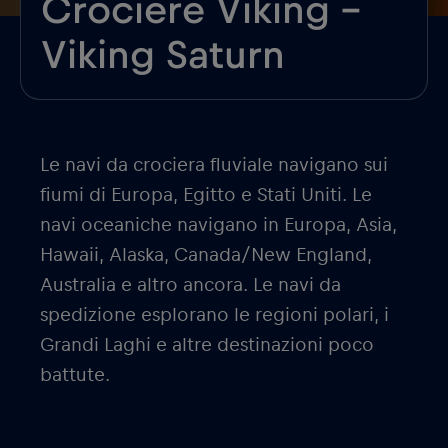
Crociere Viking –
Viking Saturn
Le navi da crociera fluviale navigano sui
fiumi di Europa, Egitto e Stati Uniti. Le
navi oceaniche navigano in Europa, Asia,
Hawaii, Alaska, Canada/New England,
Australia e altro ancora. Le navi da
spedizione esplorano le regioni polari, i
Grandi Laghi e altre destinazioni poco
battute.