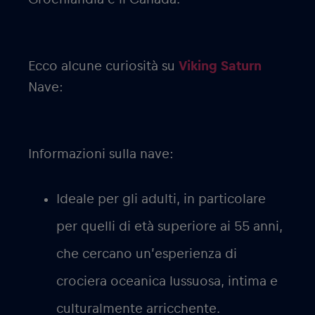
Ecco alcune curiosità su
Viking Saturn
Nave:
Informazioni sulla nave:
Ideale per gli adulti, in particolare
per quelli di età superiore ai 55 anni,
che cercano un’esperienza di
crociera oceanica lussuosa, intima e
culturalmente arricchente.