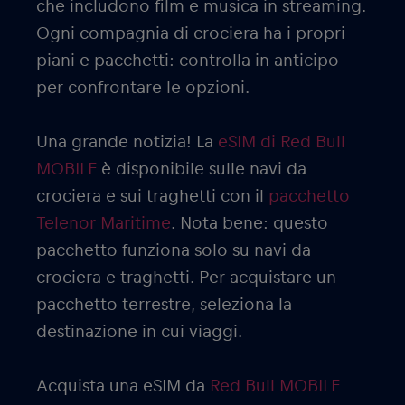
che includono film e musica in streaming.
Ogni compagnia di crociera ha i propri
piani e pacchetti: controlla in anticipo
per confrontare le opzioni.
Una grande notizia! La
eSIM di Red Bull
MOBILE
è disponibile sulle navi da
crociera e sui traghetti con il
pacchetto
Telenor Maritime
. Nota bene: questo
pacchetto funziona solo su navi da
crociera e traghetti. Per acquistare un
pacchetto terrestre, seleziona la
destinazione in cui viaggi.
Acquista una eSIM da
Red Bull MOBILE