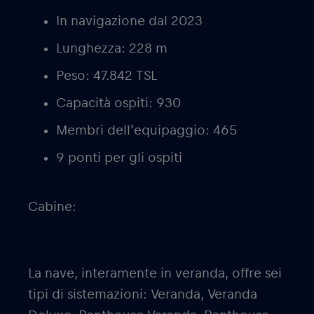
In navigazione dal 2023
Lunghezza: 228 m
Peso: 47.842 TSL
Capacità ospiti: 930
Membri dell’equipaggio: 465
9 ponti per gli ospiti
Cabine:
La nave, interamente in veranda, offre sei
tipi di sistemazioni: Veranda, Veranda