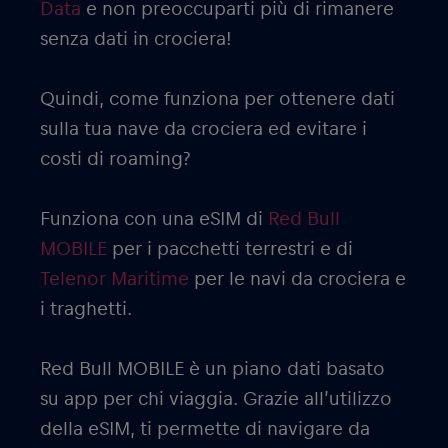
Data
e non preoccuparti più di rimanere
senza dati in crociera!
Quindi, come funziona per ottenere dati
sulla tua nave da crociera ed evitare i
costi di roaming?
Funziona con una eSIM di
Red Bull
MOBILE
per i pacchetti terrestri e di
Telenor Maritime
per le navi da crociera e
i traghetti.
Red Bull MOBILE è un piano dati basato
su app per chi viaggia. Grazie all’utilizzo
della eSIM, ti permette di navigare da