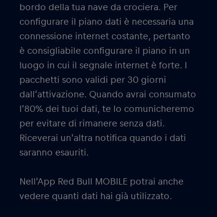
bordo della tua nave da crociera. Per
configurare il piano dati è necessaria una
connessione internet costante, pertanto
è consigliabile configurare il piano in un
luogo in cui il segnale internet è forte. I
pacchetti sono validi per 30 giorni
dall’attivazione. Quando avrai consumato
l’80% dei tuoi dati, te lo comunicheremo
per evitare di rimanere senza dati.
Riceverai un’altra notifica quando i dati
saranno esauriti.
Nell’App Red Bull MOBILE potrai anche
vedere quanti dati hai già utilizzato.