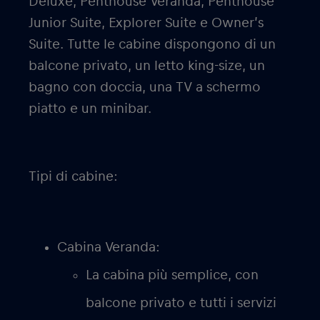
Deluxe, Penthouse Veranda, Penthouse
Junior Suite, Explorer Suite e Owner’s
Suite. Tutte le cabine dispongono di un
balcone privato, un letto king-size, un
bagno con doccia, una TV a schermo
piatto e un minibar.
Tipi di cabine:
Cabina Veranda:
La cabina più semplice, con
balcone privato e tutti i servizi