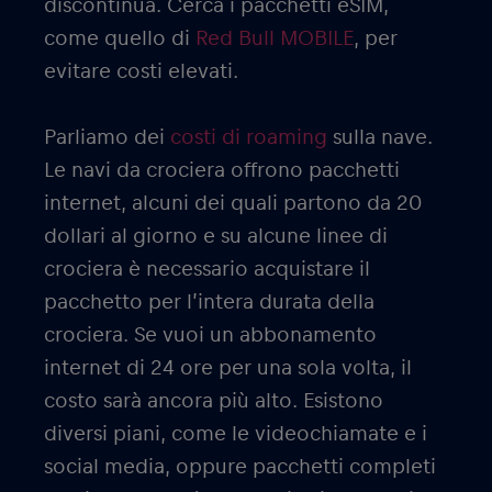
discontinua. Cerca i pacchetti eSIM,
come quello di
Red Bull MOBILE
, per
evitare costi elevati.
Parliamo dei
costi di roaming
sulla nave.
Le navi da crociera offrono pacchetti
internet, alcuni dei quali partono da 20
dollari al giorno e su alcune linee di
crociera è necessario acquistare il
pacchetto per l’intera durata della
crociera. Se vuoi un abbonamento
internet di 24 ore per una sola volta, il
costo sarà ancora più alto. Esistono
diversi piani, come le videochiamate e i
social media, oppure pacchetti completi