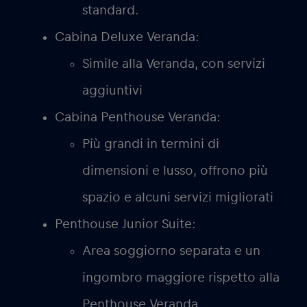
standard.
Cabina Deluxe Veranda:
Simile alla Veranda, con servizi
aggiuntivi
Cabina Penthouse Veranda:
Più grandi in termini di
dimensioni e lusso, offrono più
spazio e alcuni servizi migliorati
Penthouse Junior Suite:
Area soggiorno separata e un
ingombro maggiore rispetto alla
Penthouse Veranda