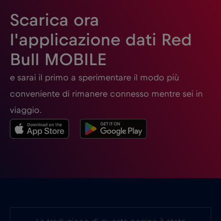
Scarica ora
l'applicazione dati Red
Bull MOBILE
e sarai il primo a sperimentare il modo più
conveniente di rimanere connesso mentre sei in
viaggio.