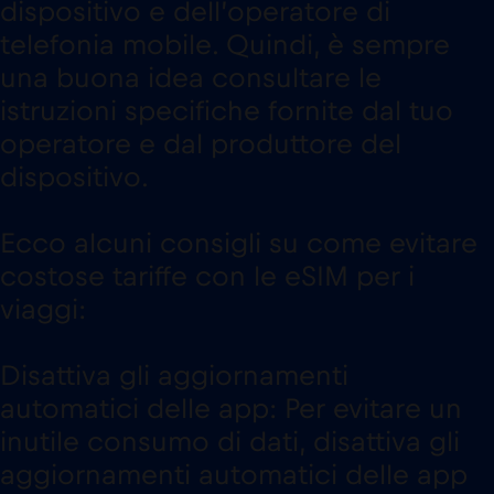
dispositivo e dell’operatore di
telefonia mobile. Quindi, è sempre
una buona idea consultare le
istruzioni specifiche fornite dal tuo
operatore e dal produttore del
dispositivo.
Ecco alcuni consigli su come evitare
costose tariffe con le eSIM per i
viaggi:
Disattiva gli aggiornamenti
automatici delle app: Per evitare un
inutile consumo di dati, disattiva gli
aggiornamenti automatici delle app