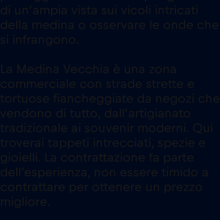
di un’ampia vista sui vicoli intricati
della medina o osservare le onde che
si infrangono.
La Medina Vecchia è una zona
commerciale con strade strette e
tortuose fiancheggiate da negozi che
vendono di tutto, dall’artigianato
tradizionale ai souvenir moderni. Qui
troverai tappeti intrecciati, spezie e
gioielli. La contrattazione fa parte
dell’esperienza, non essere timido a
contrattare per ottenere un prezzo
migliore.