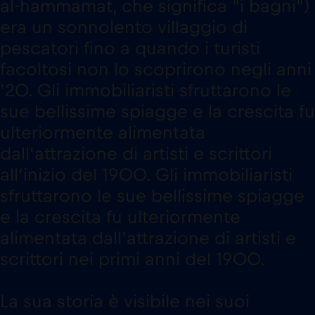
al-hammamat, che significa “i bagni”)
era un sonnolento villaggio di
pescatori fino a quando i turisti
facoltosi non lo scoprirono negli anni
’20. Gli immobiliaristi sfruttarono le
sue bellissime spiagge e la crescita fu
ulteriormente alimentata
dall’attrazione di artisti e scrittori
all’inizio del 1900. Gli immobiliaristi
sfruttarono le sue bellissime spiagge
e la crescita fu ulteriormente
alimentata dall’attrazione di artisti e
scrittori nei primi anni del 1900.
La sua storia è visibile nei suoi