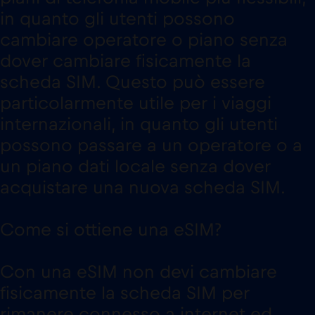
in quanto gli utenti possono
cambiare operatore o piano senza
dover cambiare fisicamente la
scheda SIM. Questo può essere
particolarmente utile per i viaggi
internazionali, in quanto gli utenti
possono passare a un operatore o a
un piano dati locale senza dover
acquistare una nuova scheda SIM.
Come si ottiene una eSIM?
Con una eSIM non devi cambiare
fisicamente la scheda SIM per
rimanere connesso a internet ed