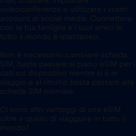
mail, chattare, impostare
videoconferenze e utilizzare i vostri
account di social media. Connettersi
con la tua famiglia e i tuoi amici in
tutto il mondo è istantaneo.
Non è necessario cambiare scheda
SIM, basta passare al piano eSIM per i
dati sul dispositivo mentre si è in
viaggio e al ritorno basta passare alla
scheda SIM normale.
Ci sono altri vantaggi di una eSIM
oltre a quello di viaggiare in tutto il
mondo?