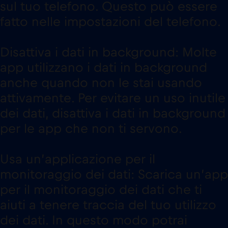
sul tuo telefono. Questo può essere
fatto nelle impostazioni del telefono.
Disattiva i dati in background: Molte
app utilizzano i dati in background
anche quando non le stai usando
attivamente. Per evitare un uso inutile
dei dati, disattiva i dati in background
per le app che non ti servono.
Usa un’applicazione per il
monitoraggio dei dati: Scarica un’app
per il monitoraggio dei dati che ti
aiuti a tenere traccia del tuo utilizzo
dei dati. In questo modo potrai