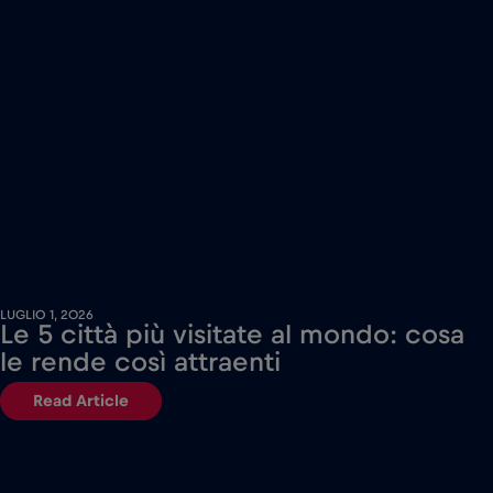
LUGLIO 1, 2026
Le 5 città più visitate al mondo: cosa
le rende così attraenti
Read Article