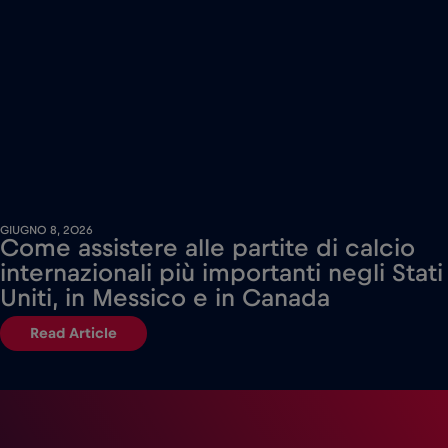
GIUGNO 8, 2026
Come assistere alle partite di calcio
internazionali più importanti negli Stati
Uniti, in Messico e in Canada
Read Article