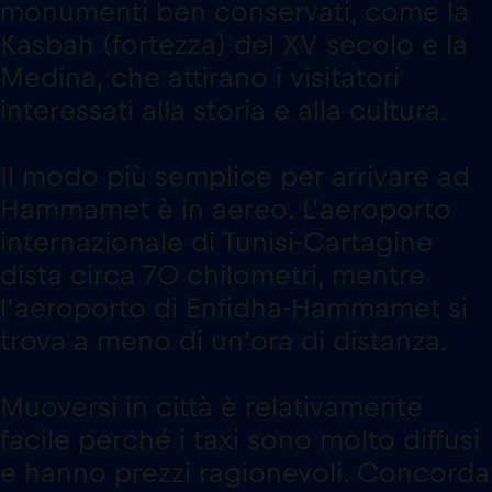
monumenti ben conservati, come la
Kasbah (fortezza) del XV secolo e la
Medina, che attirano i visitatori
interessati alla storia e alla cultura.
Il modo più semplice per arrivare ad
Hammamet è in aereo. L’aeroporto
internazionale di Tunisi-Cartagine
dista circa 70 chilometri, mentre
l’aeroporto di Enfidha-Hammamet si
trova a meno di un’ora di distanza.
Muoversi in città è relativamente
facile perché i taxi sono molto diffusi
e hanno prezzi ragionevoli. Concorda