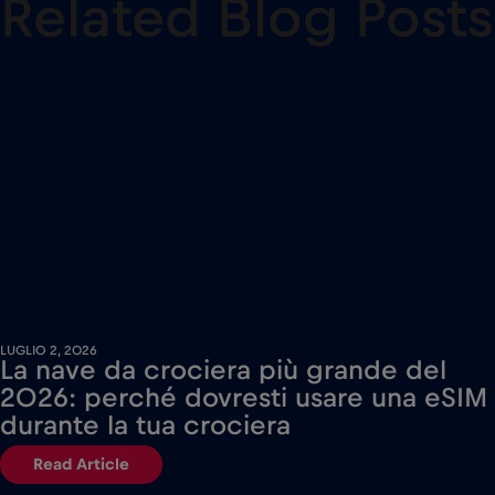
Related Blog Posts
LUGLIO 2, 2026
La nave da crociera più grande del
2026: perché dovresti usare una eSIM
durante la tua crociera
Read Article