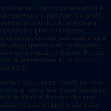
Uno dei tanti vantaggi delle eSIM è
che possono supportare più profili,
permettendoti di utilizzare diversi
operatori o piani sullo stesso
dispositivo. Questo può essere utile
se viaggi spesso o se hai esigenze
diverse in situazioni diverse. Potresti
usarla per separare il tuo account
aziendale
dal tuo account personale per le e-
mail e le telefonate, passando da un
profilo all’altro. Ricorda che puoi
utilizzare solo un profilo alla volta.