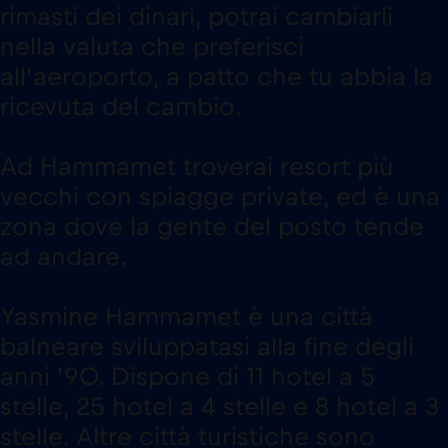
rimasti dei dinari, potrai cambiarli
nella valuta che preferisci
all’aeroporto, a patto che tu abbia la
ricevuta del cambio.
Ad Hammamet troverai resort più
vecchi con spiagge private, ed è una
zona dove la gente del posto tende
ad andare.
Yasmine Hammamet è una città
balneare sviluppatasi alla fine degli
anni ’90. Dispone di 11 hotel a 5
stelle, 25 hotel a 4 stelle e 8 hotel a 3
stelle. Altre città turistiche sono