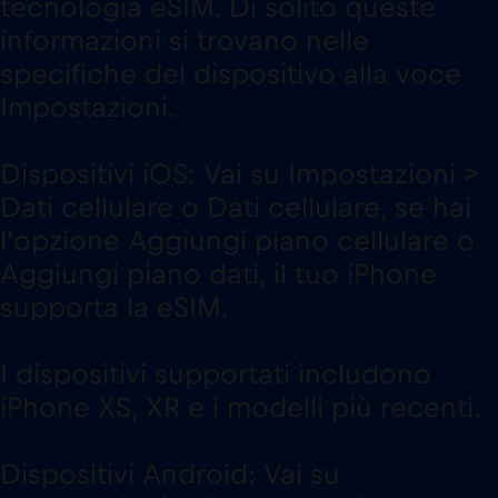
tecnologia eSIM. Di solito queste
informazioni si trovano nelle
specifiche del dispositivo alla voce
Impostazioni.
Dispositivi iOS: Vai su Impostazioni >
Dati cellulare o Dati cellulare, se hai
l’opzione Aggiungi piano cellulare o
Aggiungi piano dati, il tuo iPhone
supporta la eSIM.
I dispositivi supportati includono
iPhone XS, XR e i modelli più recenti.
Dispositivi Android: Vai su