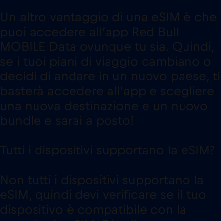
Un altro vantaggio di una eSIM è che
puoi accedere all’app Red Bull
MOBILE Data ovunque tu sia. Quindi,
se i tuoi piani di viaggio cambiano o
decidi di andare in un nuovo paese, ti
basterà accedere all’app e scegliere
una nuova destinazione e un nuovo
bundle e sarai a posto!
Tutti i dispositivi supportano la eSIM?
Non tutti i dispositivi supportano la
eSIM, quindi devi verificare se il tuo
dispositivo è compatibile con la