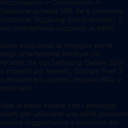
Impostazioni > Connessioni >
Gestione scheda SIM. Se è presente
l’opzione “Aggiungi piano mobile”, il
tuo smartphone supporta la eSIM.
Sono supportati la maggior parte
degli smartphone Android più
recenti, tra cui Samsung Galaxy S20
o modelli più recenti, Google Pixel 3
o modelli più recenti, Huawei P40 e
molti altri.
Vale la pena notare che i passaggi
esatti per utilizzare una eSIM possono
variare leggermente a seconda del