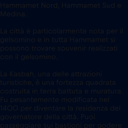
Hammamet Nord, Hammamet Sud e
Medina.
La città è particolarmente nota per il
gelsomino e in tutta Hammamet si
possono trovare souvenir realizzati
con il gelsomino.
La Kasbah, una delle attrazioni
turistiche, è una fortezza quadrata
costruita in terra battuta e muratura.
Fu pesantemente modificata nel
1400 per diventare la residenza del
governatore della città. Puoi
passeggiare sui bastioni per godere