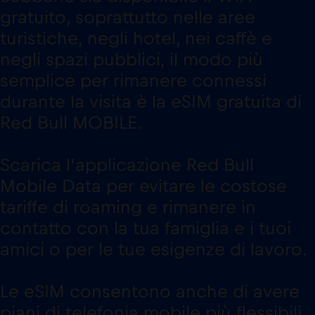
gratuito, soprattutto nelle aree
turistiche, negli hotel, nei caffè e
negli spazi pubblici, il modo più
semplice per rimanere connessi
durante la visita è la eSIM gratuita di
Red Bull MOBILE.
Scarica l’applicazione Red Bull
Mobile Data per evitare le costose
tariffe di roaming e rimanere in
contatto con la tua famiglia e i tuoi
amici o per le tue esigenze di lavoro.
Le eSIM consentono anche di avere
piani di telefonia mobile più flessibili,