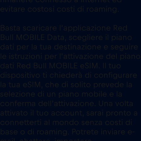
evitare costosi costi di roaming.
Basta scaricare l’applicazione Red
Bull MOBILE Data, scegliere il piano
dati per la tua destinazione e seguire
le istruzioni per l’attivazione del piano
dati Red Bull MOBILE eSIM. Il tuo
dispositivo ti chiederà di configurare
la tua eSIM, che di solito prevede la
selezione di un piano mobile e la
conferma dell’attivazione. Una volta
attivato il tuo account, sarai pronto a
connetterti al mondo senza costi di
base o di roaming. Potrete inviare e-