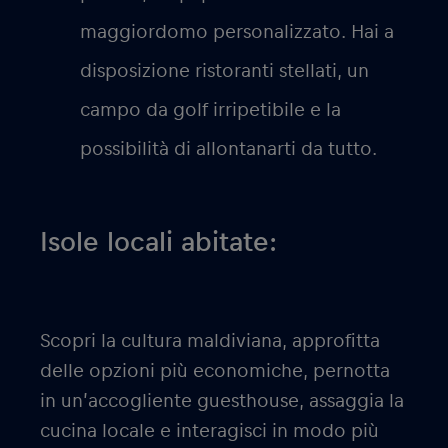
maggiordomo personalizzato. Hai a
disposizione ristoranti stellati, un
campo da golf irripetibile e la
possibilità di allontanarti da tutto.
Isole locali abitate:
Scopri la cultura maldiviana, approfitta
delle opzioni più economiche, pernotta
in un’accogliente guesthouse, assaggia la
cucina locale e interagisci in modo più