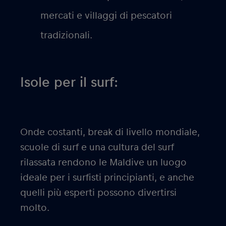
mercati e villaggi di pescatori
tradizionali.
Isole per il surf:
Onde costanti, break di livello mondiale,
scuole di surf e una cultura del surf
rilassata rendono le Maldive un luogo
ideale per i surfisti principianti, e anche
quelli più esperti possono divertirsi
molto.