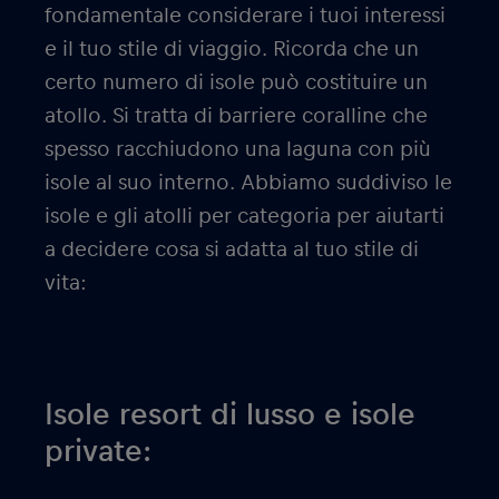
fondamentale considerare i tuoi interessi
e il tuo stile di viaggio. Ricorda che un
certo numero di isole può costituire un
atollo. Si tratta di barriere coralline che
spesso racchiudono una laguna con più
isole al suo interno. Abbiamo suddiviso le
isole e gli atolli per categoria per aiutarti
a decidere cosa si adatta al tuo stile di
vita:
Isole resort di lusso e isole
private: