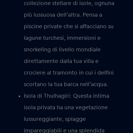
collezione stellare di isole, ognuna
più lussuosa dell’altra. Pensa a
piscine private che si affacciano su
lagune turchesi, immersioni e
snorkeling di livello mondiale
direttamente dalla tua villa e
crociere al tramonto in cui i delfini
scortano la tua barca nell’acqua.
Isola di Thulhagiri:
Questa intima
isola privata ha una vegetazione
lussureggiante, spiagge
impareggiabili e una splendida