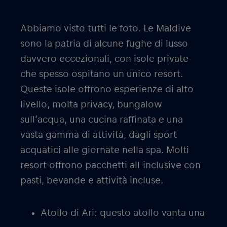
Abbiamo visto tutti le foto. Le Maldive
sono la patria di alcune fughe di lusso
davvero eccezionali, con isole private
che spesso ospitano un unico resort.
Queste isole offrono esperienze di alto
livello, molta privacy, bungalow
sull’acqua, una cucina raffinata e una
vasta gamma di attività, dagli sport
acquatici alle giornate nella spa. Molti
resort offrono pacchetti all-inclusive con
pasti, bevande e attività incluse.
Atollo di Ari:
questo atollo vanta una