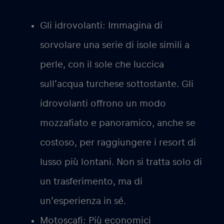
Gli idrovolanti:
Immagina di
sorvolare una serie di isole simili a
perle, con il sole che luccica
sull’acqua turchese sottostante. Gli
idrovolanti offrono un modo
mozzafiato e panoramico, anche se
costoso, per raggiungere i resort di
lusso più lontani. Non si tratta solo di
un trasferimento, ma di
un’esperienza in sé.
Motoscafi:
Più economici