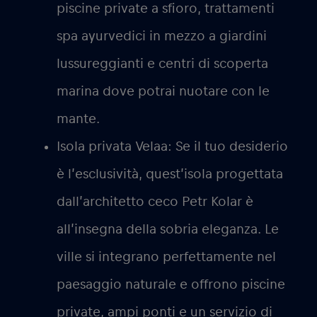
piscine private a sfioro, trattamenti
spa ayurvedici in mezzo a giardini
lussureggianti e centri di scoperta
marina dove potrai nuotare con le
mante.
Isola privata Velaa:
Se il tuo desiderio
è l’esclusività, quest’isola progettata
dall’architetto ceco Petr Kolar è
all’insegna della sobria eleganza. Le
ville si integrano perfettamente nel
paesaggio naturale e offrono piscine
private, ampi ponti e un servizio di