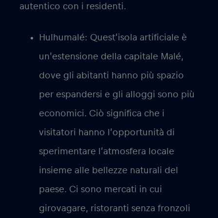
autentico con i residenti.
Hulhumalé
: Quest’isola artificiale è
un’estensione della capitale Malé,
dove gli abitanti hanno più spazio
per espandersi e gli alloggi sono più
economici. Ciò significa che i
visitatori hanno l’opportunità di
sperimentare l’atmosfera locale
insieme alle bellezze naturali del
paese. Ci sono mercati in cui
girovagare, ristoranti senza fronzoli