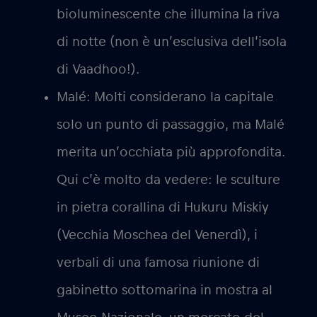
bioluminescente che illumina la riva
di notte (non è un’esclusiva dell’isola
di Vaadhoo!).
Malé:
Molti considerano la capitale
solo un punto di passaggio, ma Malé
merita un’occhiata più approfondita.
Qui c’è molto da vedere: le sculture
in pietra corallina di Hukuru Miskiy
(Vecchia Moschea del Venerdì), i
verbali di una famosa riunione di
gabinetto sottomarina in mostra al