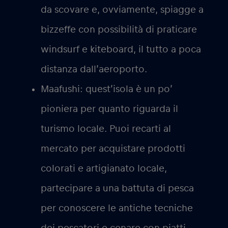
da scovare e, ovviamente, spiagge a
bizzeffe con possibilità di praticare
windsurf e kiteboard, il tutto a poca
distanza dall’aeroporto.
Maafushi:
quest’isola è un po’
pioniera per quanto riguarda il
turismo locale. Puoi recarti al
mercato per acquistare prodotti
colorati e artigianato locale,
partecipare a una battuta di pesca
per conoscere le antiche tecniche
dei pescatori e cenare con piatti