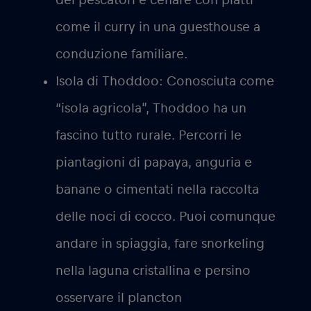
come il curry in una guesthouse a
conduzione familiare.
Isola di Thoddoo:
Conosciuta come
“isola agricola”, Thoddoo ha un
fascino tutto rurale. Percorri le
piantagioni di papaya, anguria e
banane o cimentati nella raccolta
delle noci di cocco. Puoi comunque
andare in spiaggia, fare snorkeling
nella laguna cristallina e persino
osservare il plancton