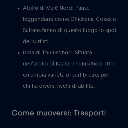
Atollo di Malé Nord:
Pause
leggendarie come Chickens, Cokes e
Sultans fanno di questo luogo lo spot
dei surfisti.
Isola di Thulusdhoo:
Situata
nell’atollo di Kaafu, Thulusdhoo offre
un’ampia varietà di surf breaks per
chi ha diversi livelli di abilità.
Come muoversi: Trasporti