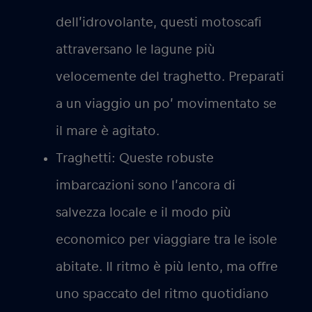
dell’idrovolante, questi motoscafi
attraversano le lagune più
velocemente del traghetto. Preparati
a un viaggio un po’ movimentato se
il mare è agitato.
Traghetti:
Queste robuste
imbarcazioni sono l’ancora di
salvezza locale e il modo più
economico per viaggiare tra le isole
abitate. Il ritmo è più lento, ma offre
uno spaccato del ritmo quotidiano