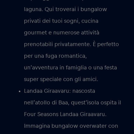
laguna. Qui troverai i bungalow
privati dei tuoi sogni, cucina
gourmet e numerose attività
prenotabili privatamente. È perfetto
per una fuga romantica,
un’avventura in famiglia o una festa
super speciale con gli amici.
Landaa Giraavaru:
nascosta
nell’atollo di Baa, quest’isola ospita il
Four Seasons Landaa Giraavaru.
Immagina bungalow overwater con