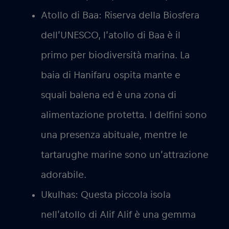
Atollo di Baa:
Riserva della Biosfera
dell’UNESCO, l’atollo di Baa è il
primo per biodiversità marina. La
baia di Hanifaru ospita mante e
squali balena ed è una zona di
alimentazione protetta. I delfini sono
una presenza abituale, mentre le
tartarughe marine sono un’attrazione
adorabile.
Ukulhas:
Questa piccola isola
nell’atollo di Alif Alif è una gemma