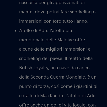
nascosta per gli appassionati di
mante, dove potrai fare snorkeling o
immersioni con loro tutto l’anno.
Atollo di Adu:
l’atollo più
meridionale delle Maldive offre
alcune delle migliori immersioni e
snorkeling del paese. Il relitto della
British Loyalty, una nave da carico
della Seconda Guerra Mondiale, è un
punto di forza, così come i giardini di
corallo di Maa Kandu. L’atollo di Adu
offre anche un po’ di vita locale, con