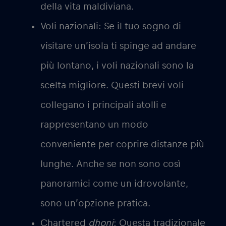
della vita maldiviana.
Voli nazionali:
Se il tuo sogno di
visitare un’isola ti spinge ad andare
più lontano, i voli nazionali sono la
scelta migliore. Questi brevi voli
collegano i principali atolli e
rappresentano un modo
conveniente per coprire distanze più
lunghe. Anche se non sono così
panoramici come un idrovolante,
sono un’opzione pratica.
Chartered
dhoni
:
Questa tradizionale