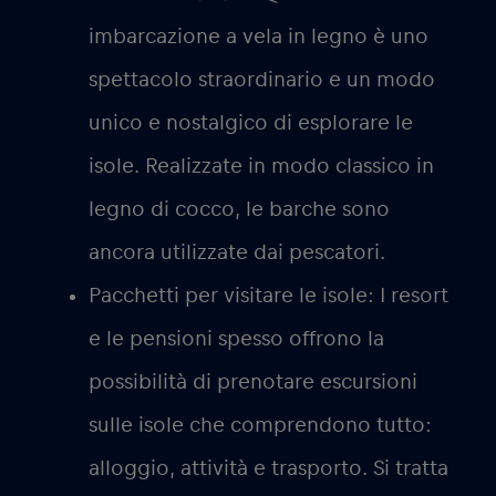
imbarcazione a vela in legno è uno
spettacolo straordinario e un modo
unico e nostalgico di esplorare le
isole. Realizzate in modo classico in
legno di cocco, le barche sono
ancora utilizzate dai pescatori.
Pacchetti per visitare le isole
: I resort
e le pensioni spesso offrono la
possibilità di prenotare escursioni
sulle isole che comprendono tutto:
alloggio, attività e trasporto. Si tratta