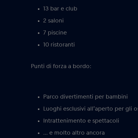
13 bar e club
2 saloni
7 piscine
10 ristoranti
Punti di forza a bordo:
Parco divertimenti per bambini
Luoghi esclusivi all’aperto per gli o
Intrattenimento e spettacoli
… e molto altro ancora