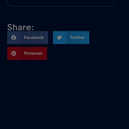
Share:
Facebook
Twitter
Pinterest