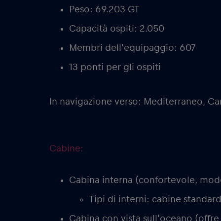
Peso: 69.203 GT
Capacità ospiti: 2.050
Membri dell’equipaggio: 607
13 ponti per gli ospiti
In navigazione verso: Mediterraneo, Ca
Cabine
:
Cabina interna (confortevole, mode
Tipi di interni: cabine standard
Cabina con vista sull’oceano (offre 