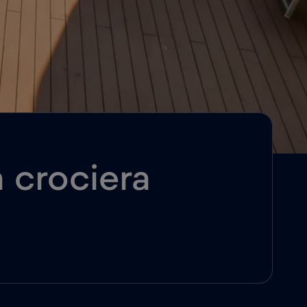
a crociera