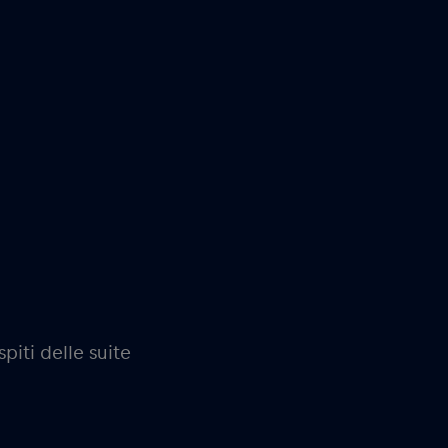
spiti delle suite