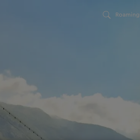
Roaming