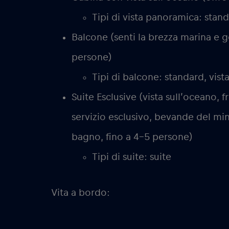
Tipi di vista panoramica: stan
Balcone (senti la brezza marina e god
persone)
Tipi di balcone: standard, vis
Suite Esclusive (vista sull’oceano,
servizio esclusivo, bevande del min
bagno, fino a 4-5 persone)
Tipi di suite: suite
Vita a bordo: