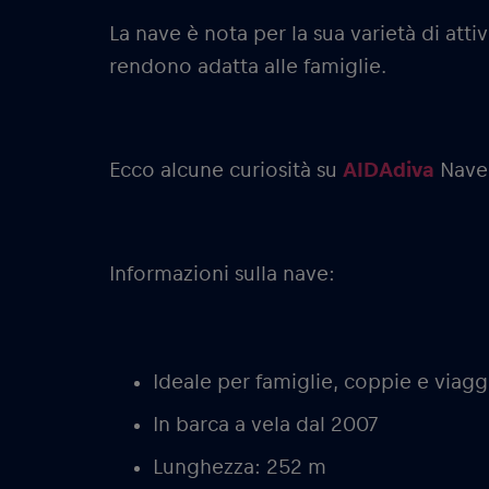
La nave è nota per la sua varietà di atti
rendono adatta alle famiglie.
Ecco alcune curiosità su
AIDAdiva
Nave
Informazioni sulla nave:
Ideale per famiglie, coppie e viaggi
In barca a vela dal 2007
Lunghezza: 252 m