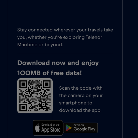
Stay connected wherever your travels take
you, whether you’re exploring Telenor
Maritime or beyond.
Download now and enjoy
100MB of free data!
Scan the code with
the camera on your
smartphone to
download the app.