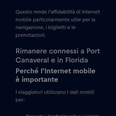
Questo rende l’affidabilità di Internet
mobile particolarmente utile per la
navigazione, i biglietti e le
prenotazioni.
Rimanere connessi a Port
Canaveral e in Florida
Perché l’Internet mobile
è importante
I viaggiatori utilizzano i dati mobili
per: