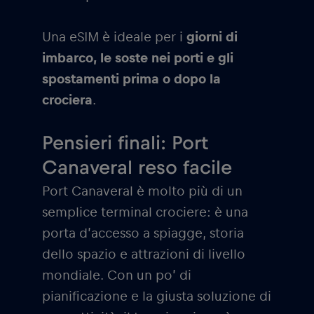
Una eSIM è ideale per i
giorni di
imbarco, le soste nei porti e gli
spostamenti prima o dopo la
crociera
.
Pensieri finali: Port
Canaveral reso facile
Port Canaveral è molto più di un
semplice terminal crociere: è una
porta d’accesso a spiagge, storia
dello spazio e attrazioni di livello
mondiale. Con un po’ di
pianificazione e la giusta soluzione di