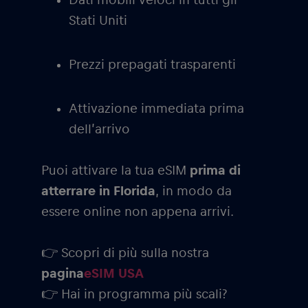
Stati Uniti
Prezzi prepagati trasparenti
Attivazione immediata prima
dell’arrivo
Puoi attivare la tua eSIM
prima di
atterrare in Florida
, in modo da
essere online non appena arrivi.
👉 Scopri di più sulla nostra
pagina
eSIM USA
👉 Hai in programma più scali?