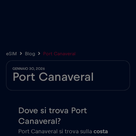
eSIM
Blog
Port Canaveral
GENNAIO 30, 2026
Port Canaveral
Dove si trova Port
Canaveral?
Port Canaveral si trova sulla
costa