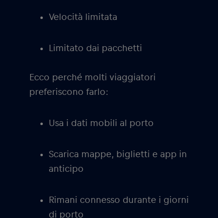
Velocità limitata
Limitato dai pacchetti
Ecco perché molti viaggiatori
preferiscono farlo:
Usa i dati mobili al porto
Scarica mappe, biglietti e app in
anticipo
Rimani connesso durante i giorni
di porto